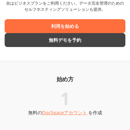
合はビジネスプランをご利用ください。データ完全管理のための
セルフホスティングソリューションも提供。
利用を始める
無料デモを予約
始め方
1
無料の
DocSpaceアカウント
を作成