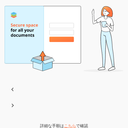
詳細な手順は
こちら
で確認