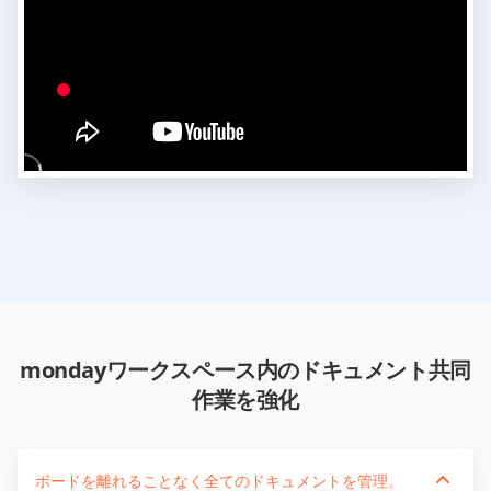
mondayワークスペース内のドキュメント共同
作業を強化
ボードを離れることなく全てのドキュメントを管理。