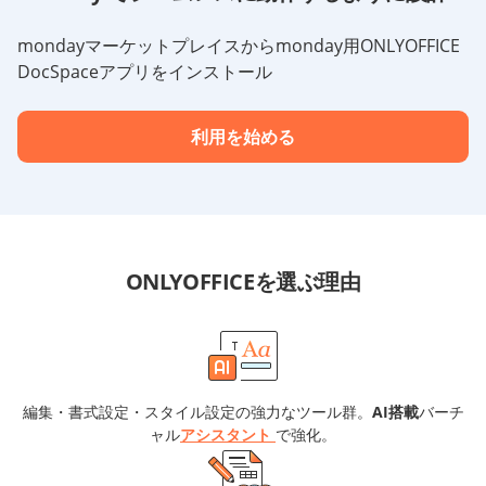
mondayマーケットプレイスからmonday用ONLYOFFICE
DocSpaceアプリをインストール
利用を始める
ONLYOFFICEを選ぶ理由
編集・書式設定・スタイル設定の強力なツール群。
AI搭載
バーチ
ャル
アシスタント
で強化。