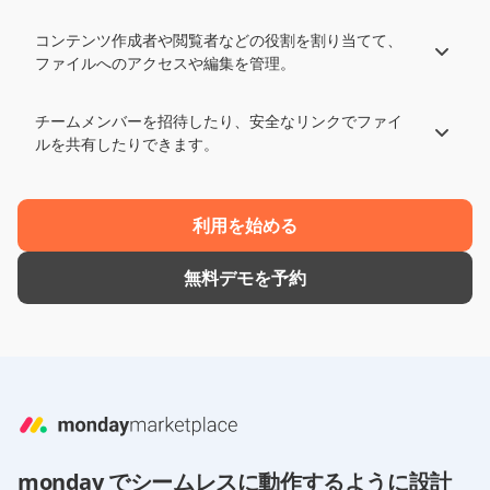
コンテンツ作成者や閲覧者などの役割を割り当てて、
ファイルへのアクセスや編集を管理。
チームメンバーを招待したり、安全なリンクでファイ
ルを共有したりできます。
利用を始める
無料デモを予約
monday でシームレスに動作するように設計