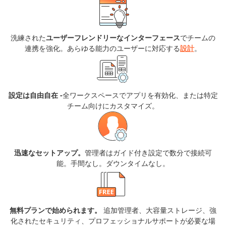
洗練された
ユーザーフレンドリーなインターフェース
でチームの
連携を強化。あらゆる能力のユーザーに対応する
設計
。
設定は自由自在 -
全ワークスペースでアプリを有効化、または特定
チーム向けにカスタマイズ。
迅速なセットアップ。
管理者はガイド付き設定で数分で接続可
能。手間なし。ダウンタイムなし。
無料プランで始められます。
追加管理者、大容量ストレージ、強
化されたセキュリティ、プロフェッショナルサポートが必要な場