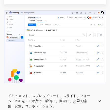
ドキュメント、スプレッドシート、スライド、フォー
ム、PDF を、1 か所で、瞬時に、簡単に、共同で編
集、閲覧、コラボレーション。