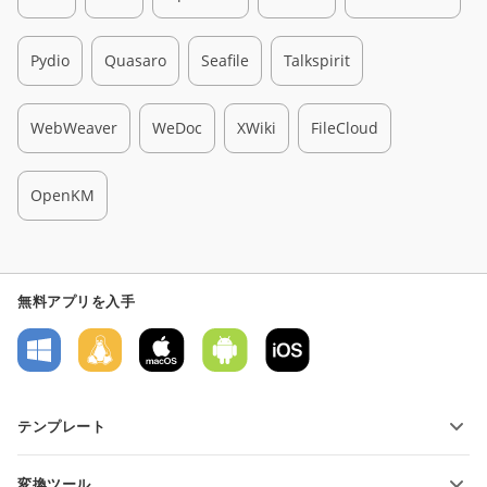
Pydio
Quasaro
Seafile
Talkspirit
WebWeaver
WeDoc
XWiki
FileCloud
OpenKM
無料アプリを入手
テンプレート
PDFフォームテンプレート
変換ツール