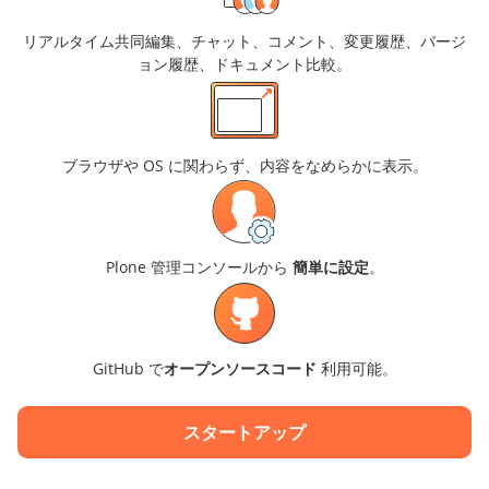
リアルタイム共同編集、チャット、コメント、変更履歴、バージ
ョン履歴、ドキュメント比較。
ブラウザや OS に関わらず、内容をなめらかに表示。
Plone 管理コンソールから
簡単に設定
。
GitHub で
オープンソースコード
利用可能。
スタートアップ