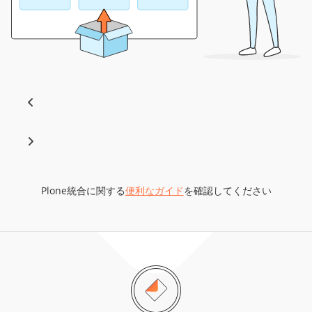
Plone統合に関する
便利なガイド
を確認してください