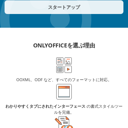
スタートアップ
ONLYOFFICEを選ぶ理由
OOXML、ODF など、すべてのフォーマットに対応。
わかりやすくタブにされたインターフェース
の書式スタイルツー
ルを完備。