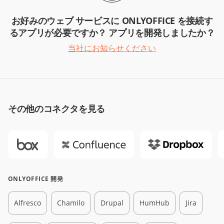
お好みのウェブ サービスに ONLYOFFICE を接続す
るアプリが必要ですか？ アプリを開発しましたか？
当社にお知らせください
その他のコネクタを見る
ONLYOFFICE 開発
Alfresco
Chamilo
Drupal
HumHub
Jira