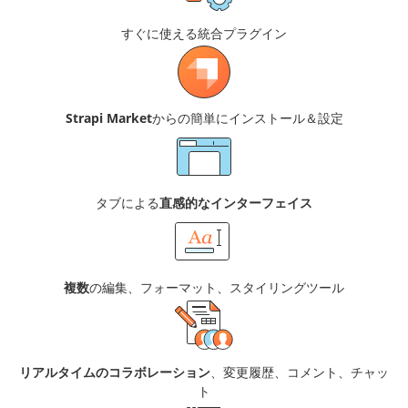
すぐに使える統合プラグイン
Strapi Market
からの簡単にインストール＆設定
タブによる
直感的なインターフェイス
複数
の編集、フォーマット、スタイリングツール
リアルタイムのコラボレーション
、変更履歴、コメント、チャッ
ト