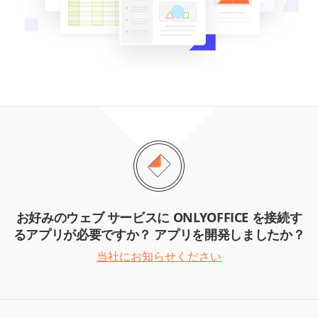
お好みのウェブ サービスに ONLYOFFICE を接続す
るアプリが必要ですか？ アプリを開発しましたか？
当社にお知らせください