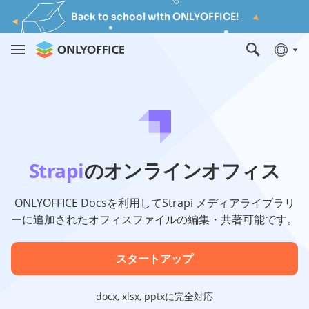
Back to school with ONLYOFFICE!
Strapi
のオンラインオフィス
ONLYOFFICE Docsを利用してStrapi メディアライブラリ
ーに追加されたオフィスファイルの編集・共著可能です。
スタートアップ
docx, xlsx, pptxに完全対応