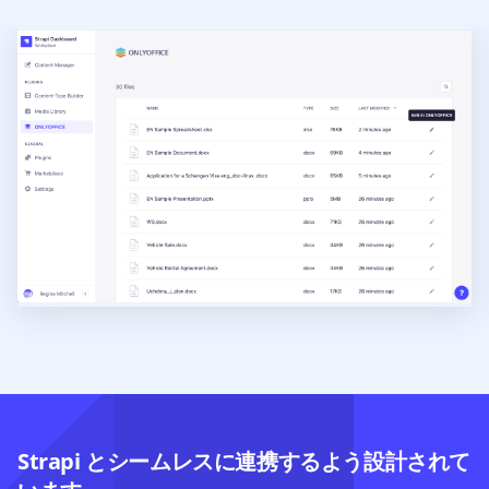
Strapi とシームレスに連携するよう設計されて