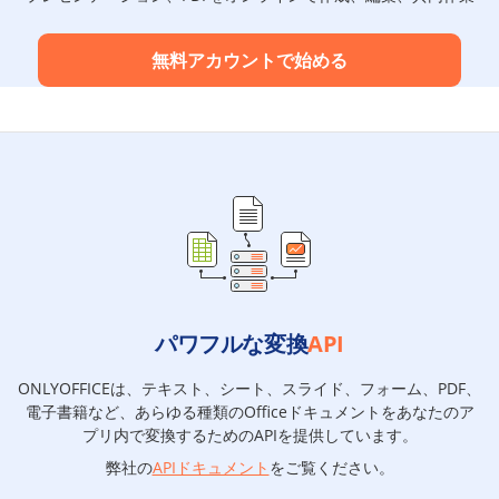
無料アカウントで始める
パワフルな変換
API
ONLYOFFICEは、テキスト、シート、スライド、フォーム、PDF、
電子書籍など、あらゆる種類のOfficeドキュメントをあなたのア
プリ内で変換するためのAPIを提供しています。
弊社の
APIドキュメント
をご覧ください。