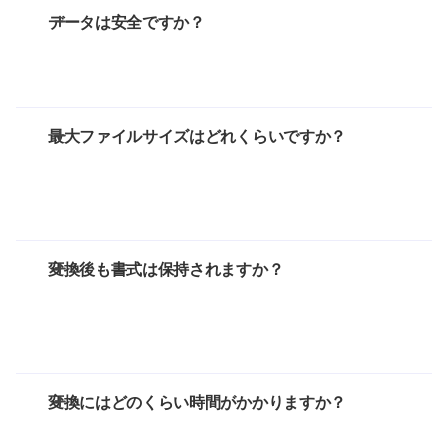
データは安全ですか？
最大ファイルサイズはどれくらいですか？
変換後も書式は保持されますか？
変換にはどのくらい時間がかかりますか？