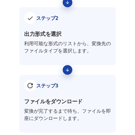
ステップ2
出力形式を選択
利用可能な形式のリストから、変換先の
ファイルタイプを選択します。
ステップ3
ファイルをダウンロード
変換が完了するまで待ち、ファイルを即
座にダウンロードします。