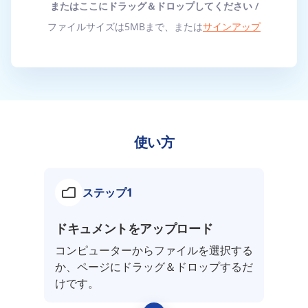
またはここにドラッグ＆ドロップしてください /
ファイルサイズは5MBまで、または
サインアップ
使い方
ステップ1
ドキュメントをアップロード
コンピューターからファイルを選択する
か、ページにドラッグ＆ドロップするだ
けです。