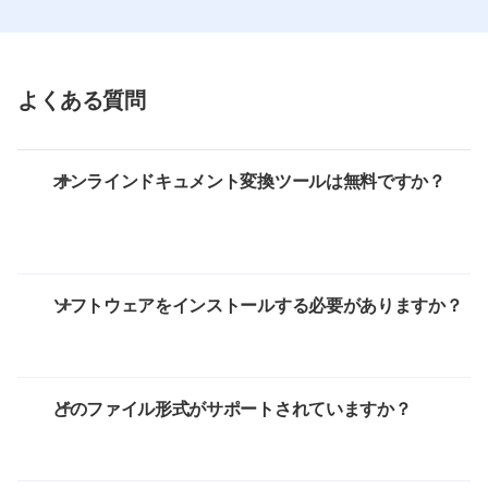
よくある質問
オンラインドキュメント変換ツールは無料ですか？
ソフトウェアをインストールする必要がありますか？
どのファイル形式がサポートされていますか？