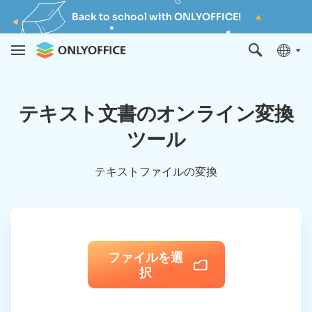
Back to school with ONLYOFFICE!
テキスト文書のオンライン変換
ツール
テキストファイルの変換
ファイルを選
択