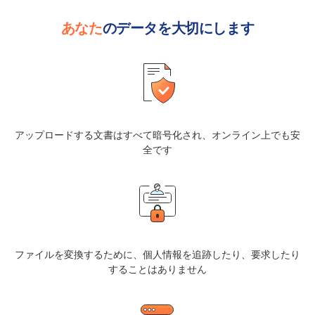
あなた
のデータを大切にします
アップロードする文書はすべて暗号化され、オンライン上でも安
全です
ファイルを変換するために、個人情報を追跡したり、要求したり
することはありません