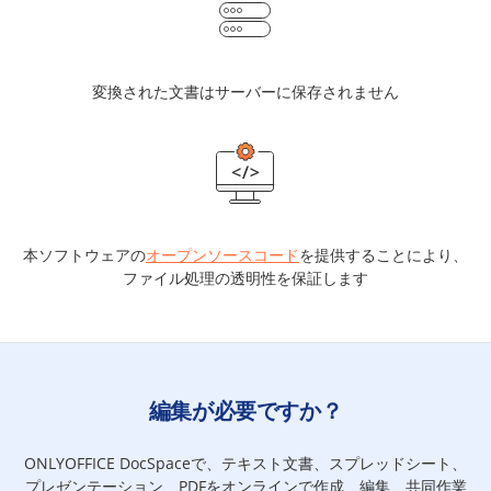
変換された文書はサーバーに保存されません
本ソフトウェアの
オープンソースコード
を提供することにより、
ファイル処理の透明性を保証します
編集が必要ですか？
ONLYOFFICE DocSpaceで、テキスト文書、スプレッドシート、
プレゼンテーション、PDFをオンラインで作成、編集、共同作業