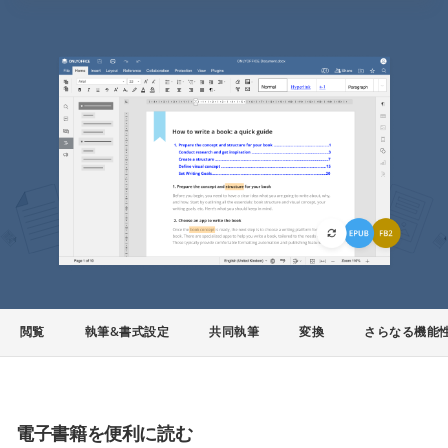
閲覧
執筆&書式設定
共同執筆
変換
さらなる機能
電子書籍を便利に読む