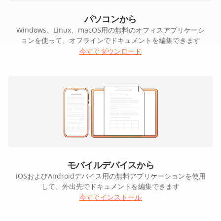
パソコンから
Windows、Linux、macOS用の無料のオフィスアプリケーシ
ョンを使って、オフラインでドキュメントを編集できます
今すぐダウンロード
モバイルデバイスから
iOSおよびAndroidデバイス用の無料アプリケーションを使用
して、外出先でドキュメントを編集できます
今すぐインストール