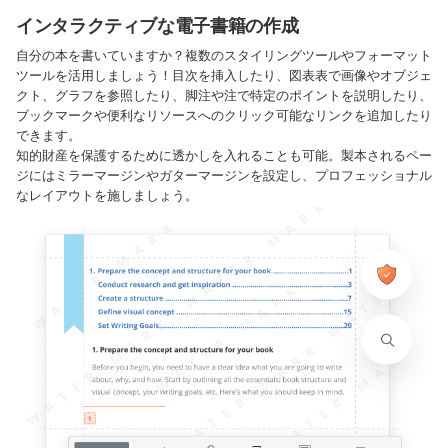
インタラクティブな電子書籍の作成
自分の本を書いていますか？複数のスタイリングツールやフォーマット
ツールを活用しましょう！目次を挿入したり、図表表で画像やオブジェ
クト、グラフを参照したり、脚注や注で特定のポイントを説明したり、
ブックマークや便利なリソースへのクリック可能なリンクを追加したり
できます。
知的財産を保護するために透かしを入れることも可能。製本されるペー
ジにはミラーマージンやガターマージンを設定し、プロフェッショナル
なレイアウトを施しましょう。