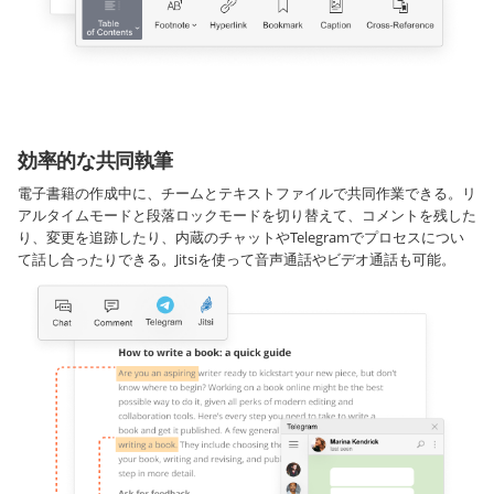
効率的な共同執筆
電子書籍の作成中に、チームとテキストファイルで共同作業できる。リ
アルタイムモードと段落ロックモードを切り替えて、コメントを残した
り、変更を追跡したり、内蔵のチャットやTelegramでプロセスについ
て話し合ったりできる。Jitsiを使って音声通話やビデオ通話も可能。