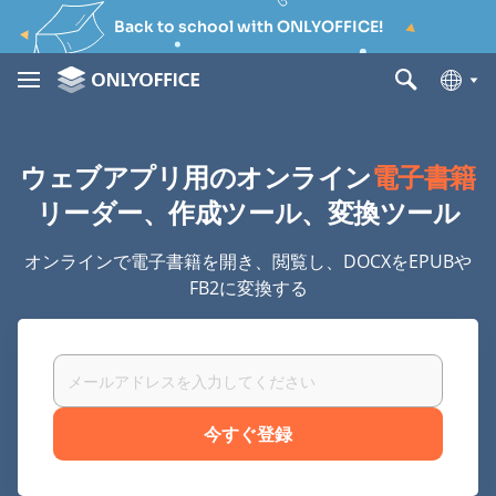
Back to school with ONLYOFFICE!
ウェブアプリ用のオンライン
電子書籍
リーダー、作成ツール、変換ツール
オンラインで電子書籍を開き、閲覧し、DOCXをEPUBや
FB2に変換する
今すぐ登録