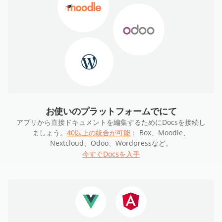
お使いのプラットフォームでにて
アプリから直接ドキュメントを編集するためにDocsを接続し
ましょう。
40以上の統合が可能
： Box、Moodle、
Nextcloud、Odoo、Wordpressなど。
今すぐDocsを入手