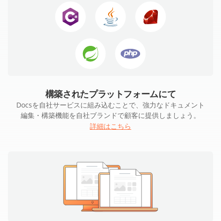
構築されたプラットフォームにて
Docsを自社サービスに組み込むことで、強力なドキュメント
編集・構築機能を自社ブランドで顧客に提供しましょう。
詳細はこちら