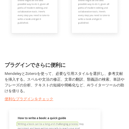
プラグインでさらに便利に
MendeleyとZoteroを使って、必要な引用スタイルを選択し、参考文献
を挿入する。スペルや文法の修正、文章の翻訳、類義語の検索、単語や
フレーズの分析、テキストの短縮や簡略化など、AIライターツールの助
けを借りる。
便利なプラグインをチェック