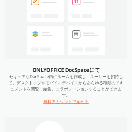
ONLYOFFICE DocSpaceにて
セキュアなDocSpace内にルームを作成し、ユーザーを招待し
て、デスクトップやモバイルデバイスからあらゆる種類のドキ
ュメントを閲覧、編集、コラボレーションすることができま
す。
無料アカウントで始める