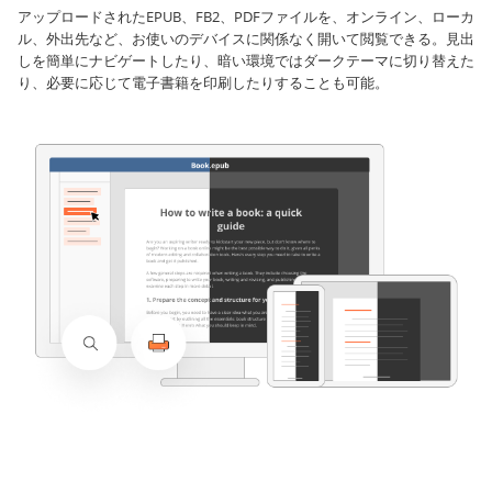
アップロードされたEPUB、FB2、PDFファイルを、オンライン、ローカ
ル、外出先など、お使いのデバイスに関係なく開いて閲覧できる。見出
しを簡単にナビゲートしたり、暗い環境ではダークテーマに切り替えた
り、必要に応じて電子書籍を印刷したりすることも可能。