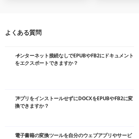
よくある質問
インターネット接続なしでEPUBやFB2にドキュメント
をエクスポートできますか？
アプリをインストールせずにDOCXをEPUBやFB2に変
換できますか？
電子書籍の変換ツールを自分のウェブアプリやサービ