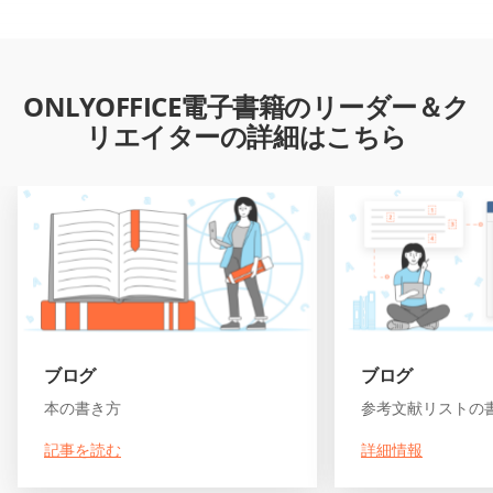
ONLYOFFICE電子書籍のリーダー＆ク
リエイターの詳細はこちら
ブログ
ブログ
本の書き方
参考文献リストの
記事を読む
詳細情報