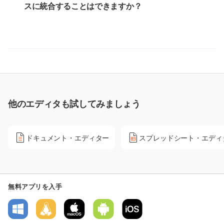
スに統合することはできますか？
他のエディタも試してみましょう
ドキュメント・エディター
スプレッドシート・エディ
無料アプリを入手