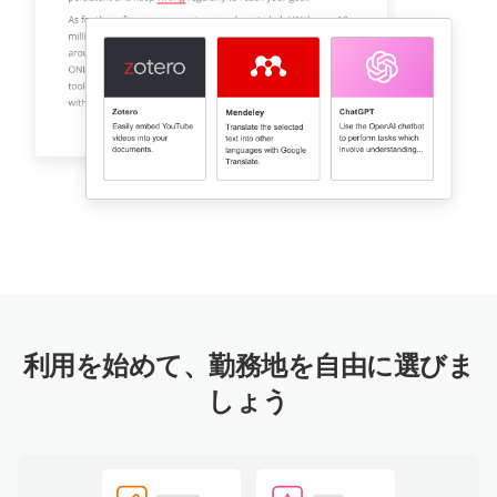
利用を始めて、勤務地を自由に選びま
しょう