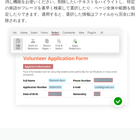
消し機能をお使いください。削除したいテキストをハイライトし、特定
の単語やフレーズを素早く検索して選択したり、ページ全体や範囲を指
定したりできます。適用すると、選択した情報はファイルから完全に削
除されます。