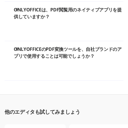
ONLYOFFICEは、PDF閲覧用のネイティブアプリを提
供していますか？
ONLYOFFICEのPDF変換ツールを、自社ブランドのア
プリで使用することは可能でしょうか？
他のエディタも試してみましょう