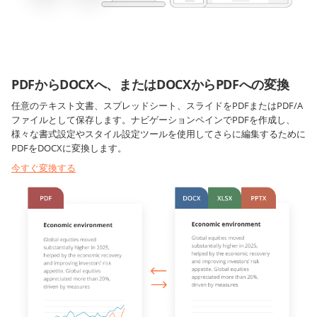
PDFからDOCXへ、またはDOCXからPDFへの変換
任意のテキスト文書、スプレッドシート、スライドをPDFまたはPDF/A
ファイルとして保存します。ナビゲーションペインでPDFを作成し、
様々な書式設定やスタイル設定ツールを使用してさらに編集するために
PDFをDOCXに変換します。
今すぐ変換する