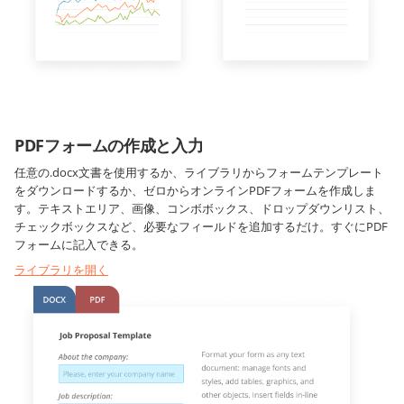
PDFフォームの作成と入力
任意の.docx文書を使用するか、ライブラリからフォームテンプレート
をダウンロードするか、ゼロからオンラインPDFフォームを作成しま
す。テキストエリア、画像、コンボボックス、ドロップダウンリスト、
チェックボックスなど、必要なフィールドを追加するだけ。すぐにPDF
フォームに記入できる。
ライブラリを開く