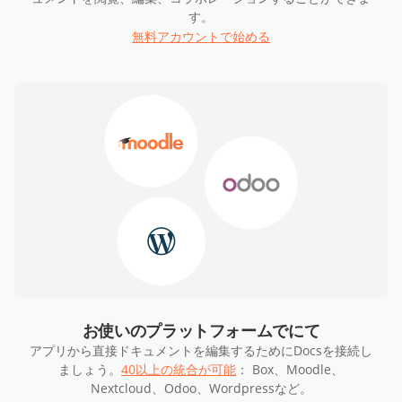
す。
無料アカウントで始める
お使いのプラットフォームでにて
アプリから直接ドキュメントを編集するためにDocsを接続し
ましょう。
40以上の統合が可能
： Box、Moodle、
Nextcloud、Odoo、Wordpressなど。