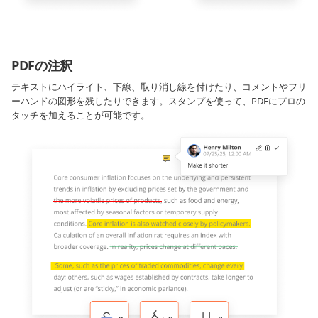
PDFの注釈
テキストにハイライト、下線、取り消し線を付けたり、コメントやフリ
ーハンドの図形を残したりできます。スタンプを使って、PDFにプロの
タッチを加えることが可能です。