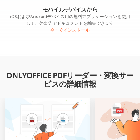
モバイルデバイスから
iOSおよびAndroidデバイス用の無料アプリケーションを使用
して、外出先でドキュメントを編集できます
今すぐインストール
ONLYOFFICE PDFリーダー・変換サー
ビスの詳細情報