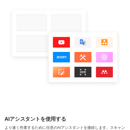
AIアシスタントを使用する
より速く作業するために任意のAIアシスタントを接続します。スキャン