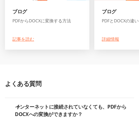
ブログ
ブログ
PDFからDOCXに変換する方法
PDFとDOCXの違
記事を読む
詳細情報
よくある質問
インターネットに接続されていなくても、PDFから
DOCXへの変換ができますか？