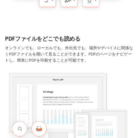
PDFファイルをどこでも読める
オンラインでも、ローカルでも、外出先でも、場所やデバイスに関係な
くPDFファイルを開いて見ることができます。PDFのページをナビゲー
トし、簡単にPDFを印刷することが可能です。