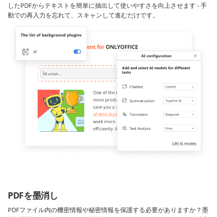
したPDFからテキストを簡単に抽出して使いやすさを向上させます - 手
動での再入力を忘れて、スキャンして進むだけです。
PDFを墨消し
PDFファイル内の機密情報や秘密情報を保護する必要がありますか？墨