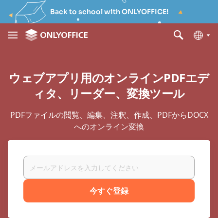
Back to school with ONLYOFFICE!
ウェブアプリ用のオンラインPDFエデ
ィタ、リーダー、変換ツール
PDFファイルの閲覧、編集、注釈、作成、PDFからDOCX
へのオンライン変換
今すぐ登録