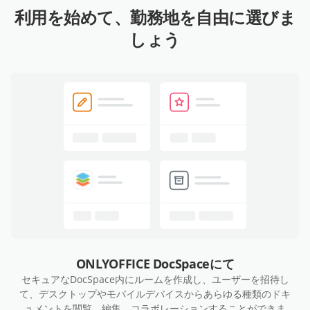
利用を始めて、勤務地を自由に選びま
しょう
ONLYOFFICE DocSpaceにて
セキュアなDocSpace内にルームを作成し、ユーザーを招待し
て、デスクトップやモバイルデバイスからあらゆる種類のドキ
ュメントを閲覧、編集、コラボレーションすることができま