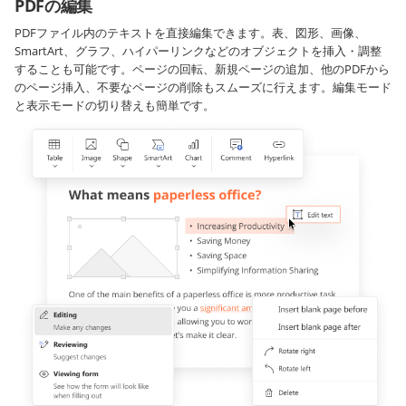
PDFの編集
PDFファイル内のテキストを直接編集できます。表、図形、画像、
SmartArt、グラフ、ハイパーリンクなどのオブジェクトを挿入・調整
することも可能です。ページの回転、新規ページの追加、他のPDFから
のページ挿入、不要なページの削除もスムーズに行えます。編集モード
と表示モードの切り替えも簡単です。