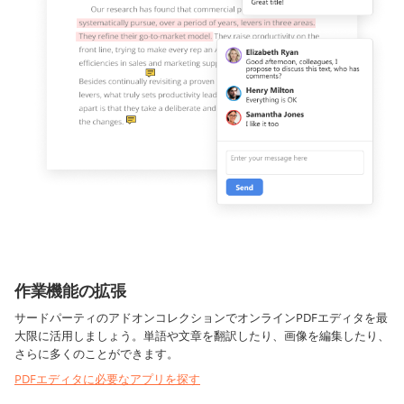
作業機能の拡張
サードパーティのアドオンコレクションでオンラインPDFエディタを最
大限に活用しましょう。単語や文章を翻訳したり、画像を編集したり、
さらに多くのことができます。
PDFエディタに必要なアプリを探す