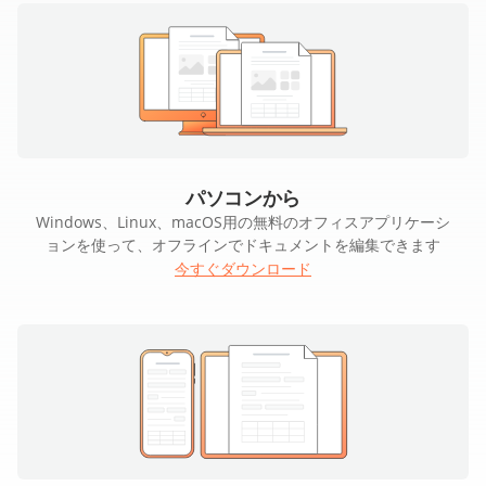
パソコンから
Windows、Linux、macOS用の無料のオフィスアプリケーシ
ョンを使って、オフラインでドキュメントを編集できます
今すぐダウンロード