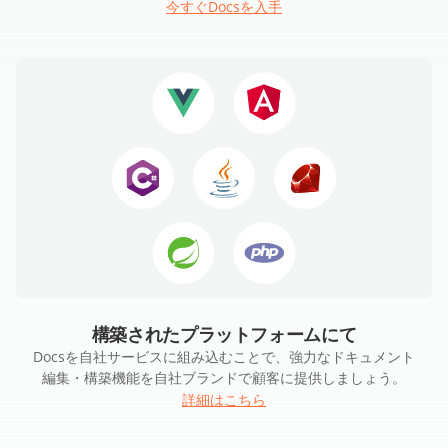
今すぐDocsを入手
構築されたプラットフォームにて
Docsを自社サービスに組み込むことで、強力なドキュメント
編集・構築機能を自社ブランドで顧客に提供しましょう。
詳細はこちら