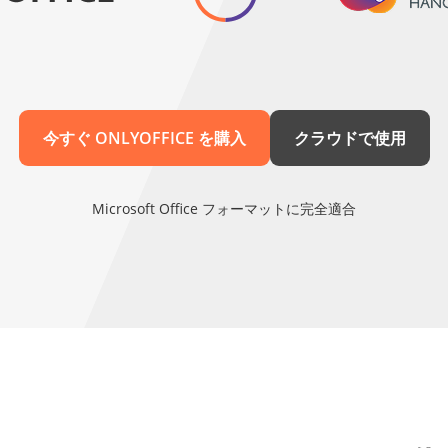
今すぐ ONLYOFFICE を購入
クラウドで使用
Microsoft Office フォーマットに完全適合