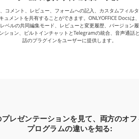
、コメント、レビュー、フォームへの記入、カスタムフィルタ
キュメントを共有することができます。ONLYOFFICE Docsは
レベルの共同編集モード、レビューと変更履歴、バージョン履
ンション、ビルトインチャットとTelegramの統合、音声通話
話のプラグインをユーザーに提供します。
のプレゼンテーションを見て、両方のオフ
プログラムの違いを知る: