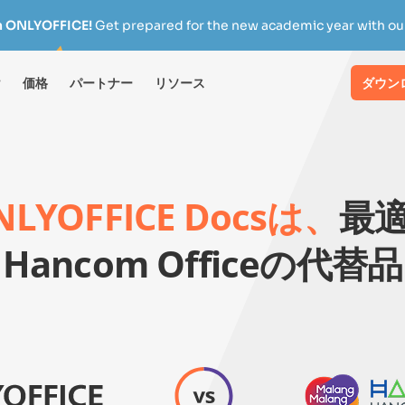
h ONLYOFFICE!
Get prepared for the new academic year with our
け
価格
パートナー
リソース
ダウン
NLYOFFICE Docsは、
最
Hancom Officeの代替品