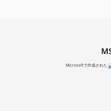
M
Microsoftで作成された