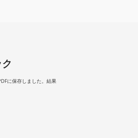
ック
DFに保存しました。結果