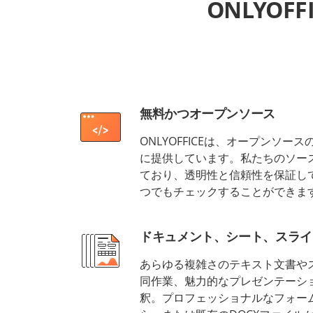
ONLYOFF
無料かつオープンソース
ONLYOFFICEは、オープンソ
に提供しています。私たちのソース
ており、透明性と信頼性を保証し
つでもチェックすることができま
ドキュメント、シート、スライ
あらゆる複雑さのテキスト文書や
同作業、魅力的なプレゼンテーショ
釈。プロフェッショナルなフォー