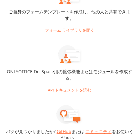
ご自身のフォームテンプレートを作成し、他の人と共有できま
す。
フォーム ライブラリを開く
ONLYOFFICE DocSpace用の拡張機能またはモジュールを作成す
る。
API ドキュメントを読む
バグが見つかりましたか?
GitHub
または
コミュニティ
をお使いく
ださい。