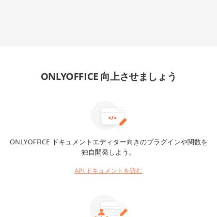
ONLYOFFICE 向上させましょう
ONLYOFFICE ドキュメントエディター向きのプラグインや関数を
独自開発しよう。
API ドキュメントを読む