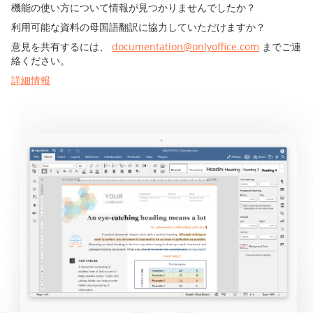
機能の使い方について情報が見つかりませんでしたか？
利用可能な資料の母国語翻訳に協力していただけますか？
意見を共有するには、
documentation@onlyoffice.com
までご連
絡ください。
詳細情報