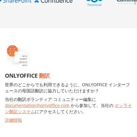
ONLYOFFICE
翻訳
世界のどこからでも利用できるように、ONLYOFFICE インターフ
ェースの母国語翻訳に協力していただけますか？
当社の翻訳ボランティア コミュニティー編集に
documentation@onlyoffice.com
から参加して、当社の
オンライ
ン翻訳システム
にアクセスしてください。
詳細情報