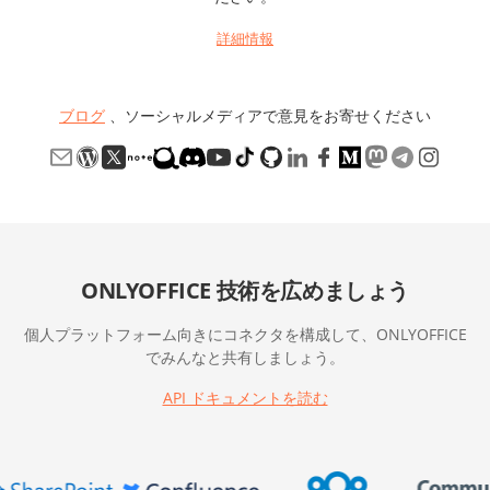
詳細情報
ブログ
、ソーシャルメディアで意見をお寄せください
ONLYOFFICE 技術を広めましょう
個人プラットフォーム向きにコネクタを構成して、ONLYOFFICE
でみんなと共有しましょう。
API ドキュメントを読む