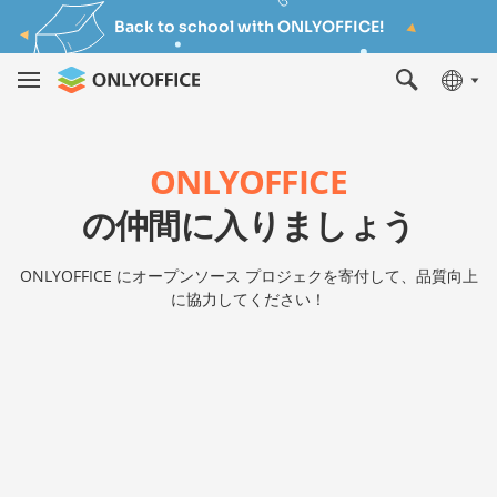
Back to school with ONLYOFFICE!
ONLYOFFICE
の仲間に入りましょう
ONLYOFFICE にオープンソース プロジェクを寄付して、品質向上
に協力してください！