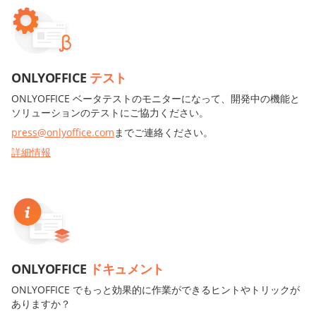
ONLYOFFICE
テスト
ONLYOFFICE ベータテストのモニターになって、開発中の機能と
ソリューションのテストにご協力ください。
press@onlyoffice.com
までご連絡ください。
詳細情報
ONLYOFFICE
ドキュメント
ONLYOFFICE でもっと効果的に作業ができるヒントやトリックが
ありますか？