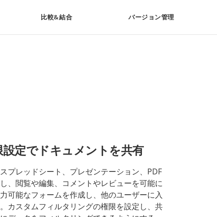
比較&結合
バージョン管理
限設定でドキュメントを共有
スプレッドシート、プレゼンテーション、PDF
し、閲覧や編集、コメントやレビューを可能に
力可能なフォームを作成し、他のユーザーに入
。カスタムフィルタリングの権限を設定し、共