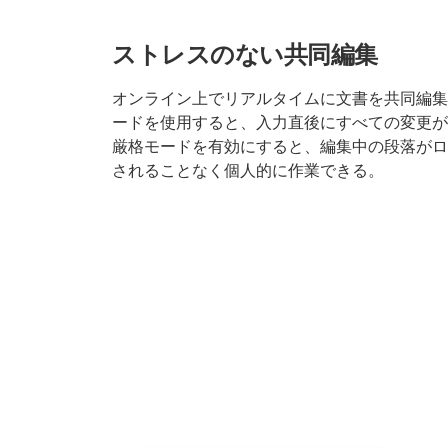
ストレスのない共同編集
オンライン上でリアルタイムに文書を共同編集
ードを使用すると、入力直後にすべての変更が
厳格モードを有効にすると、編集中の段落がロ
されることなく個人的に作業できる。