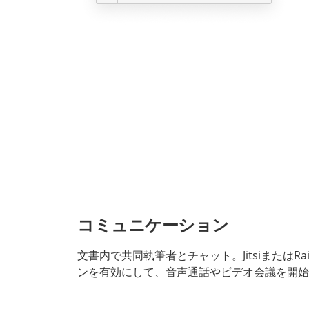
コミュニケーション
文書内で共同執筆者とチャット。JitsiまたはRa
ンを有効にして、音声通話やビデオ会議を開始