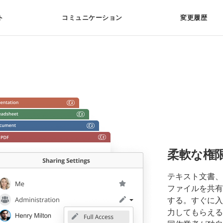
ト
コミュニケーション
変更履歴
柔軟な権
テキスト文書、
ファイルを共有
する。すぐに入
力してもらえる