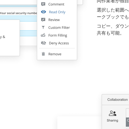
同作業者が独自
選択した範囲へ
ークブックでも
コピー、ダウン
共有も可能。