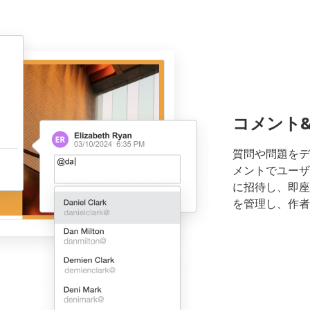
コメント
質問や問題をデ
メントでユーザ
に招待し、即座
を管理し、作者