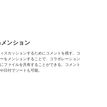
&メンション
ィスカッションするためにコメントを残す。コ
ーをメンションすることで、コラボレーション
にファイルを共有することができる。コメント
や日付でソートも可能。