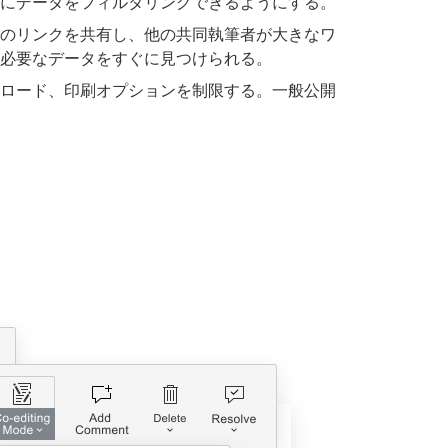
にデータをフィルタリングできるようにする。
のリンクを共有し、他の共同執筆者が大きなワ
必要なデータをすぐに見つけられる。
ロード、印刷オプションを制限する。一般公開