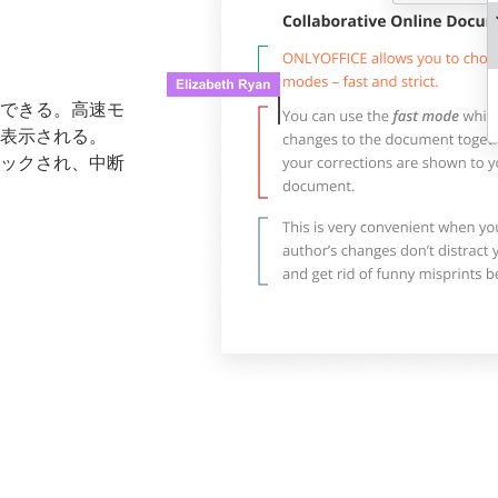
できる。高速モ
表示される。
ックされ、中断