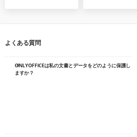
よくある質問
ONLYOFFICEは私の文書とデータをどのように保護し
ますか？