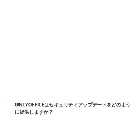
ONLYOFFICEはセキュリティアップデートをどのよう
に提供しますか？