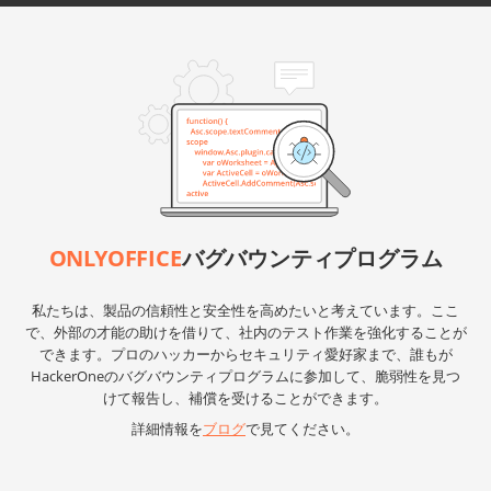
ONLYOFFICE
バグバウンティプログラム
私たちは、製品の信頼性と安全性を高めたいと考えています。ここ
で、外部の才能の助けを借りて、社内のテスト作業を強化することが
できます。プロのハッカーからセキュリティ愛好家まで、誰もが
HackerOneのバグバウンティプログラムに参加して、脆弱性を見つ
けて報告し、補償を受けることができます。
詳細情報を
ブログ
で見てください。