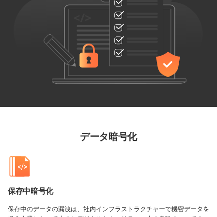
データ暗号化
保存中暗号化
保存中のデータの漏洩は、社内インフラストラクチャーで機密データを