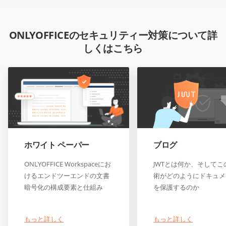
ONLYOFFICEのセキュリティー対策について詳
しくはこちら
ホワイト ペーパー
ブログ
ONLYOFFICE Workspaceにお
JWTとは何か、そしてこ
けるエンドツーエンドの文書
術がどのようにドキュメ
暗号化の構成要素と仕組み
を保護するのか
もっと詳しく
もっと詳しく