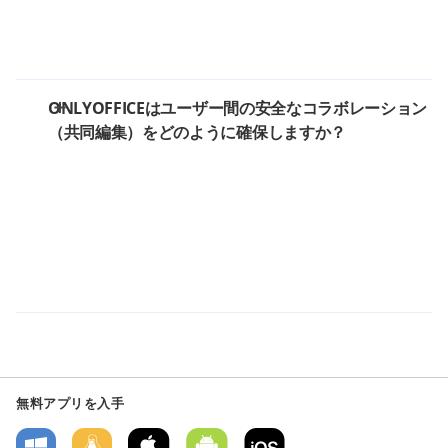
ONLYOFFICEはユーザー間の安全なコラボレーション
（共同編集）をどのように確保しますか？
無料アプリを入手