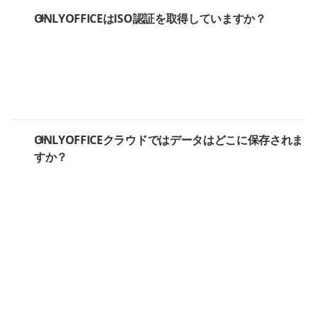
ONLYOFFICEはISO認証を取得していますか？
ONLYOFFICEクラウドではデータはどこに保存されま
すか？