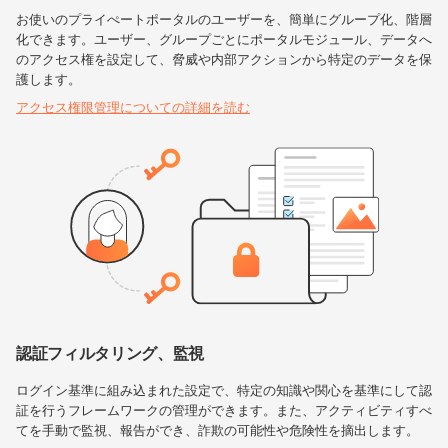
お使いのプライぺートポータルのユーザーを、簡単にグループ化、階層
化できます。ユーザー、グループごとにポータルモジュール、データへ
のアクセス権を設定して、脅威や内部アクションから特定のデータを保
護します。
アクセス権限管理についての詳細を読む
認証フィルタリング、監視
ログイン基準に組み込まれた設定で、特定の知識や関心を基準にして認
証を行うフレームワークの管理ができます。また、アクティビティすべ
てを手動で監視、報告ができ、詐欺の可能性や危険性を摘出します。