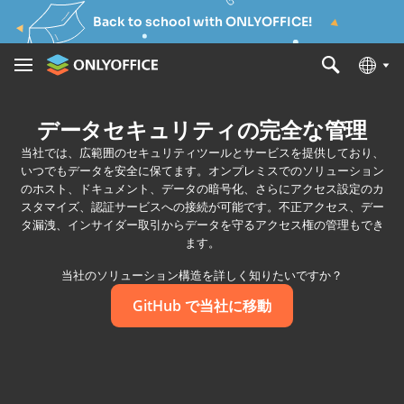
Back to school with ONLYOFFICE!
データセキュリティの完全な管理
当社では、広範囲のセキュリティツールとサービスを提供しており、
いつでもデータを安全に保てます。オンプレミスでのソリューション
のホスト、ドキュメント、データの暗号化、さらにアクセス設定のカ
スタマイズ、認証サービスへの接続が可能です。不正アクセス、デー
タ漏洩、インサイダー取引からデータを守るアクセス権の管理もでき
ます。
当社のソリューション構造を詳しく知りたいですか？
GitHub で当社に移動