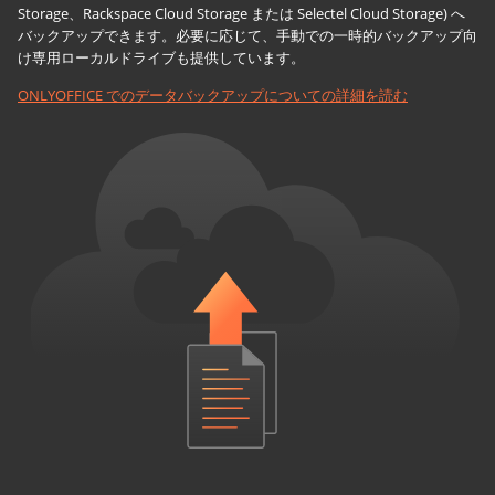
Storage、Rackspace Cloud Storage または Selectel Cloud Storage) へ
バックアップできます。必要に応じて、手動での一時的バックアップ向
け専用ローカルドライブも提供しています。
ONLYOFFICE でのデータバックアップについての詳細を読む