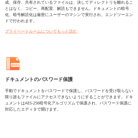
成、保存、共有されているファイルは、決してディレクトリを離れるこ
とはなく、コピー、再配置、解読もできません。ドキュメントの暗号
化、暗号解読化は厳密にユーザーのマシンで実行され、エンドツーエン
ドで行われます。
プライベートルームについてもっと読む
ドキュメントのパスワード保護
手動でドキュメントをパスワードで保護し、パスワードを受け取らない
限り誰もファイルにアクセスできないようにすることができます。ドキ
ュメントはAES-256暗号化アルゴリズムで保護され、パスワード保護に
対応したエディタで開けます。