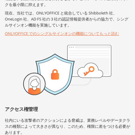
クを最小限に抑えます。
現在、当社では、ONLYOFFICE と統合している Shibboleth 社、
OneLogin 社、AD FS 社の 3 社の認証情報提供者からの協力で、シング
ルサインオン機能を実施しています。
ONLYOFFICE でのシングルサインオンの機能についてもっと読む
アクセス権管理
社内にいる攻撃者のアクションによる脅威は、業務レベルやデータクラ
スの種類によって大きさが異なり、このため、権限に差をつける必要が
あります。