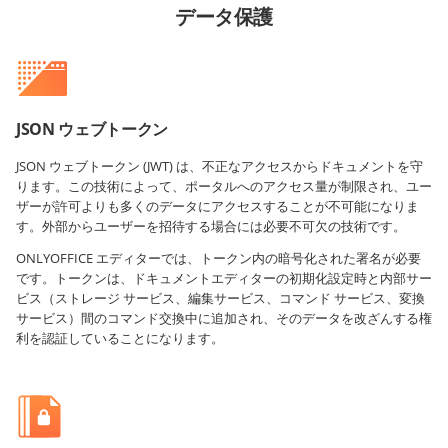
データ保護
JSON ウェブトークン
JSON ウェブトークン (JWT) は、不正なアクセスからドキュメントを守
ります。この技術によって、ポータルへのアクセス量が制限され、ユー
ザーが許可よりも多くのデータにアクセスすることが不可能になりま
す。外部からユーザーを招待する場合には必要不可欠の技術です。
ONLYOFFICE エディターでは、トークン内の暗号化された署名が必要
です。トークンは、ドキュメントエディターの初期化設定時と内部サー
ビス（ストレージ サービス、編集サービス、コマンド サービス、変換
サービス）間のコマンド交換中に追加され、そのデータを改ざんする権
利を認証していることになります。