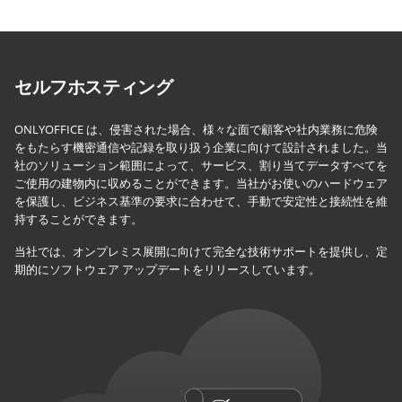
セルフホスティング
ONLYOFFICE は、侵害された場合、様々な面で顧客や社内業務に危険
をもたらす機密通信や記録を取り扱う企業に向けて設計されました。当
社のソリューション範囲によって、サービス、割り当てデータすべてを
ご使用の建物内に収めることができます。当社がお使いのハードウェア
を保護し、ビジネス基準の要求に合わせて、手動で安定性と接続性を維
持することができます。
当社では、オンプレミス展開に向けて完全な技術サポートを提供し、定
期的にソフトウェア アップデートをリリースしています。