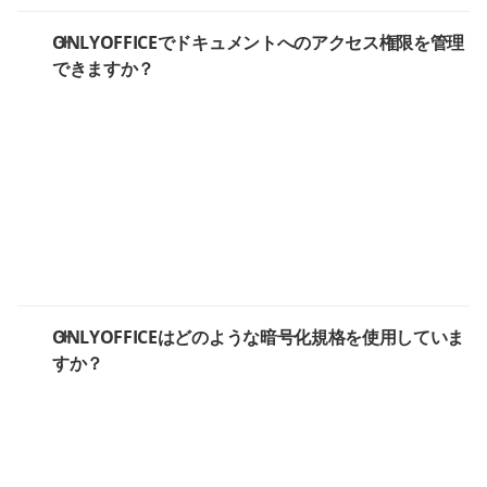
ONLYOFFICEでドキュメントへのアクセス権限を管理
できますか？
ONLYOFFICEはどのような暗号化規格を使用していま
すか？