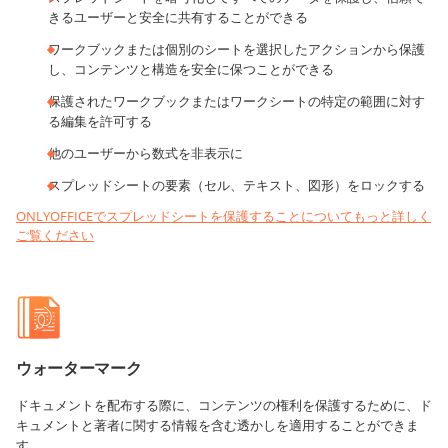
きるユーザーと安全に共有することができる
ワークブックまたは個別のシートを選択したアクションから保護
し、コンテンツと構造を安全に保つことができる
保護されたワークブックまたはワークシートの特定の範囲に対す
る編集を許可する
他のユーザーから数式を非表示に
スプレッドシートの要素（セル、テキスト、図形）をロックする
ONLYOFFICEでスプレッドシートを保護することについてもっと詳しく
ご覧ください
ウォーターマーク
ドキュメントを配布する際に、コンテンツの権利を保護するために、ド
キュメントと著者に関する情報を含む透かしを適用することができま
す。