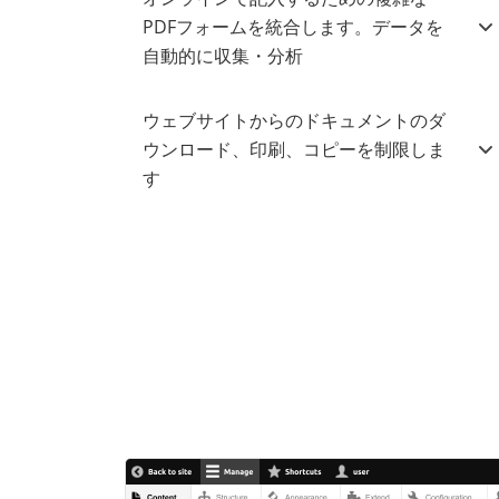
PDFフォームを統合します。データを
自動的に収集・分析
ウェブサイトからのドキュメントのダ
ウンロード、印刷、コピーを制限しま
す