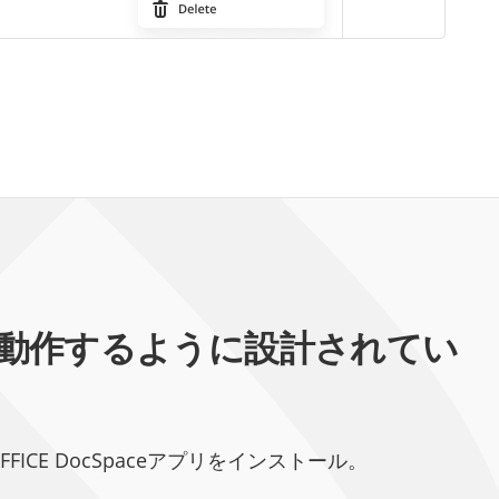
スに動作するように設計されてい
NLYOFFICE DocSpaceアプリをインストール。