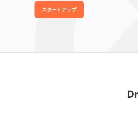
スタートアップ
D