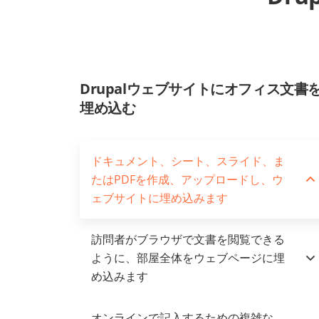
Drupalウェブサイトにオフィス文書
埋め込む
ドキュメント、シート、スライド、ま
たはPDFを作成、アップロードし、ウ
ェブサイトに埋め込みます
訪問者がブラウザで文書を閲覧できる
ように、部屋全体をウェブページに埋
め込みます
オンラインで記入するための複雑な