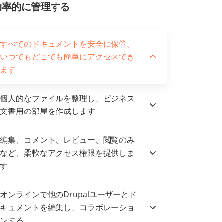
効率的に管理する
すべてのドキュメントを安全に保管。
いつでもどこでも簡単にアクセスでき
ます
個人的なファイルを整理し、ビジネス
文書用の部屋を作成します
編集、コメント、レビュー、閲覧のみ
など、柔軟なアクセス権限を提供しま
す
オンラインで他のDrupalユーザーとド
キュメントを編集し、コラボレーショ
ンする