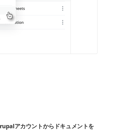
Drupalアカウントからドキュメントを