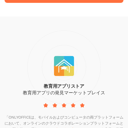
教育用アプリストア
教育用アプリの発見マーケットプレイス
「ONLYOFFICEは、モバイルおよびコンピュータの両プラットフォーム
において、オンラインのクラウドコラボレーションプラットフォームと