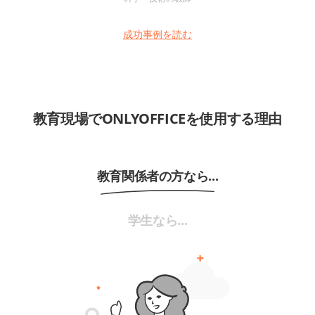
成功事例を読む
教育現場でONLYOFFICEを使用する理由
教育関係者の方なら...
学生なら...