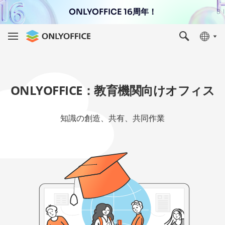
ONLYOFFICE 16周年！
ONLYOFFICE：教育機関向けオフィス
知識の創造、共有、共同作業