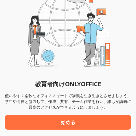
教育者向けONLYOFFICE
使いやすく柔軟なオフィススイートで講義を生き生きとさせましょう。
学生や同僚と協力して、作成、共有、チーム作業を行い、誰もが講義に
最高のアクセスができるようにしましょう。
始める