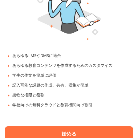
あらゆるLMSやDMSに適合
あらゆる教育コンテンツを作成するためのカスタマイズ
学生の作文を簡単に評価
記入可能な課題の作成、共有、収集が簡単
柔軟な権限と役割
学校向けの無料クラウドと教育機関向け割引
始める