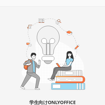
学生向けONLYOFFICE