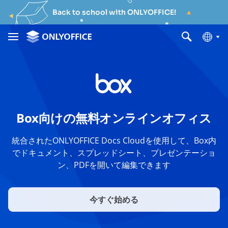
Back to school with ONLYOFFICE!
Box向けの無料オンラインオフィス
統合されたONLYOFFICE Docs Cloudを使用して、Box内
でドキュメント、スプレッドシート、プレゼンテーショ
ン、PDFを開いて編集できます
今すぐ始める