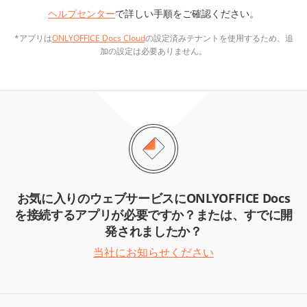
ヘルプセンター
で詳しい手順をご確認ください。
*アプリは
ONLYOFFICE Docs Cloud
の設定済みテナントを使用するため、追
加の設定は必要ありません。
お気に入りのウェブサービスにONLYOFFICE Docs
を接続するアプリが必要ですか？または、すでに開
発されましたか？
当社にお知らせください