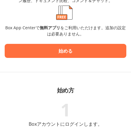
ン履歴、ドキュメント比較、コメント＆チャット。
Box App Centerで
無料アプリ
をご利用いただけます。追加の設定
は必要ありません。
始める
始め方
1
Boxアカウントにログインします。