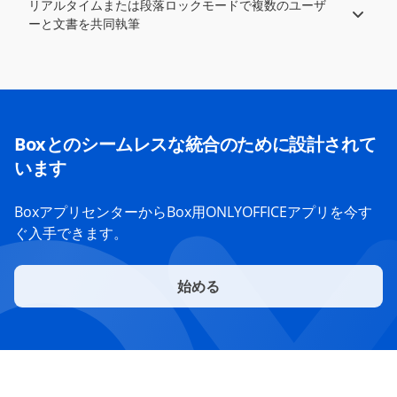
リアルタイムまたは段落ロックモードで複数のユーザ
ーと文書を共同執筆
Boxとのシームレスな統合のために設計されて
います
BoxアプリセンターからBox用ONLYOFFICEアプリを今す
ぐ入手できます。
始める