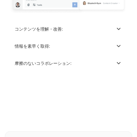
コンテンツを理解・改善:
情報を素早く取得:
摩擦のないコラボレーション: