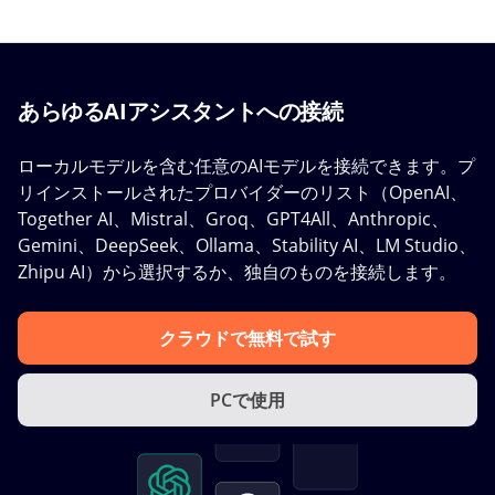
あらゆるAIアシスタントへの接続
ローカルモデルを含む任意のAIモデルを接続できます。プ
リインストールされたプロバイダーのリスト（OpenAI、
Together AI、Mistral、Groq、GPT4All、Anthropic、
Gemini、DeepSeek、Ollama、Stability AI、LM Studio、
Zhipu AI）から選択するか、独自のものを接続します。
クラウドで無料で試す
PCで使用