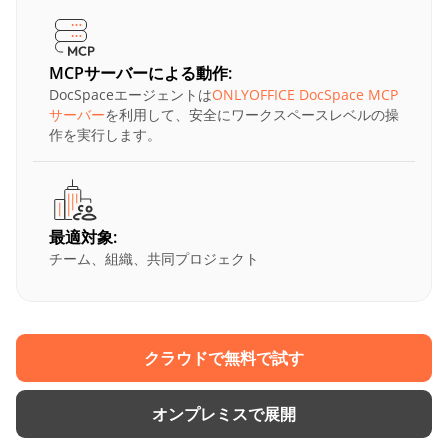
MCPサーバーによる動作:
DocSpaceエージェントは
ONLYOFFICE DocSpace MCP
サーバー
を利用して、安全にワークスペースレベルの操
作を実行します。
最適対象:
チーム、組織、共同プロジェクト
クラウドで無料で試す
オンプレミスで展開