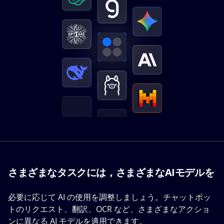
さまざまなタスクには，さまざまなAIモデルを
必要に応じて AI の使用を調整しましょう。チャットボッ
トのリクエスト、翻訳、OCR など、さまざまなアクショ
ンに異なる AI モデルを適用できます。