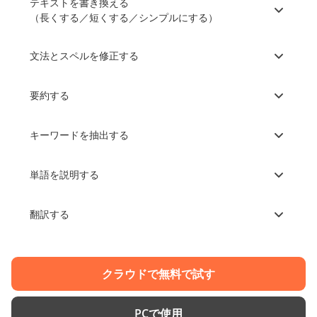
テキストを書き換える
（長くする／短くする／シンプルにする）
文法とスペルを修正する
要約する
キーワードを抽出する
単語を説明する
翻訳する
クラウドで無料で試す
PCで使用