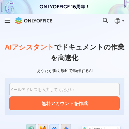
ONLYOFFICE 16周年！
AIアシスタント
でドキュメントの作業
を高速化
あなたが働く場所で動作するAI
メールアドレスを入力してください
無料アカウントを作成