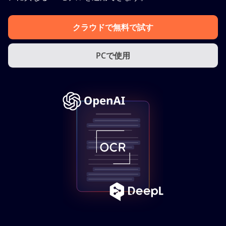
クラウドで無料で試す
PCで使用