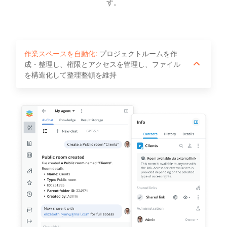
す。
作業スペースを自動化:
プロジェクトルームを作
成・整理し、権限とアクセスを管理し、ファイル
を構造化して整理整頓を維持