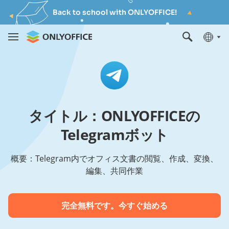
Back to school with ONLYOFFICE!
タイトル：ONLYOFFICEの
Telegramボット
概要：Telegram内でオフィス文書の閲覧、作成、変換、
編集、共同作業
完全無料です。今すぐ始める