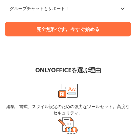
グループチャットもサポート！
完全無料です。今すぐ始める
ONLYOFFICEを選ぶ理由
編集、書式、スタイル設定のための強力なツールセット。高度な
セキュリティ。