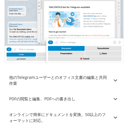
他のTelegramユーザーとのオフィス文書の編集と共同
作業
PDFの閲覧と編集、PDFへの書き出し
オンラインで簡単にドキュメントを変換。50以上のフ
ォーマットに対応。