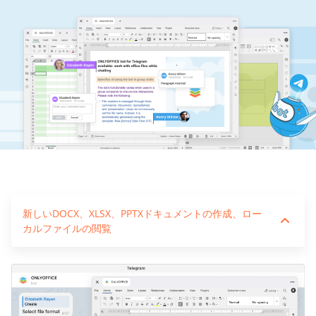
新しいDOCX、XLSX、PPTXドキュメントの作成、ロー
カルファイルの閲覧