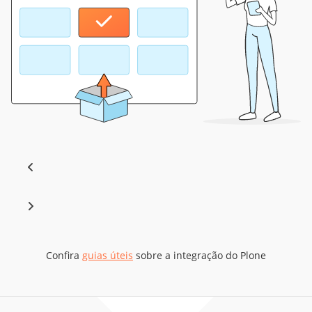
Confira
guias úteis
sobre a integração do Plone