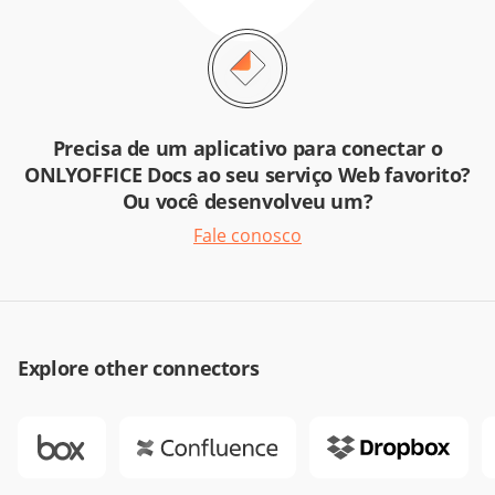
Precisa de um aplicativo para conectar o
ONLYOFFICE Docs ao seu serviço Web favorito?
Ou você desenvolveu um?
Fale conosco
Explore other connectors