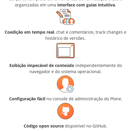
organizadas em uma
interface com guias intuitiva
.
Coedição em tempo real
, chat e comentários, track changes e
histórico de versões.
Exibição impecável de conteúdo
independentemente do
navegador e do sistema operacional.
Configuração fácil
no console de administração do Plone.
Código open source
disponível no GitHub.