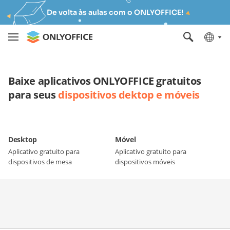
De volta às aulas com o ONLYOFFICE!
Baixe aplicativos ONLYOFFICE gratuitos
para seus
dispositivos dektop e móveis
Desktop
Móvel
Aplicativo gratuito para
Aplicativo gratuito para
dispositivos de mesa
dispositivos móveis