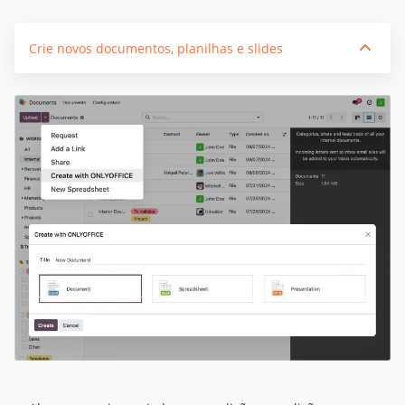
Crie novos documentos, planilhas e slides