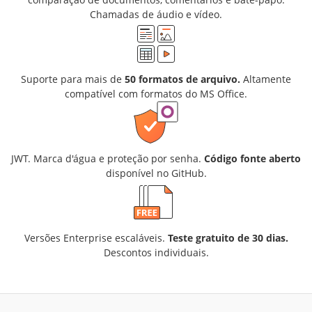
Chamadas de áudio e vídeo.
Suporte para mais de
50 formatos de arquivo.
Altamente
compatível com formatos do MS Office.
JWT. Marca d'água e proteção por senha.
Código fonte aberto
disponível no GitHub.
Versões Enterprise escaláveis.
Teste gratuito de 30 dias.
Descontos individuais.