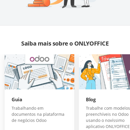
Saiba mais sobre o ONLYOFFICE
Guia
Blog
Trabalhando em
Trabalhe com modelos
documentos na plataforma
preenchíveis no Odoo
de negócios Odoo
usando o novíssimo
aplicativo ONLYOFFICE