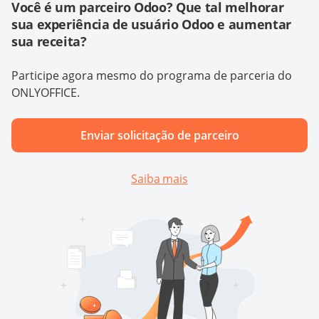
Você é um parceiro Odoo? Que tal melhorar
sua experiência de usuário Odoo e aumentar
sua receita?
Participe agora mesmo do programa de parceria do
ONLYOFFICE.
Enviar solicitação de parceiro
Saiba mais