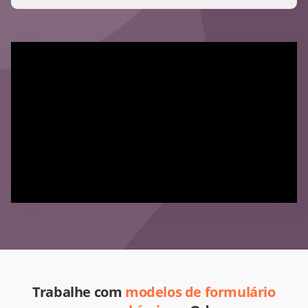
Trabalhe com
modelos de formulário