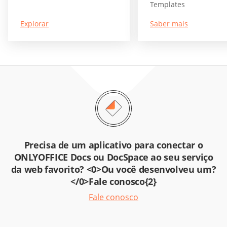
Templates
Explorar
Saber mais
Precisa de um aplicativo para conectar o
ONLYOFFICE Docs ou DocSpace ao seu serviço
da web favorito? <0>Ou você desenvolveu um?
</0>Fale conosco{2}
Fale conosco