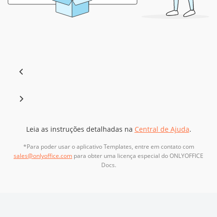
Leia as instruções detalhadas na
Central de Ajuda
.
*Para poder usar o aplicativo Templates, entre em contato com
sales@onlyoffice.com
para obter uma licença especial do ONLYOFFICE
Docs.