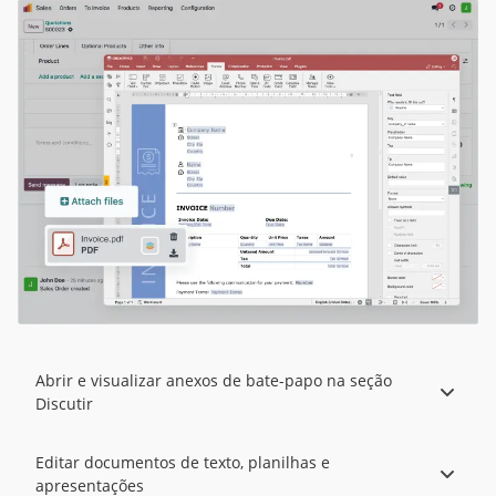
Abrir e visualizar anexos de bate-papo na seção
Discutir
Editar documentos de texto, planilhas e
apresentações