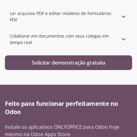
Ler arquivos PDF e editar modelos de formulários
PDF
Colaborar em documentos com seus colegas em
tempo real
Solicitar demonstração gratuita
Feito para funcionar perfeitamente no
Odoo
Instale os aplicativos ONLYOFFICE para Odoo hoje
mesmo na Odoo Apps Store