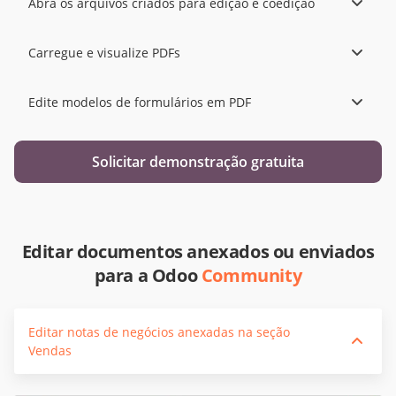
Abra os arquivos criados para edição e coedição
Carregue e visualize PDFs
Edite modelos de formulários em PDF
Solicitar demonstração gratuita
Editar documentos anexados ou enviados
para a Odoo
Community
Editar notas de negócios anexadas na seção
Vendas