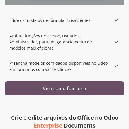
Edite os modelos de formulário existentes
Atribua funções de acesso, Usuário e
Administrador, para um gerenciamento de
modelos mais eficiente
Preencha modelos com dados disponíveis no Odoo
e imprima-os com vários cliques
Veja como funciona
Crie e edite arquivos do Office no Odoo
Enterprise
Documents