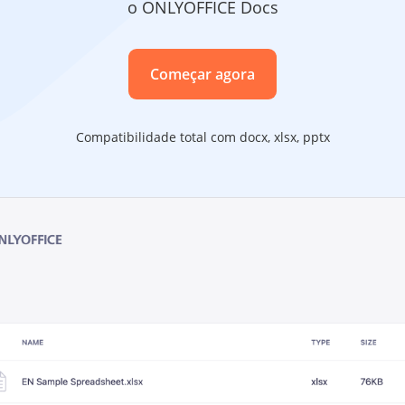
o ONLYOFFICE Docs
Começar agora
Compatibilidade total com docx, xlsx, pptx