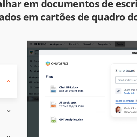
alhar em documentos de escri
ados em cartões de quadro do