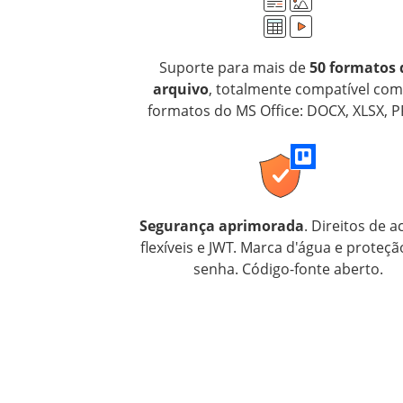
Suporte para mais de
50 formatos 
arquivo
, totalmente compatível com
formatos do MS Office: DOCX, XLSX, P
Segurança aprimorada
. Direitos de 
flexíveis e JWT. Marca d'água e proteçã
senha. Código-fonte aberto.