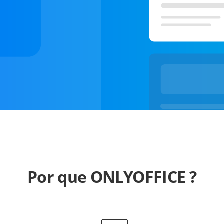
Por que ONLYOFFICE ?