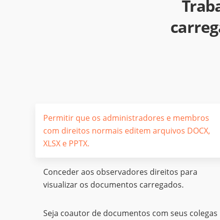
Trab
carreg
Permitir que os administradores e membros
com direitos normais editem arquivos DOCX,
XLSX e PPTX.
Conceder aos observadores direitos para
visualizar os documentos carregados.
Seja coautor de documentos com seus colegas