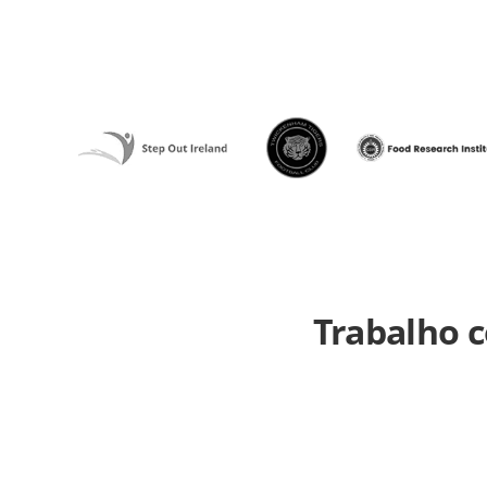
Trabalho 