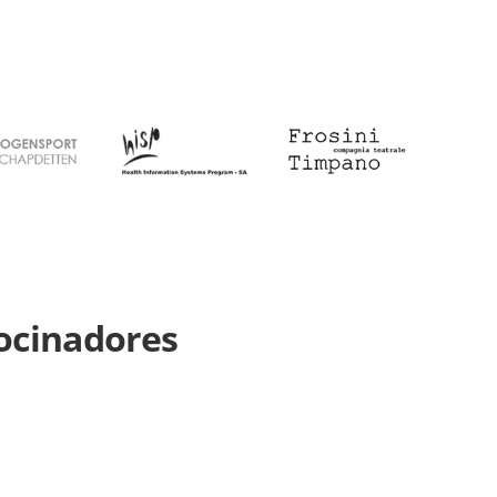
ocinadores