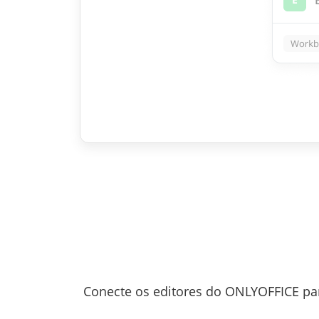
Conecte os editores do ONLYOFFICE pa