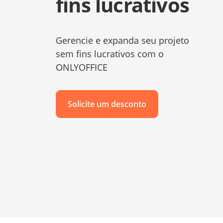
fins lucrativos
Gerencie e expanda seu projeto
sem fins lucrativos com o
ONLYOFFICE
Solicite um desconto