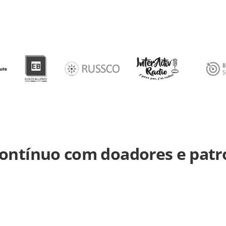
contínuo com doadores e patr