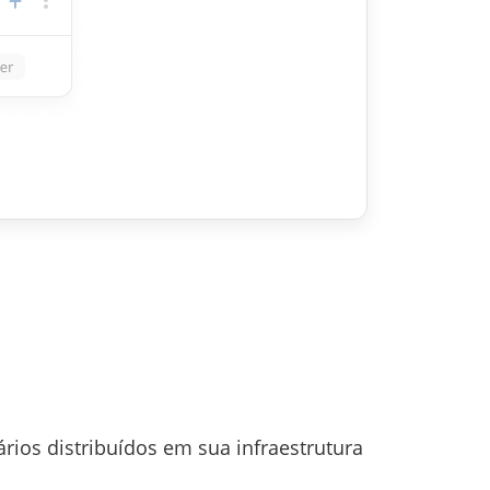
os distribuídos em sua infraestrutura