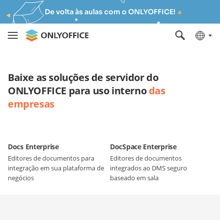
De volta às aulas com o ONLYOFFICE!
Baixe as soluções de servidor do
ONLYOFFICE para uso interno
das
empresas
Docs Enterprise
DocSpace Enterprise
Editores de documentos para
Editores de documentos
integração em sua plataforma de
integrados ao DMS seguro
negócios
baseado em sala