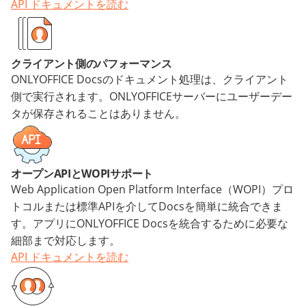
API ドキュメントを読む
クライアント側のパフォーマンス
ONLYOFFICE Docsのドキュメント処理は、クライアント
側で実行されます。ONLYOFFICEサーバーにユーザーデー
タが保存されることはありません。
オープンAPIとWOPIサポート
Web Application Open Platform Interface（WOPI）プロ
トコルまたは標準APIを介してDocsを簡単に統合できま
す。アプリにONLYOFFICE Docsを統合するために必要な
細部まで対応します。
API ドキュメントを読む