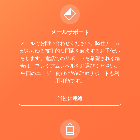
メールサポート
メールでお問い合わせください。弊社チーム
があらゆる技術的な問題を解決するお手伝い
をします。電話でのサポートを希望される場
合は、プレミアムレベルをお選びください。
中国のユーザー向けにWeChatサポートも利
用可能です。
当社に連絡