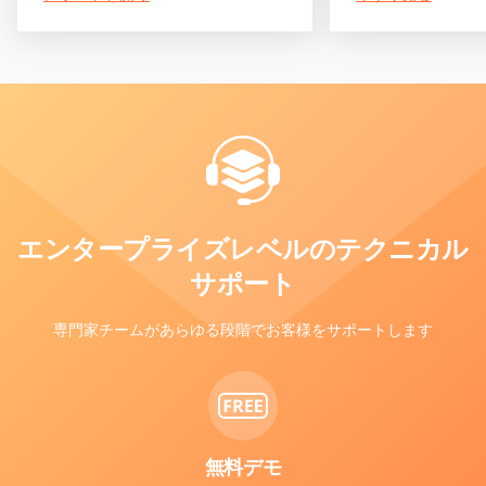
エンタープライズレベルのテクニカル
サポート
専門家チームがあらゆる段階でお客様をサポートします
無料デモ