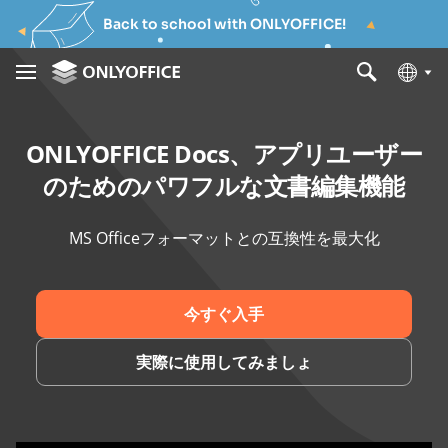
Back to school with ONLYOFFICE!
ONLYOFFICE Docs、アプリユーザー
のためのパワフルな文書編集機能
MS Officeフォーマットとの互換性を最大化
今すぐ入手
実際に使用してみましょ