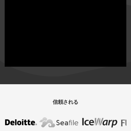
信頼される