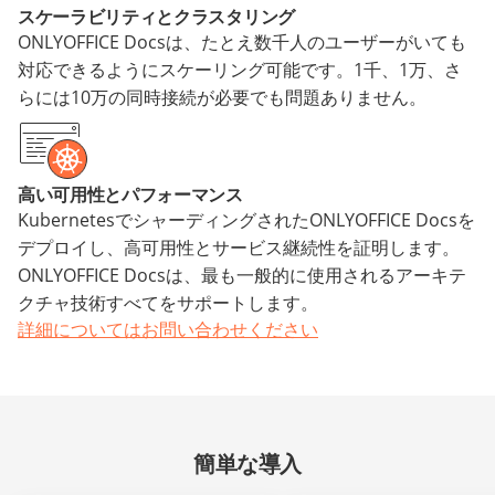
スケーラビリティとクラスタリング
ONLYOFFICE Docsは、たとえ数千人のユーザーがいても
対応できるようにスケーリング可能です。1千、1万、さ
らには10万の同時接続が必要でも問題ありません。
高い可用性とパフォーマンス
KubernetesでシャーディングされたONLYOFFICE Docsを
デプロイし、高可用性とサービス継続性を証明します。
ONLYOFFICE Docsは、最も一般的に使用されるアーキテ
クチャ技術すべてをサポートします。
詳細についてはお問い合わせください
簡単な導入