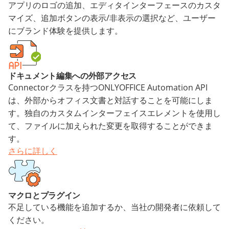
アプリのロゴの追加、エディタインターフェースのカスタ
マイズ、追加ボタンの表示/非表示の選択など、ユーザー
にブランド体験を提供します。
ドキュメント編集への外部アクセス
Connectorクラスを持つONLYOFFICE Automation API
は、外部からオフィス文書と対話することを可能にしま
す。独自のカスタムインターフェイスエレメントを使用し
て、ファイルに加えられた変更を取得することができま
す。
さらに詳しく
マクロとプラグイン
不足している機能を追加するか、当社の開発者に依頼して
ください。