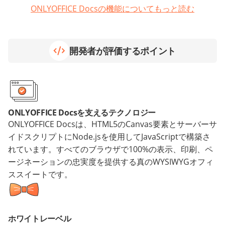
ONLYOFFICE Docsの機能についてもっと読む
開発者が評価するポイント
ONLYOFFICE Docsを支えるテクノロジー
ONLYOFFICE Docsは、HTML5のCanvas要素とサーバーサ
イドスクリプトにNode.jsを使用してJavaScriptで構築さ
れています。すべてのブラウザで100%の表示、印刷、ペ
ージネーションの忠実度を提供する真のWYSIWYGオフィ
ススイートです。
ホワイトレーベル