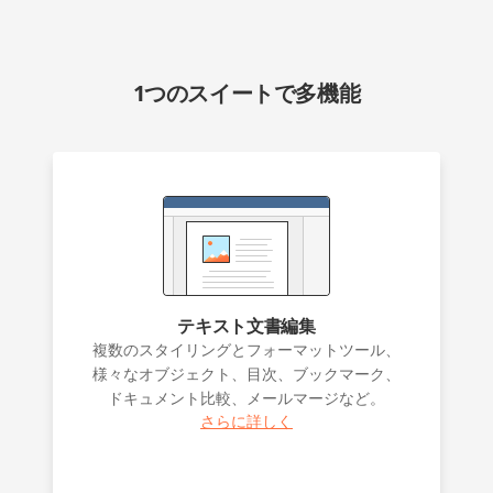
1つのスイートで多機能
テキスト文書編集
複数のスタイリングとフォーマットツール、
様々なオブジェクト、目次、ブックマーク、
ドキュメント比較、メールマージなど。
さらに詳しく