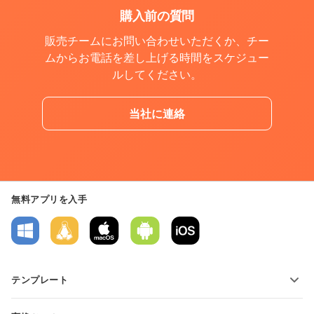
購入前の質問
販売チームにお問い合わせいただくか、チー
ムからお電話を差し上げる時間をスケジュー
ルしてください。
当社に連絡
無料アプリを入手
テンプレート
PDFフォームテンプレート