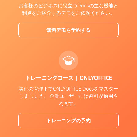
お客様のビジネスに役立つDocsの主な機能と
利点をご紹介するデモをご依頼ください。
無料デモを予約する
トレーニングコース | ONLYOFFICE
講師の管理下でONLYOFFICE Docsをマスター
しましょう。 企業ユーザーには割引が適用さ
れます。
トレーニングの予約