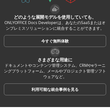
どのような展開モデルを使用していても、
ONLYOFFICE Docs Developerは、あなたのSaaSまたはオ
ンプレミスソリューションに統合することができます。
今すぐ無料体験
さまざまな用途に
ドキュメントやコンテンツ管理システム、CRMやeラーニ
ングプラットフォーム、メールやプロジェクト管理ソフト
ウェアなど。
利用可能な統合事例を見る