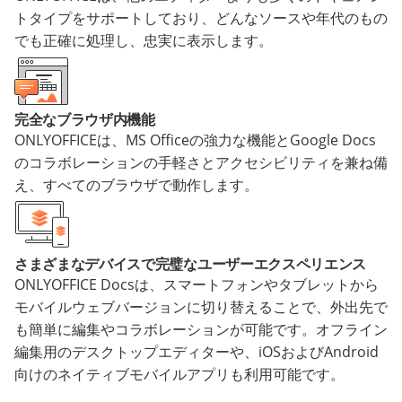
トタイプをサポートしており、どんなソースや年代のもの
でも正確に処理し、忠実に表示します。
完全なブラウザ内機能
ONLYOFFICEは、MS Officeの強力な機能とGoogle Docs
のコラボレーションの手軽さとアクセシビリティを兼ね備
え、すべてのブラウザで動作します。
さまざまなデバイスで完璧なユーザーエクスペリエンス
ONLYOFFICE Docsは、スマートフォンやタブレットから
モバイルウェブバージョンに切り替えることで、外出先で
も簡単に編集やコラボレーションが可能です。オフライン
編集用のデスクトップエディターや、iOSおよびAndroid
向けのネイティブモバイルアプリも利用可能です。