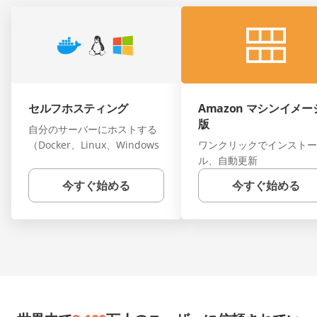
セルフホスティング
Amazon マシンイメー
版
自分のサーバーにホストする
（Docker、Linux、Windows
ワンクリックでインストー
ル、自動更新
今すぐ始める
今すぐ始める