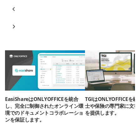
EasiShareはONLYOFFICEを統合
TGIはONLYOFFICE
し、完全に制御されたオンライン環
士や保険の専門家に文書
境でのドキュメントコラボレーショ
を提供します。
ンを保証します。