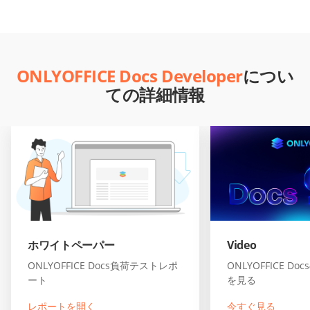
ONLYOFFICE Docs Developer
につい
ての詳細情報
ホワイトペーパー
Video
ONLYOFFICE Docs負荷テストレポ
ONLYOFFICE D
ート
を見る
レポートを開く
今すぐ見る