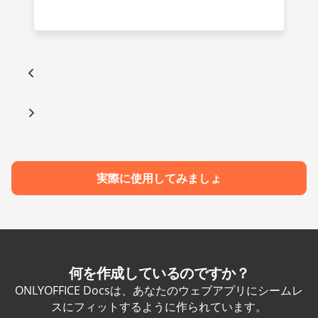
実際に使用してみましょ
何を作成しているのですか？
ONLYOFFICE Docsは、あなたのウェブアプリにシームレ
スにフィットするように作られています。