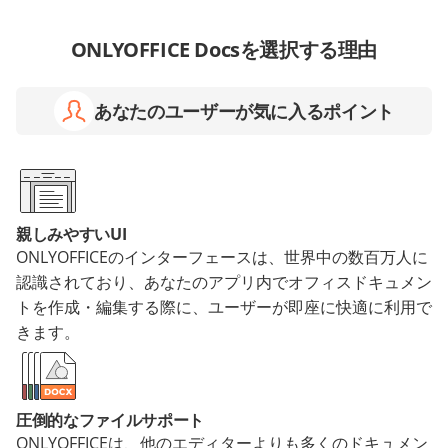
ONLYOFFICE Docsを選択する理由
あなたのユーザーが気に入るポイント
親しみやすいUI
ONLYOFFICEのインターフェースは、世界中の数百万人に
認識されており、あなたのアプリ内でオフィスドキュメン
トを作成・編集する際に、ユーザーが即座に快適に利用で
きます。
圧倒的なファイルサポート
ONLYOFFICEは、他のエディターよりも多くのドキュメン