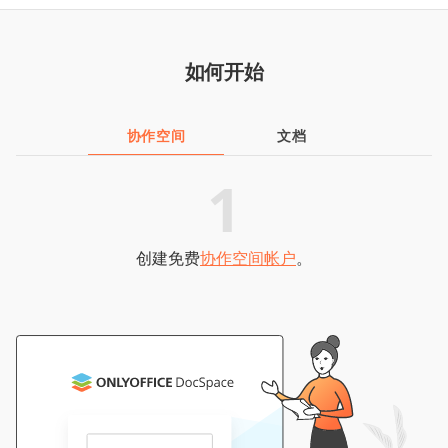
如何开始
协作空间
文档
1
创建免费
协作空间帐户
。