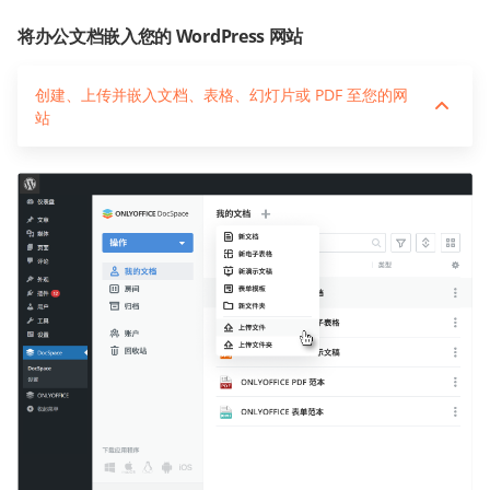
将办公文档嵌入您的 WordPress 网站
创建、上传并嵌入文档、表格、幻灯片或 PDF 至您的网
站