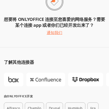
想要将 ONLYOFFICE 连接至您喜爱的网络服务？需要
某个连接 app 或者你们已经开发出来了？
通知我们
了解其他连接器
由ONLYOFFICE开发
Alfresco
Chamilo
Drupal
HumHub
Jira