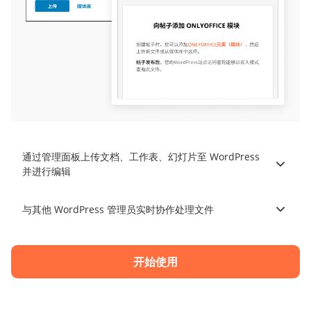
通过管理面板上传文档、工作表、幻灯片至 WordPress
并进行编辑
与其他 WordPress 管理员实时协作处理文件
开始使用