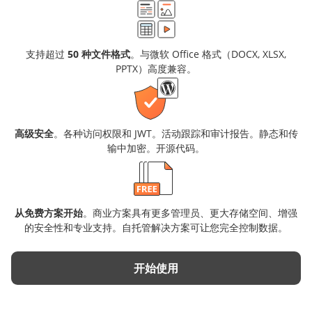
支持超过
50 种文件格式
。与微软 Office 格式（DOCX, XLSX,
PPTX）高度兼容。
高级安全
。各种访问权限和 JWT。活动跟踪和审计报告。静态和传
输中加密。开源代码。
从免费方案开始
。商业方案具有更多管理员、更大存储空间、增强
的安全性和专业支持。自托管解决方案可让您完全控制数据。
开始使用