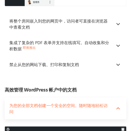
将整个房间嵌入到您的网页中，访问者可直接在浏览器
中查看文档
集成了复杂的 PDF 表单并支持在线填写。自动收集和分
即将推出
析数据
禁止从您的网站下载、打印和复制文档
高效管理 WordPress 帐户中的文档
为您的全部文档创建一个安全的空间。随时随地轻松访
问