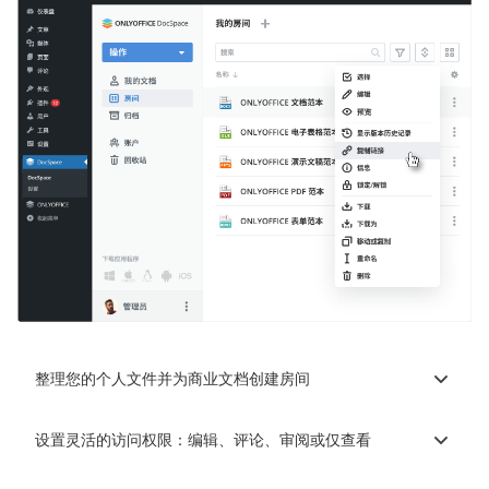
整理您的个人文件并为商业文档创建房间
设置灵活的访问权限：编辑、评论、审阅或仅查看