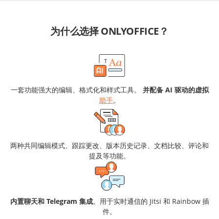
为什么选择 ONLYOFFICE？
一套功能强大的编辑、格式化和样式工具。
并配备 AI 驱动的虚拟
助手
。
两种共同编辑模式、跟踪更改、版本历史记录、文档比较、评论和
提及等功能。
内置聊天和 Telegram 集成
。用于实时通信的 Jitsi 和 Rainbow 插
件。