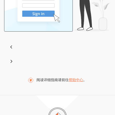
阅读详细指南请前往
帮助中心
。