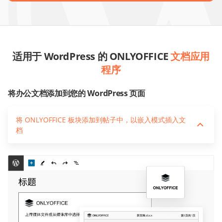
适用于 WordPress 的 ONLYOFFICE
文档应用
程序
将办公文档添加到您的 WordPress 页面
将 ONLYOFFICE 板块添加到帖子中，以嵌入模式插入文
档