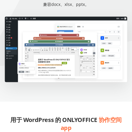
兼容docx、xlsx、pptx。
用于 WordPress 的 ONLYOFFICE
协作空间
app