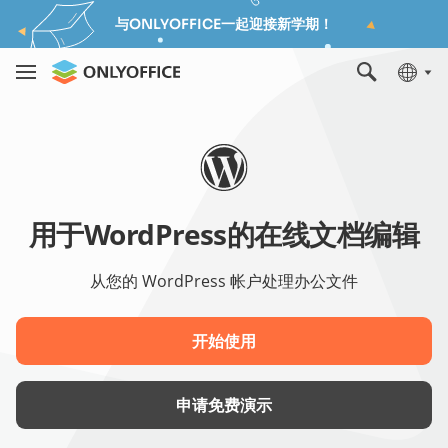
与ONLYOFFICE一起迎接新学期！
用于WordPress的在线文档编辑
从您的 WordPress 帐户处理办公文件
开始使用
申请免费演示