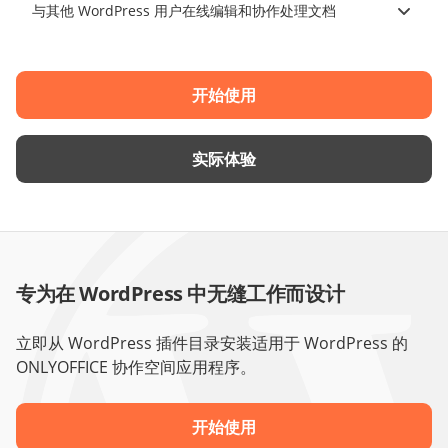
与其他 WordPress 用户在线编辑和协作处理文档
开始使用
实际体验
专为在 WordPress 中无缝工作而设计
立即从 WordPress 插件目录安装适用于 WordPress 的
ONLYOFFICE 协作空间应用程序。
开始使用