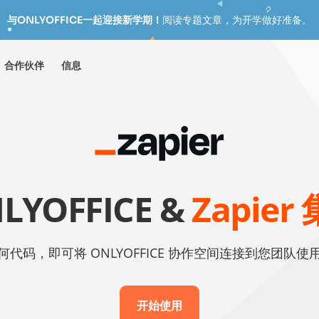
与ONLYOFFICE一起迎接新学期！
阅读专题文章，为开学做好准备。
合作伙伴
信息
LYOFFICE &
Zapier
代码，即可将 ONLYOFFICE 协作空间连接到您团队
开始使用