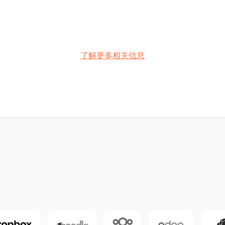
了解更多相关信息