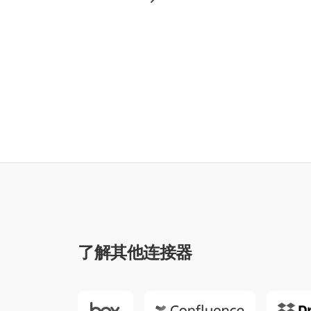
了解其他连接器