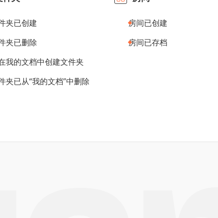
件夹已创建
房间已创建
件夹已删除
房间已存档
在我的文档中创建文件夹
件夹已从“我的文档”中删除