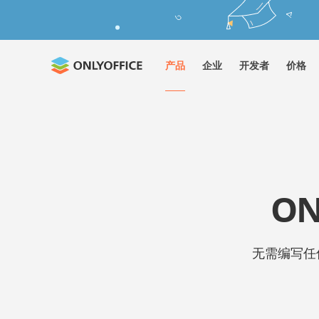
产品
企业
开发者
价格
ON
无需编写任何