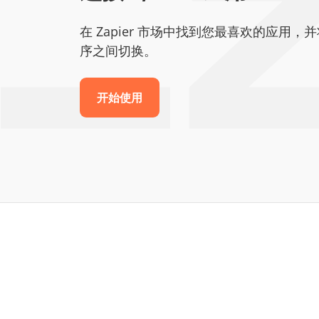
在 Zapier 市场中找到您最喜欢的应用，并
序之间切换。
开始使用