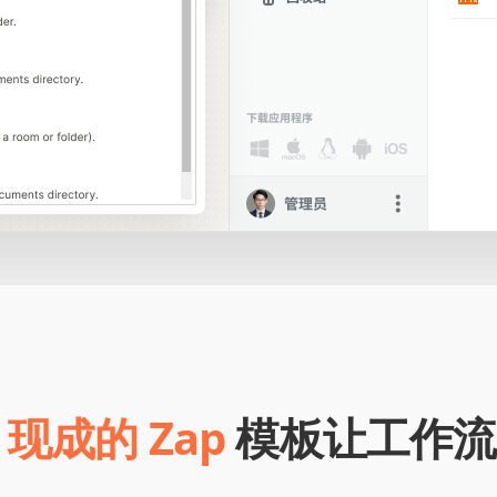
 现成的 Zap
模板让工作流