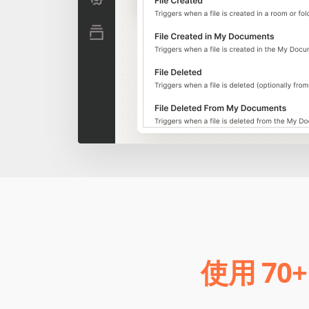
使用 70+