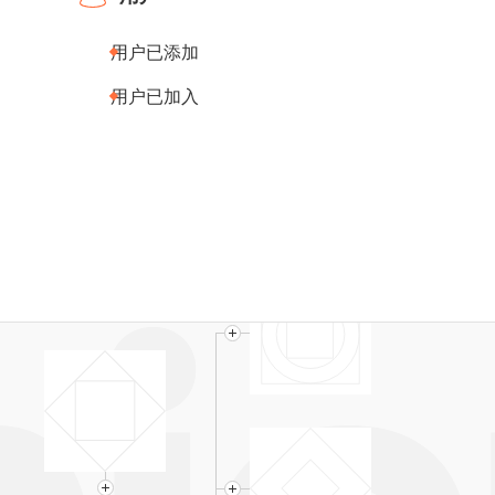
用户已添加
用户已加入