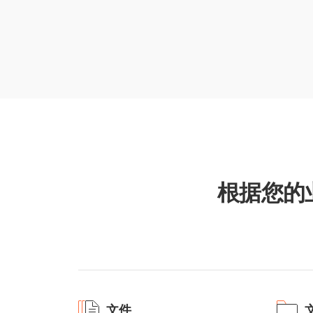
根据您的
文件