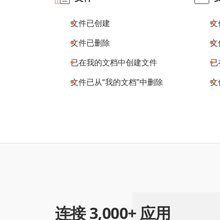
文件已创建
文
文件已删除
文
已在我的文档中创建文件
已
文件已从“我的文档”中删除
文
连接 3,000+ 应用