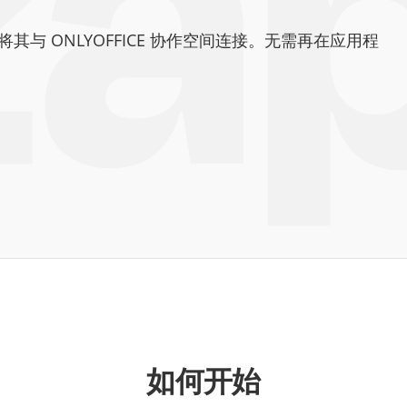
将其与 ONLYOFFICE 协作空间连接。无需再在应用程
如何开始