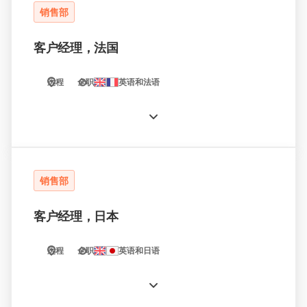
销售部
客户经理，法国
远程
全职
英语和法语
销售部
客户经理，日本
远程
全职
英语和日语