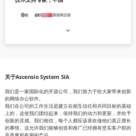
远程
全职
英语和汉语
关于Ascensio System SIA
我们是一家国际化的开源公司，我们致力于给大家带来创新
的网络办公软件。
我们在公司的工作生活是建立在相互信任和共同目标的基础
上的，这使我们团结起来，保持我们的动力和更新，并给予
创新的灵感。我们相信，每个人都应该喜欢做他们真正擅长
的事情。这允许我们能够创造和推广已经拥有坚实客户群的
高质量和有用的产品。