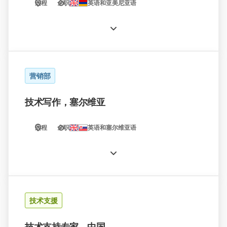
远程
全职
英语和亚美尼亚语
营销部
技术写作，塞尔维亚
远程
全职
英语和塞尔维亚语
技术支援
技术支持专家，中国