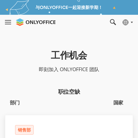
与ONLYOFFICE一起迎接新学期！
工作机会
即刻加入 ONLYOFFICE 团队
职位空缺
部门
国家
销售部