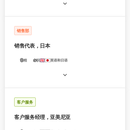
销售部
销售代表，日本
远程
全职
英语和日语
客户服务
客户服务经理，亚美尼亚