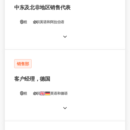
中东及北非地区销售代表
远程
全职
英语和阿拉伯语
销售部
客户经理，德国
远程
全职
英语和德语