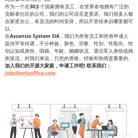
作为一个在
30
多个国家拥有员工、在世界各地拥有广泛的
贡献者社区的公司，我们的公司语言是英语。我们很多人都
在家里办公，有灵活的时间安排，所以不管你来自哪里都可
以。
在
Ascensio System SIA
，我们为所有员工和所有申请人
提供平等待遇，不分种族、肤色、宗教、性别、性取向、性
别认知或身份、国籍、年龄、婚姻状况、退伍军人身份或残
疾状况。对我们来说，只您的资格、经验和热情是重要的。
加入我们的开源大家庭，申请工作吧! 联系我们：
jobs@onlyoffice.com