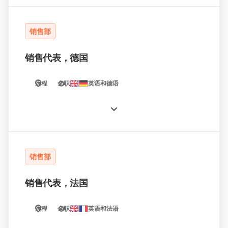
销售部
销售代表，德国
远程
全职
英语和德语
销售部
销售代表，法国
远程
全职
英语和法语