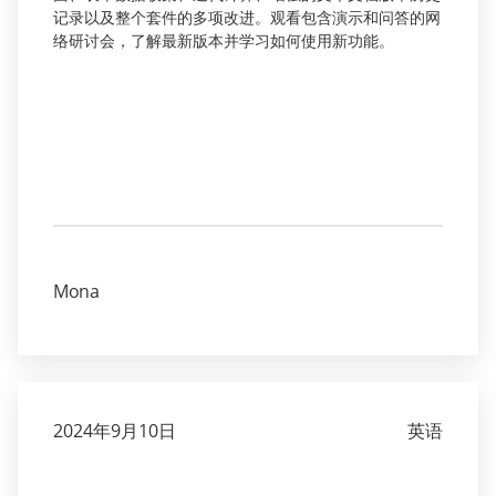
记录以及整个套件的多项改进。观看包含演示和问答的网
络研讨会，了解最新版本并学习如何使用新功能。
Mona
2024年9月10日
英语