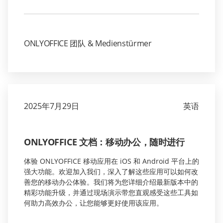
ONLYOFFICE 团队 & Medienstürmer
2025年7月29日
英语
ONLYOFFICE 文档：移动办公，随时进行
体验 ONLYOFFICE 移动应用在 iOS 和 Android 平台上的
强大功能。欢迎加入我们，深入了解这些应用可以如何改
善您的移动办公体验。我们将为您详细介绍最新版本中的
精彩功能升级，并通过现场演示带您直观感受这些工具如
何助力高效办公，让您能够更好使用该应用。