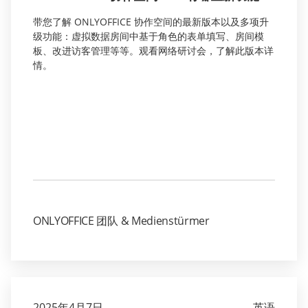
带您了解 ONLYOFFICE 协作空间的最新版本以及多项升
级功能：虚拟数据房间中基于角色的表单填写、房间模
板、改进访客管理等等。观看网络研讨会，了解此版本详
情。
ONLYOFFICE 团队 & Medienstürmer
2025年4月7日
英语