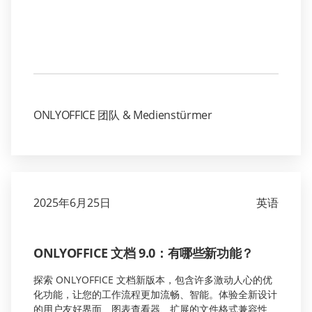
ONLYOFFICE 团队 & Medienstürmer
2025年6月25日
英语
ONLYOFFICE 文档 9.0：有哪些新功能？
探索 ONLYOFFICE 文档新版本，包含许多激动人心的优
化功能，让您的工作流程更加流畅、智能。体验全新设计
的用户友好界面、图表查看器、扩展的文件格式兼容性、