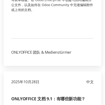
公文件，以及如何在 Odoo Community 中无缝编辑附件
或上传的文档。
ONLYOFFICE 团队 & Medienstürmer
2025年10月28日
中文
ONLYOFFICE 文档 9.1：有哪些新功能？