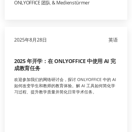
ONLYOFFICE 团队 & Medienstürmer
2025年8月28日
英语
2025 年开学：在 ONLYOFFICE 中使用 AI 完
成教育任务
欢迎参加我们的网络研讨会，探讨 ONLYOFFICE 中的 AI
如何改变学生和教师的教育体验。解 AI 工具如何简化学
习过程、提升教学质量并简化日常学术任务。