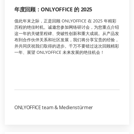
年度回顾：ONLYOFFICE 的 2025
值此年末之际，正是回顾 ONLYOFFICE 在 2025 年精彩
历程的绝佳时机。诚邀您参加网络研讨会，为您重点介绍
这一年的关键里程碑、突破性创新和重大成就。从产品发
布到合作伙伴关系和社区发展，我们将分享宝贵的经验，
并共同庆祝我们取得的进步。千万不要错过这次回顾精彩
一年、展望 ONLYOFFICE 未来发展的绝佳机会！
ONLYOFFICE team & Medienstürmer