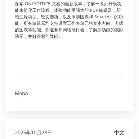
探索 ONLYOFFICE 文档的最新版本，了解一系列升级功
能来简化工作流程。体验功能更强大的 PDF 编辑器，新
增注释类型、密文选项，以及添加图表和 SmartArt 的功
能。所有编辑器均支持设置工作表单元格文本方向、升级
的图表等功能。欢迎参加网络研讨会，了解新功能的实际
演示，并解答您的疑问。
Mona
2025年10月28日
中文