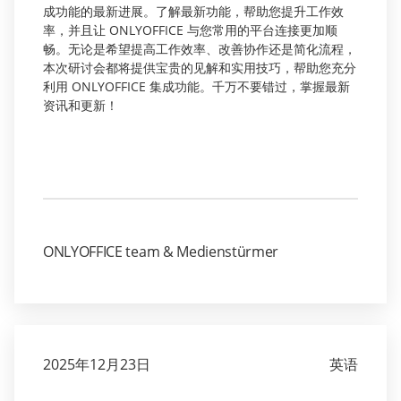
成功能的最新进展。了解最新功能，帮助您提升工作效
率，并且让 ONLYOFFICE 与您常用的平台连接更加顺
畅。无论是希望提高工作效率、改善协作还是简化流程，
本次研讨会都将提供宝贵的见解和实用技巧，帮助您充分
利用 ONLYOFFICE 集成功能。千万不要错过，掌握最新
资讯和更新！
ONLYOFFICE team & Medienstürmer
2025年12月23日
英语