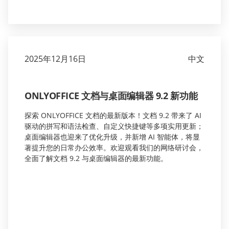
2025年12月16日
中文
ONLYOFFICE 文档与桌面编辑器 9.2 新功能
探索 ONLYOFFICE 文档的最新版本！文档 9.2 带来了 AI
驱动的拼写和语法检查、自定义快捷键等多项实用更新；
桌面编辑器也迎来了优化升级，并新增 AI 智能体，将显
著提升您的日常办公效率。欢迎观看我们的网络研讨会，
全面了解文档 9.2 与桌面编辑器的最新功能。