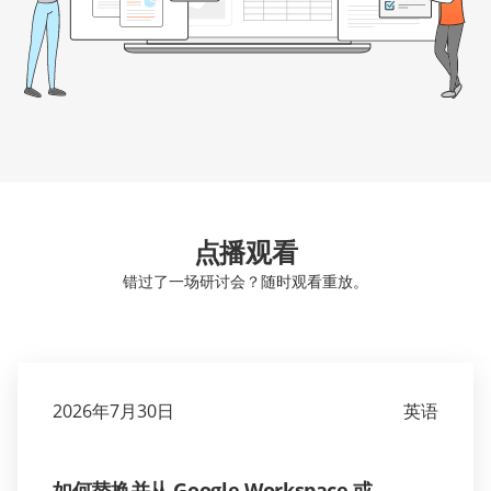
点播观看
错过了一场研讨会？随时观看重放。
2026年7月30日
英语
如何替换并从 Google Workspace 或