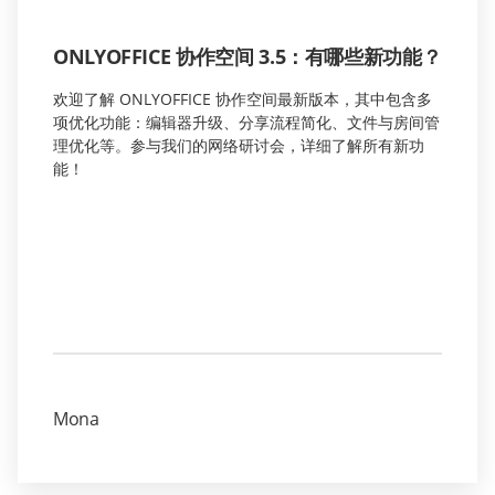
ONLYOFFICE 协作空间 3.5：有哪些新功能？
欢迎了解 ONLYOFFICE 协作空间最新版本，其中包含多
项优化功能：编辑器升级、分享流程简化、文件与房间管
理优化等。参与我们的网络研讨会，详细了解所有新功
能！
Mona