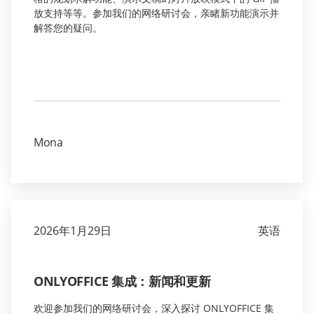
放支持等等。参加我们的网络研讨会，亲睹新功能演示并
解答您的疑问。
Mona
2026年1月29日
英语
ONLYOFFICE 集成：新闻和更新
欢迎参加我们的网络研讨会，深入探讨 ONLYOFFICE 集