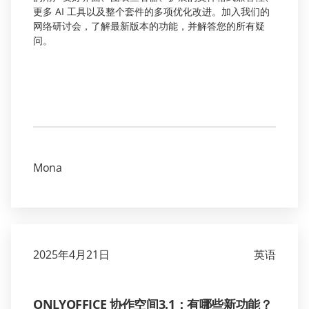
更多 AI 工具以及整个套件的多项优化改进。加入我们的
网络研讨会，了解最新版本的功能，并解答您的所有疑
问。
Mona
2025年4月21日
英语
ONLYOFFICE 协作空间3.1：有哪些新功能？