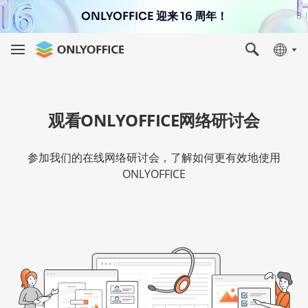
ONLYOFFICE 迎来 16 周年！
观看ONLYOFFICE网络研讨会
参加我们的在线网络研讨会，了解如何更有效地使用
ONLYOFFICE