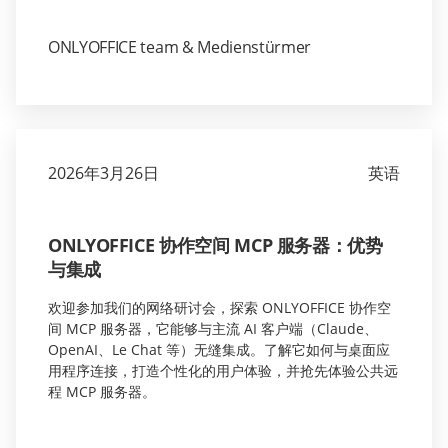
ONLYOFFICE team & Medienstürmer
2026年3月26日
英语
ONLYOFFICE 协作空间 MCP 服务器：优势
与集成
欢迎参加我们的网络研讨会，探索 ONLYOFFICE 协作空
间 MCP 服务器，它能够与主流 AI 客户端（Claude、
OpenAI、Le Chat 等）无缝集成。了解它如何与桌面应
用程序连接，打造个性化的用户体验，并抢先体验公共远
程 MCP 服务器。