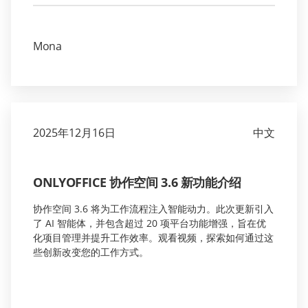
Mona
2025年12月16日
中文
ONLYOFFICE 协作空间 3.6 新功能介绍
协作空间 3.6 将为工作流程注入智能动力。此次更新引入
了 AI 智能体，并包含超过 20 项平台功能增强，旨在优
化项目管理并提升工作效率。观看视频，探索如何通过这
些创新改变您的工作方式。