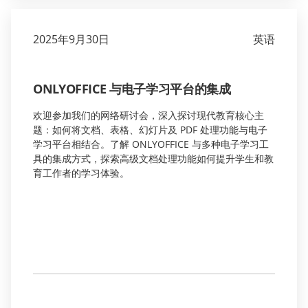
2025年9月30日
英语
ONLYOFFICE 与电子学习平台的集成
欢迎参加我们的网络研讨会，深入探讨现代教育核心主
题：如何将文档、表格、幻灯片及 PDF 处理功能与电子
学习平台相结合。了解 ONLYOFFICE 与多种电子学习工
具的集成方式，探索高级文档处理功能如何提升学生和教
育工作者的学习体验。