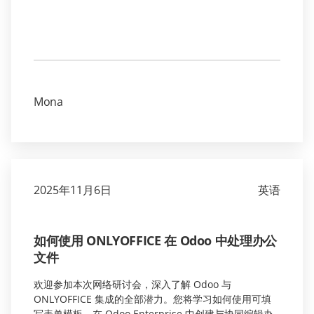
Mona
2025年11月6日
英语
如何使用 ONLYOFFICE 在 Odoo 中处理办公
文件
欢迎参加本次网络研讨会，深入了解 Odoo 与
ONLYOFFICE 集成的全部潜力。您将学习如何使用可填
写表单模板、在 Odoo Enterprise 中创建与协同编辑办