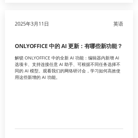
2025年3月11日
英语
ONLYOFFICE 中的 AI 更新：有哪些新功能？
解锁 ONLYOFFICE 中的全新 AI 功能：编辑器内新增 AI
选项卡、支持连接任意 AI 助手、可根据不同任务选择不
同的 AI 模型。观看我们的网络研讨会，学习如何高效使
用这些新增的 AI 功能。