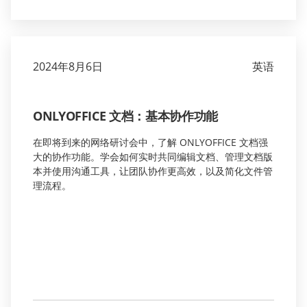
2024年8月6日
英语
ONLYOFFICE 文档：基本协作功能
在即将到来的网络研讨会中，了解 ONLYOFFICE 文档强
大的协作功能。学会如何实时共同编辑文档、管理文档版
本并使用沟通工具，让团队协作更高效，以及简化文件管
理流程。