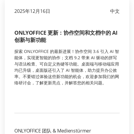
2025年12月16日
中文
ONLYOFFICE 更新：协作空间和文档中的 AI
创新与新功能
探索 ONLYOFFICE 的最新进展！协作空间 3.6 引入 AI 智
能体，实现更智能的协作；文档 9.2 带来 AI 驱动的拼写
与语法检查、可自定义热键等功能。桌面端与移动端应用
均已升级，桌面版还引入了 AI 智能体，助力提升办公效
率。不要错过体验这些新功能的机会，欢迎参加我们的网
络研讨会，了解更新亮点，并解答您的相关问题。
ONLYOFFICE 团队 & Medienstürmer