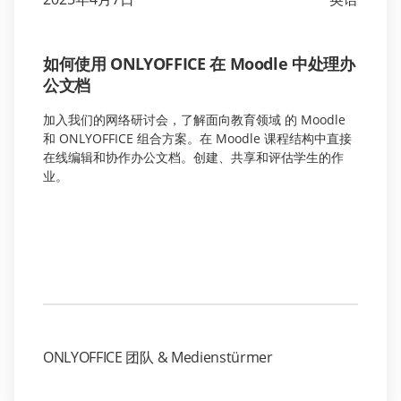
如何使用 ONLYOFFICE 在 Moodle 中处理办
公文档
加入我们的网络研讨会，了解面向教育领域 的 Moodle
和 ONLYOFFICE 组合方案。在 Moodle 课程结构中直接
在线编辑和协作办公文档。创建、共享和评估学生的作
业。
ONLYOFFICE 团队 & Medienstürmer