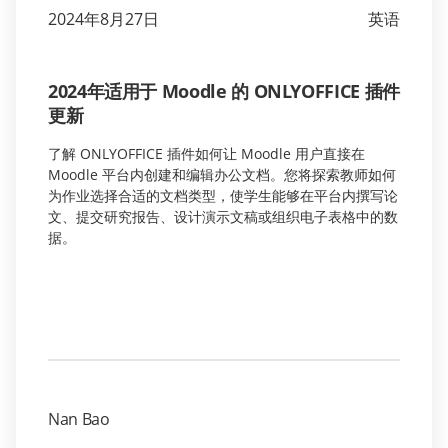
2024年8月27日
英语
2024年适用于 Moodle 的 ONLYOFFICE 插件
更新
了解 ONLYOFFICE 插件如何让 Moodle 用户直接在
Moodle 平台内创建和编辑办公文档。您将探索教师如何
为作业选择合适的文档类型，使学生能够在平台内撰写论
文、提交研究报告、设计演示文稿或组织电子表格中的数
据。
Nan Bao