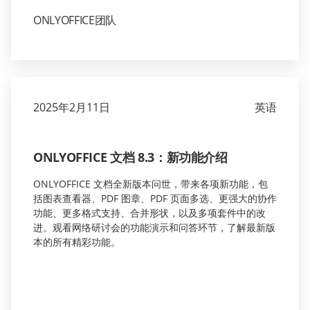
ONLYOFFICE团队
2025年2月11日
英语
ONLYOFFICE 文档 8.3：新功能介绍
ONLYOFFICE 文档全新版本问世，带来各项新功能，包
括图表查看器、PDF 图章、PDF 页面多选、更强大的协作
功能、更多格式支持、合并形状，以及多项套件中的改
进。观看网络研讨会的功能演示和问答环节，了解最新版
本的所有精彩功能。