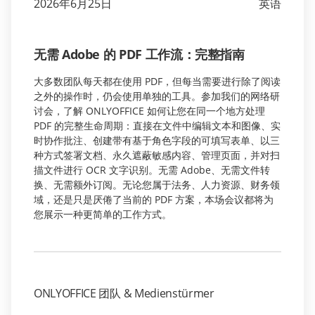
2026年6月25日
英语
无需 Adobe 的 PDF 工作流：完整指南
大多数团队每天都在使用 PDF，但每当需要进行除了阅读
之外的操作时，仍会使用单独的工具。参加我们的网络研
讨会，了解 ONLYOFFICE 如何让您在同一个地方处理
PDF 的完整生命周期：直接在文件中编辑文本和图像、实
时协作批注、创建带有基于角色字段的可填写表单、以三
种方式签署文档、永久遮蔽敏感内容、管理页面，并对扫
描文件进行 OCR 文字识别。无需 Adobe、无需文件转
换、无需额外订阅。无论您属于法务、人力资源、财务领
域，还是只是厌倦了当前的 PDF 方案，本场会议都将为
您展示一种更简单的工作方式。
ONLYOFFICE 团队 & Medienstürmer