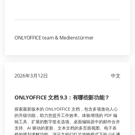
ONLYOFFICE team & Medienstürmer
2026年3月12日
中文
ONLYOFFICE 文档 9.3：有哪些新功能？
探索最新版本的 ONLYOFFICE 文档，包含多项激动人心
的升级功能，助力您提升工作效率。体验增强的 PDF 编
辑工具、扩展的数字签名选项、桌面编辑器中的邮件合并
支持、AI 驱动的更新、文本文档的多页面视图、电子表
格的规划求解功能、演示文稿幻灯片放映模式下的 GIF 播