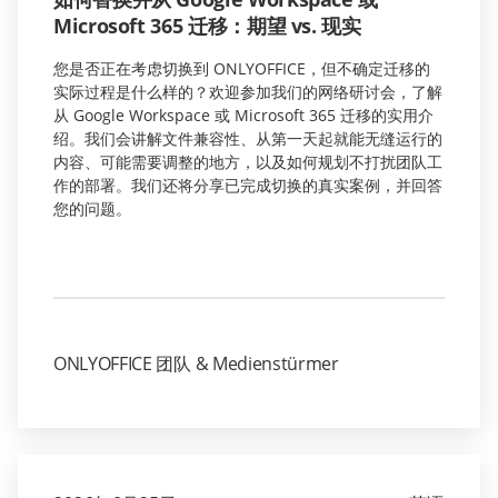
Microsoft 365 迁移：期望 vs. 现实
您是否正在考虑切换到 ONLYOFFICE，但不确定迁移的
实际过程是什么样的？欢迎参加我们的网络研讨会，了解
从 Google Workspace 或 Microsoft 365 迁移的实用介
绍。我们会讲解文件兼容性、从第一天起就能无缝运行的
内容、可能需要调整的地方，以及如何规划不打扰团队工
作的部署。我们还将分享已完成切换的真实案例，并回答
您的问题。
ONLYOFFICE 团队 & Medienstürmer