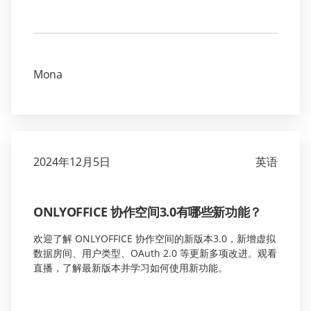
Mona
2024年12月5日
英语
ONLYOFFICE 协作空间3.0有哪些新功能？
欢迎了解 ONLYOFFICE 协作空间的新版本3.0，新增虚拟
数据房间、用户类型、OAuth 2.0 等更新多项改进。观看
直播，了解最新版本并学习如何使用新功能。