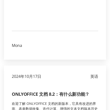
Mona
2024年10月17日
英语
ONLYOFFICE 文档 8.2：有什么新功能？
欢迎了解 ONLYOFFICE 文档的新版本，它具有改进的界
面、表单数据收集、迭代计算、增强的文本文档版本历史