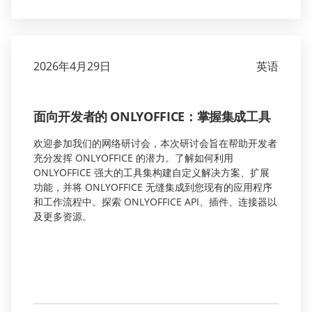
2026年4月29日
英语
面向开发者的 ONLYOFFICE：掌握集成工具
欢迎参加我们的网络研讨会，本次研讨会旨在帮助开发者
充分发挥 ONLYOFFICE 的潜力。了解如何利用
ONLYOFFICE 强大的工具集构建自定义解决方案、扩展
功能，并将 ONLYOFFICE 无缝集成到您现有的应用程序
和工作流程中。探索 ONLYOFFICE API、插件、连接器以
及更多资源。