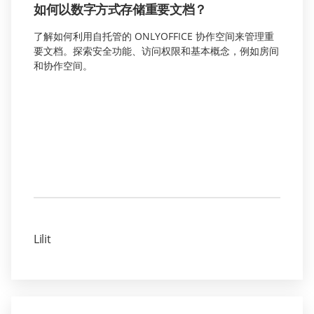
如何以数字方式存储重要文档？
了解如何利用自托管的 ONLYOFFICE 协作空间来管理重
要文档。探索安全功能、访问权限和基本概念，例如房间
和协作空间。
Lilit