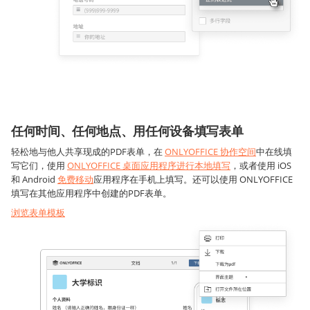
任何时间、任何地点、用任何设备填写表单
轻松地与他人共享现成的PDF表单，在
ONLYOFFICE 协作空间
中在线填
写它们，使用
ONLYOFFICE 桌面应用程序进行本地填写
，或者使用 iOS
和 Android
免费移动
应用程序在手机上填写。还可以使用 ONLYOFFICE
填写在其他应用程序中创建的PDF表单。
浏览表单模板