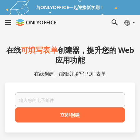
与ONLYOFFICE一起迎接新学期！
在线
可填写表单
创建器，提升您的 Web
应用功能
在线创建、编辑并填写 PDF 表单
立即创建