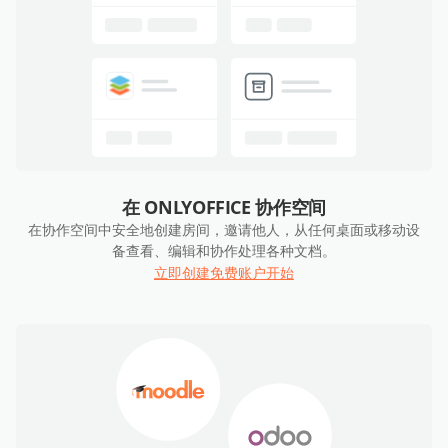
在 ONLYOFFICE 协作空间
在协作空间中安全地创建房间，邀请他人，从任何桌面或移动设
备查看、编辑和协作处理各种文档。
立即创建免费账户开始