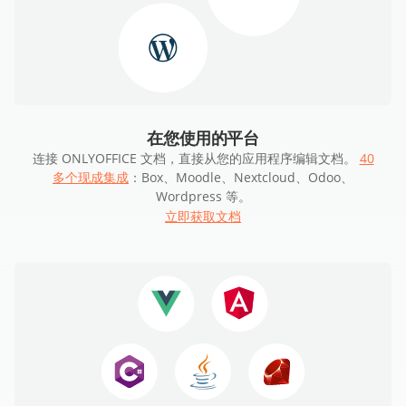
在您使用的平台
连接 ONLYOFFICE 文档，直接从您的应用程序编辑文档。
40
多个现成集成
：Box、Moodle、Nextcloud、Odoo、
Wordpress 等。
立即获取文档