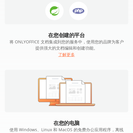
在您创建的平台
将 ONLYOFFICE 文档集成到您的服务中，使用您的品牌为客户
提供强大的文档编辑和创建功能。
了解更多
在您的电脑
使用 Windows、Linux 和 MacOS 的免费办公应用程序，离线