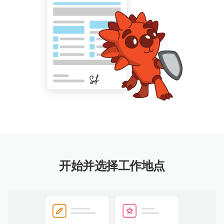
开始并选择工作地点