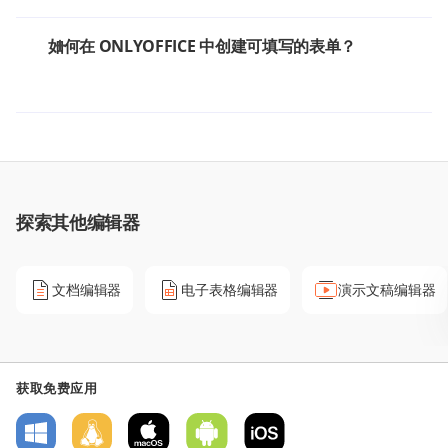
如何在 ONLYOFFICE 中创建可填写的表单？
探索其他编辑器
文档编辑器
电子表格编辑器
演示文稿编辑器
获取免费应用