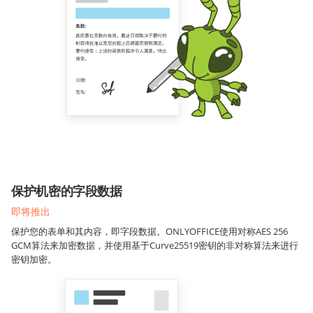
保护机密的字段数据
即将推出
保护您的表单和其内容，即字段数据。ONLYOFFICE使用对称AES 256
GCM算法来加密数据，并使用基于Curve25519密钥的非对称算法来进行
密钥加密。