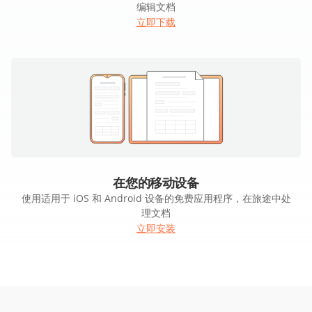
编辑文档
立即下载
在您的移动设备
使用适用于 iOS 和 Android 设备的免费应用程序，在旅途中处
理文档
立即安装