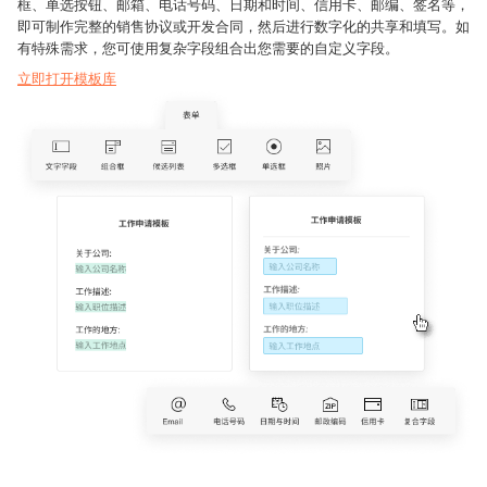
框、单选按钮、邮箱、电话号码、日期和时间、信用卡、邮编、签名等，
即可制作完整的销售协议或开发合同，然后进行数字化的共享和填写。如
有特殊需求，您可使用复杂字段组合出您需要的自定义字段。
立即打开模板库