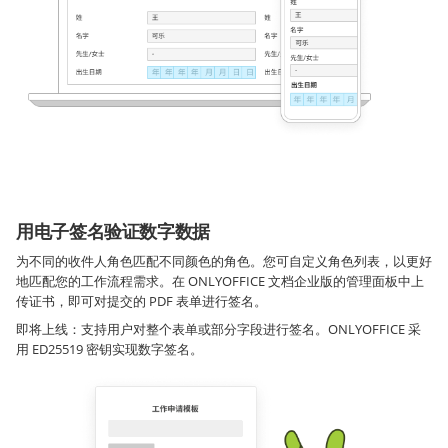
用电子签名验证数字数据
为不同的收件人角色匹配不同颜色的角色。您可自定义角色列表，以更好
地匹配您的工作流程需求。在 ONLYOFFICE 文档企业版的管理面板中上
传证书，即可对提交的 PDF 表单进行签名。
即将上线：支持用户对整个表单或部分字段进行签名。ONLYOFFICE 采
用 ED25519 密钥实现数字签名。