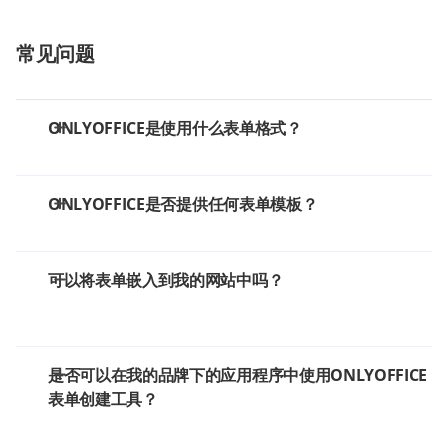
常见问题
ONLYOFFICE是使用什么表单格式？
ONLYOFFICE是否提供任何表单模板？
可以将表单嵌入到我的网站中吗？
是否可以在我的品牌下的应用程序中使用ONLYOFFICE
表单创建工具？