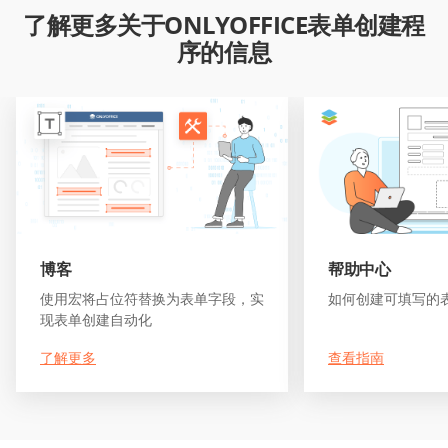
了解更多关于ONLYOFFICE表单创建程
序的信息
博客
帮助中心
使用宏将占位符替换为表单字段，实
如何创建可填写的
现表单创建自动化
了解更多
查看指南