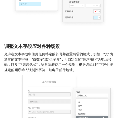
调整文本字段应对各种场景
允许在文本字段中使用任何特定的符号并设置所需的格式，例如，“无”为
通常的文本字段，“仅数字”或“仅字母”，可自定义的“任意掩码”为电话号
码，以及“正则表达式”，这意味着使用一个规则，根据该规则在字段中按
规定的顺序输入强制性字符，如电子邮件地址。