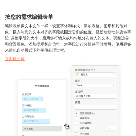
按您的需求编辑表单
编辑表单像文本文件一样：设置字体和样式，添加表格、图形和其他对
象。插入与您的文本对齐的字段或固定它们的位置。轻松地移动并旋转字
段, 调整字段的大小，启用多行输入或均匀地分布输入的文本。调整边界
和背景颜色。添加提示和占位符，对字段进行分组并同时填写。使用标签
来简化自动模式下的字段处理过程。
立即试一试