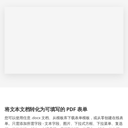
将文本文档转化为可填写的 PDF 表单
您可以使用任意 .docx 文档、从模板库下载表单模板，或从零创建在线表
单。只需添加所需字段 - 文本字段、图片、下拉式方框、下拉菜单、复选