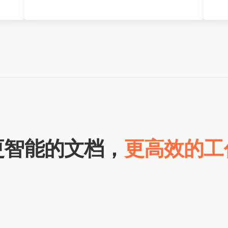
更智能的文档，
更高效的工