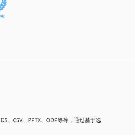
S、CSV、PPTX、ODP等等，通过基于选
。