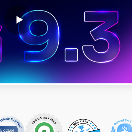
处理文本文档、电子表格、