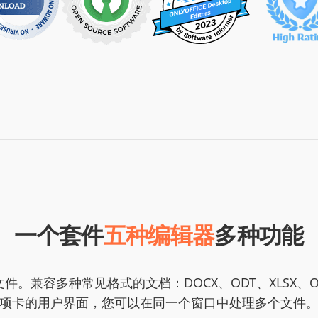
一个套件
五种编辑器
多种功能
兼容多种常见格式的文档：DOCX、ODT、XLSX、OD
项卡的用户界面，您可以在同一个窗口中处理多个文件