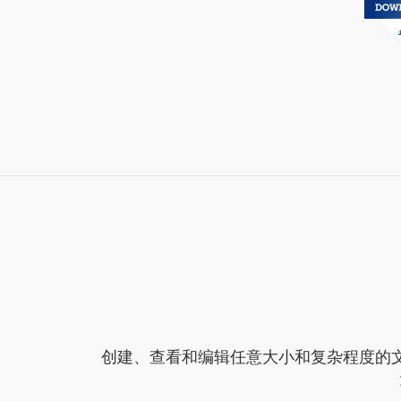
创建、查看和编辑任意大小和复杂程度的文件。