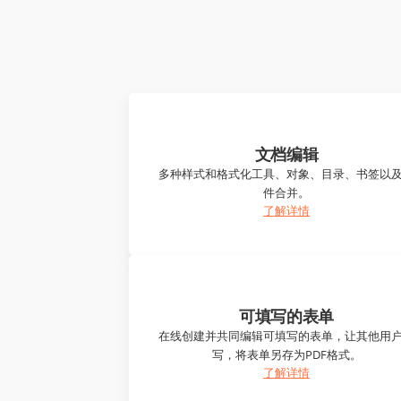
文档编辑
多种样式和格式化工具、对象、目录、书签以
件合并。
了解详情
可填写的表单
在线创建并共同编辑可填写的表单，让其他用
写，将表单另存为PDF格式。
了解详情