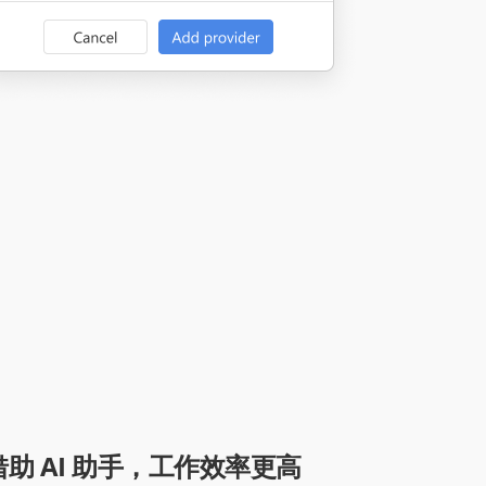
借助 AI 助手，工作效率更高