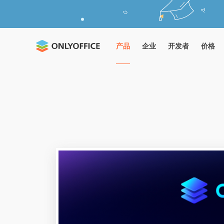
产品
企业
开发者
价格
ONLYOFFICE 桌面编辑器
获取用于文档编辑
免费桌面办公套件