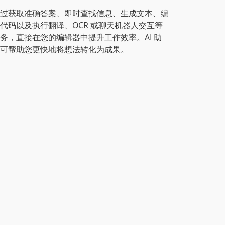
过获取准确答案、即时查找信息、生成文本、编
代码以及执行翻译、OCR 或聊天机器人交互等
务，直接在您的编辑器中提升工作效率。AI 助
可帮助您更快地将想法转化为成果。