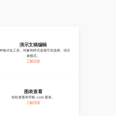
演示文稿编辑
种格式化工具、对象和样式选项可供选择。演示
者模式。
了解详情
图表查看
轻松查看和导航 .vsdx 图表。
了解详情