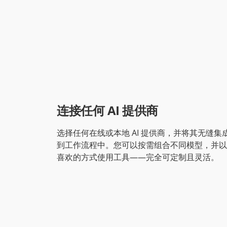
连接任何 AI 提供商
选择任何在线或本地 AI 提供商，并将其无缝集
到工作流程中。您可以按需组合不同模型，并以
喜欢的方式使用工具——完全可定制且灵活。