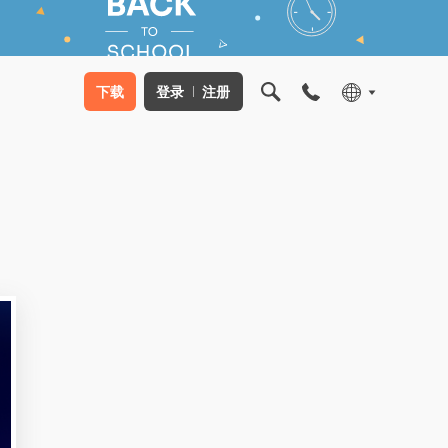
下载
登录
注册