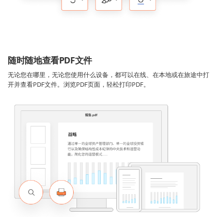
随时随地查看PDF文件
无论您在哪里，无论您使用什么设备，都可以在线、在本地或在旅途中打
开并查看PDF文件。浏览PDF页面，轻松打印PDF。