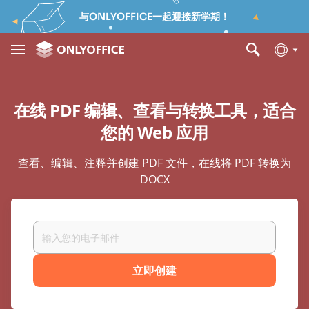
与ONLYOFFICE一起迎接新学期！
在线 PDF 编辑、查看与转换工具，适合
您的 Web 应用
查看、编辑、注释并创建 PDF 文件，在线将 PDF 转换为
DOCX
立即创建