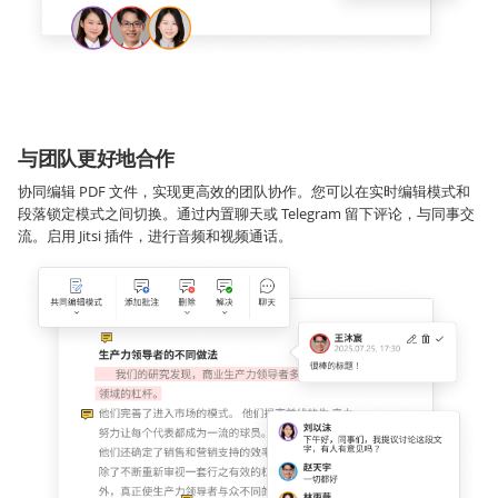
与团队更好地合作
协同编辑 PDF 文件，实现更高效的团队协作。您可以在实时编辑模式和
段落锁定模式之间切换。通过内置聊天或 Telegram 留下评论，与同事交
流。启用 Jitsi 插件，进行音频和视频通话。