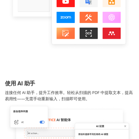
使用 AI 助手
连接任何 AI 助手，提升工作效率。轻松从扫描的 PDF 中提取文本，提高
易用性——无需手动重新输入，扫描即可使用。