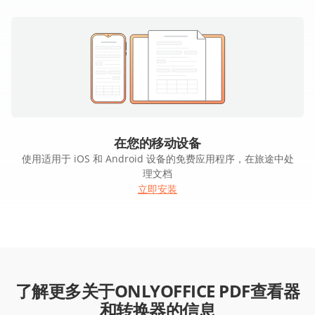
在您的移动设备
使用适用于 iOS 和 Android 设备的免费应用程序，在旅途中处
理文档
立即安装
了解更多关于ONLYOFFICE PDF查看器
和转换器的信息