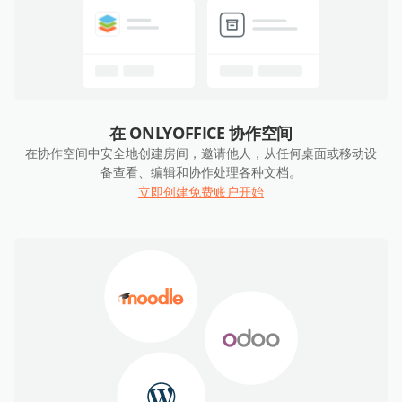
在 ONLYOFFICE 协作空间
在协作空间中安全地创建房间，邀请他人，从任何桌面或移动设
备查看、编辑和协作处理各种文档。
立即创建免费账户开始