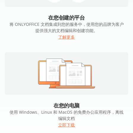
在您创建的平台
将 ONLYOFFICE 文档集成到您的服务中，使用您的品牌为客户
提供强大的文档编辑和创建功能。
了解更多
在您的电脑
使用 Windows、Linux 和 MacOS 的免费办公应用程序，离线
编辑文档
立即下载