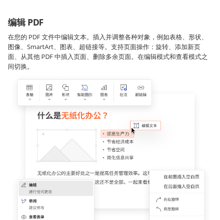
编辑 PDF
在您的 PDF 文件中编辑文本。插入并调整各种对象，例如表格、形状、
图像、SmartArt、图表、超链接等。支持页面操作：旋转、添加新页
面、从其他 PDF 中插入页面、删除多余页面。在编辑模式和查看模式之
间切换。