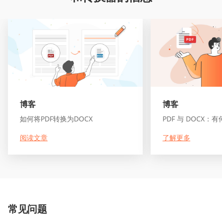
博客
博客
如何将PDF转换为DOCX
PDF 与 DOCX：
阅读文章
了解更多
常见问题