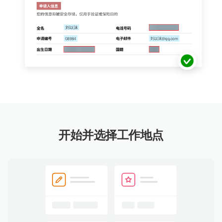
开始并选择工作地点