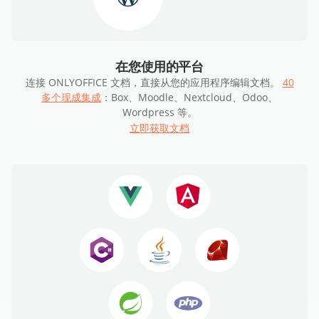
在您使用的平台
连接 ONLYOFFICE 文档，直接从您的应用程序编辑文档。
40
多个现成集成
：Box、Moodle、Nextcloud、Odoo、
Wordpress 等。
立即获取文档