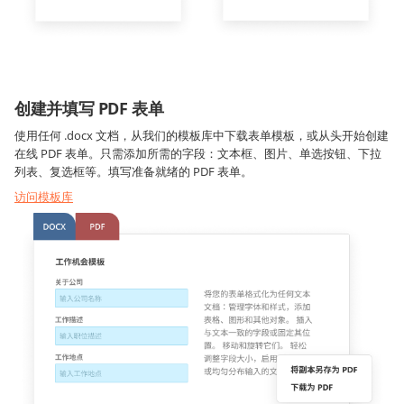
创建并填写 PDF 表单
使用任何 .docx 文档，从我们的模板库中下载表单模板，或从头开始创建
在线 PDF 表单。只需添加所需的字段：文本框、图片、单选按钮、下拉
列表、复选框等。填写准备就绪的 PDF 表单。
访问模板库