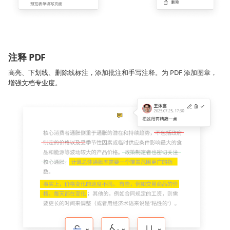
注释 PDF
高亮、下划线、删除线标注，添加批注和手写注释。为 PDF 添加图章，
增强文档专业度。