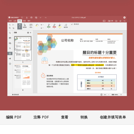
编辑 PDF
注释 PDF
查看
转换
创建并填写表单