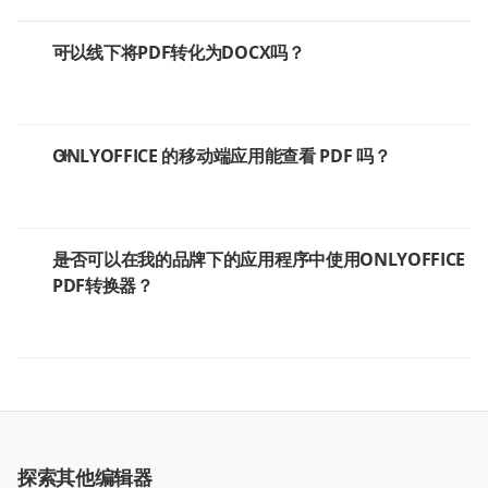
可以线下将PDF转化为DOCX吗？
ONLYOFFICE 的移动端应用能查看 PDF 吗？
是否可以在我的品牌下的应用程序中使用ONLYOFFICE
PDF转换器？
探索其他编辑器