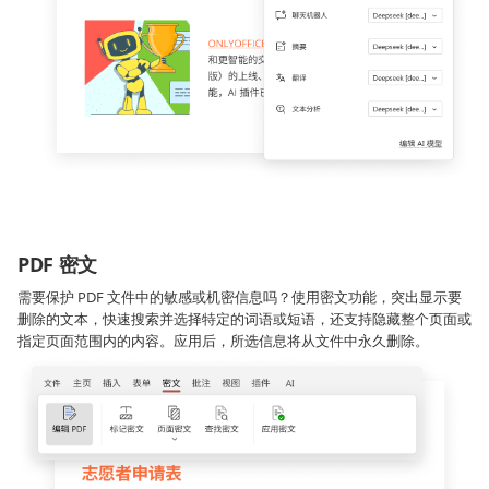
PDF 密文
需要保护 PDF 文件中的敏感或机密信息吗？使用密文功能，突出显示要
删除的文本，快速搜索并选择特定的词语或短语，还支持隐藏整个页面或
指定页面范围内的内容。应用后，所选信息将从文件中永久删除。