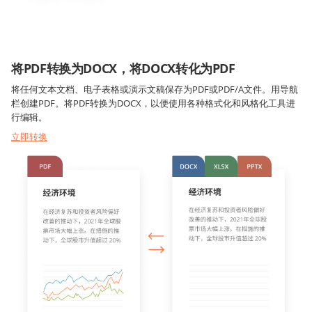
将PDF转换为DOCX，将DOCX转化为PDF
将任何文本文档、电子表格或演示文稿保存为PDF或PDF/A文件。用导航
栏创建PDF。将PDF转换为DOCX，以便使用各种格式化和风格化工具进
行编辑。
立即转换