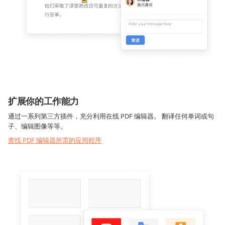
扩展你的工作能力
通过一系列第三方插件，充分利用在线 PDF 编辑器。 翻译任何单词或句
子、编辑图像等等。
查找 PDF 编辑器所需的应用程序