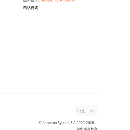
媒体咨询
press@onlyoffice.com
电话咨询
中文
© Ascensio System SIA 2009-
2026
。
保留所有权利