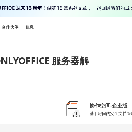
FFICE 迎来 16 周年！
跟随 16 篇系列文章，一起回顾我们的成
合作伙伴
信息
LYOFFICE 服务器解
协作空间-企业版
基于房间的安全文档管