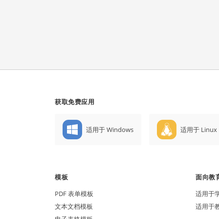
获取免费应用
适用于 Windows
适用于 Linux
模板
面向教
PDF 表单模板
适用于
文本文档模板
适用于