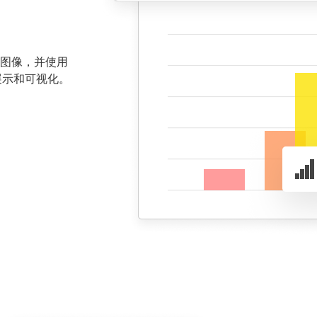
图像，并使用
数据展示和可视化。