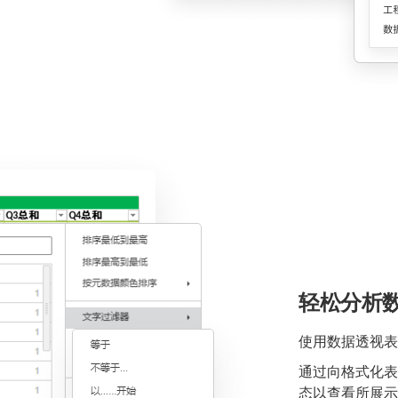
轻松分析
使用数据透视表
通过向格式化表
态以查看所展示