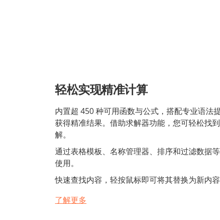
轻松实现精准计算
内置超 450 种可用函数与公式，搭配专业语法
获得精准结果。借助求解器功能，您可轻松找到
解。
通过表格模板、名称管理器、排序和过滤数据等
使用。
快速查找内容，轻按鼠标即可将其替换为新内容
了解更多