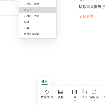
移除重复值与行
了解更多