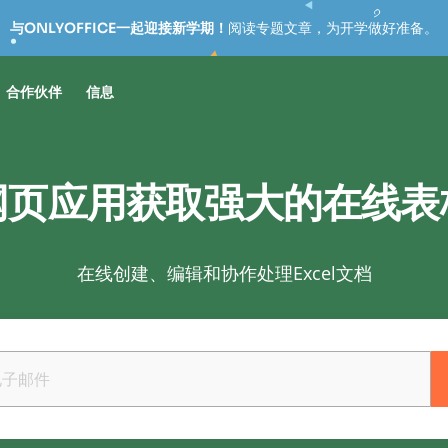
与ONLYOFFICE一起迎接新学期！
阅读专题文章，为开学做好准备。
合作伙伴
信息
网页应用获取强大的在线表
在线创建、编辑和协作处理Excel文档