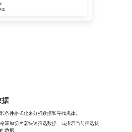
数据
和条件格式化来分析数据和寻找规律。
格添加切片器快速筛选数据，或指示当前筛选状
的数据。