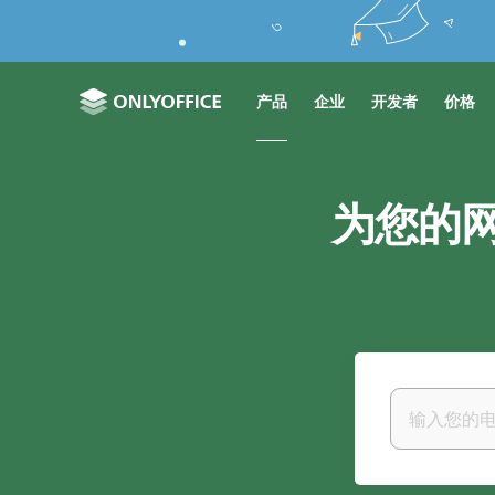
产品
企业
开发者
价格
为您的