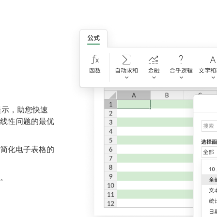
提示，助您快速
线性问题的最优
简化电子表格的
。