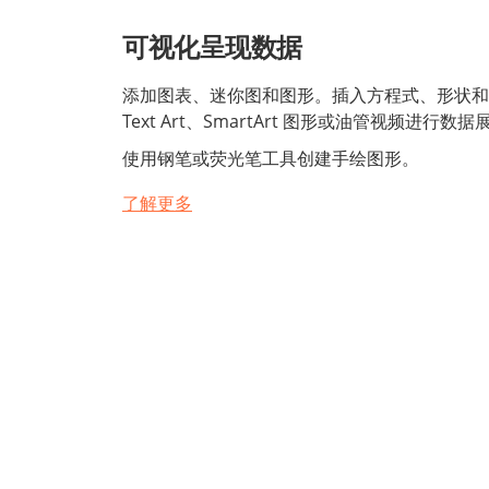
可视化呈现数据
添加图表、迷你图和图形。插入方程式、形状和
Text Art、SmartArt 图形或油管视频进行
使用钢笔或荧光笔工具创建手绘图形。
了解更多