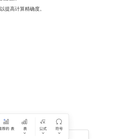
以提高计算精确度。