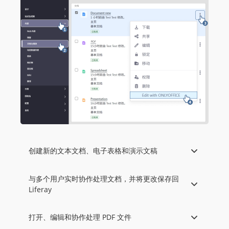
创建新的文本文档、电子表格和演示文稿
与多个用户实时协作处理文档，并将更改保存回
Liferay
打开、编辑和协作处理 PDF 文件