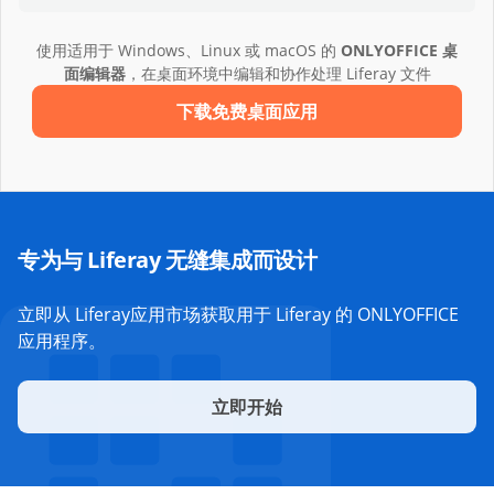
使用适用于 Windows、Linux 或 macOS 的
ONLYOFFICE 桌
面编辑器
，在桌面环境中编辑和协作处理 Liferay 文件
下载免费桌面应用
专为与 Liferay 无缝集成而设计
立即从 Liferay应用市场获取用于 Liferay 的 ONLYOFFICE
应用程序。
立即开始