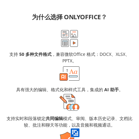
为什么选择 ONLYOFFICE？
支持
50 多种文件格式
，兼容微软Office 格式：DOCX、XLSX、
PPTX。
具有强大的编辑、格式化和样式工具，集成的
AI 助手
。
支持实时和段落锁定
共同编辑
模式、审阅、版本历史记录、文档比
较、批注和聊天等功能，以及音频和视频通话。