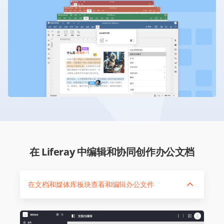
在 Liferay 中编辑和协同创作办公文档
在文档和媒体库板块查看和编辑办公文件