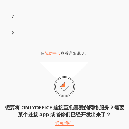
在
帮助中心
查看详细说明。
想要将 ONLYOFFICE 连接至您喜爱的网络服务？需要
某个连接 app 或者你们已经开发出来了？
通知我们