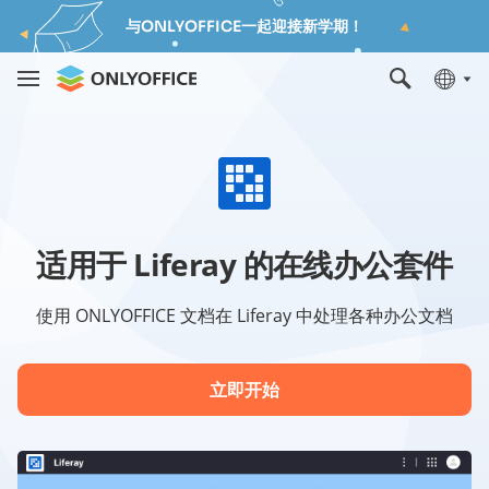
与ONLYOFFICE一起迎接新学期！
适用于 Liferay 的在线办公套件
使用 ONLYOFFICE 文档在 Liferay 中处理各种办公文档
立即开始