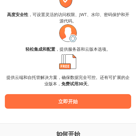
高度安全性
，可设置灵活的访问权限、JWT、水印、密码保护和开
源代码。
轻松集成和配置
，提供服务器和云版本选项。
提供云端和自托管解决方案，确保数据完全可控。还有可扩展的企
业版本，
免费试用30天
。
立即开始
如何开始