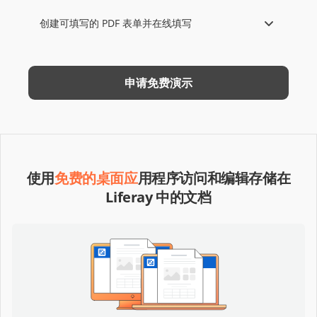
创建可填写的 PDF 表单并在线填写
申请免费演示
使用
免费的桌面应
用程序访问和编辑存储在
Liferay 中的文档