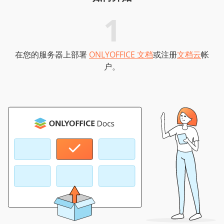
1
在您的服务器上部署
ONLYOFFICE 文档
或注册
文档云
帐
户。