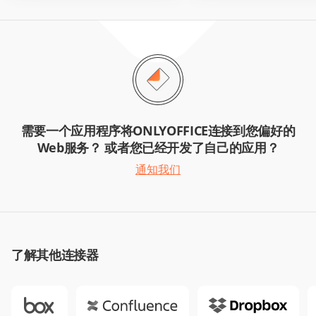
需要一个应用程序将ONLYOFFICE连接到您偏好的
Web服务？ 或者您已经开发了自己的应用？
通知我们
了解其他连接器