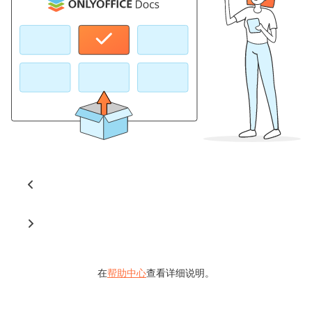
在
帮助中心
查看详细说明。