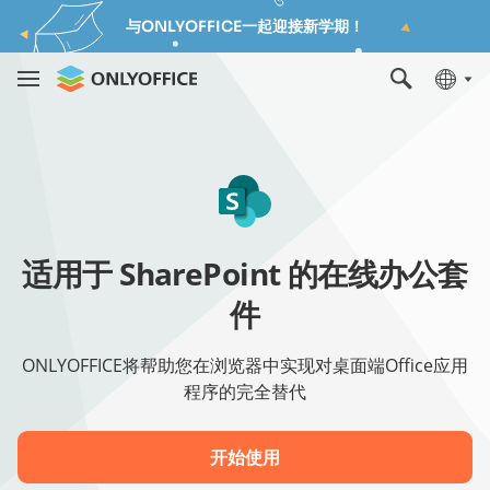
与ONLYOFFICE一起迎接新学期！
适用于 SharePoint 的在线办公套
件
ONLYOFFICE将帮助您在浏览器中实现对桌面端Office应用
程序的完全替代
开始使用