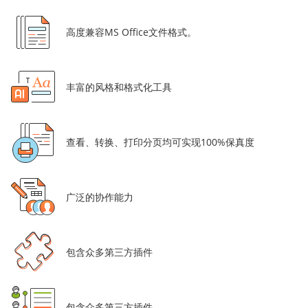
高度兼容MS Office文件格式。
丰富的风格和格式化工具
查看、转换、打印分页均可实现100%保真度
广泛的协作能力
包含众多第三方插件
包含众多第三方插件