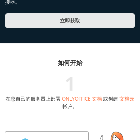
接器。
立即获取
如何开始
1
在您自己的服务器上部署
ONLYOFFICE 文档
或创建
文档云
帐户。