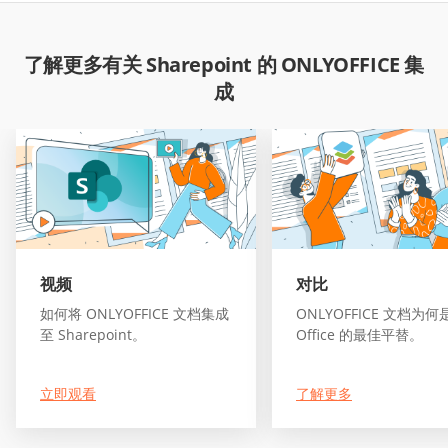
了解更多有关 Sharepoint 的 ONLYOFFICE 集
成
视频
对比
如何将 ONLYOFFICE 文档集成
ONLYOFFICE 文档为何
至 Sharepoint。
Office 的最佳平替。
立即观看
了解更多