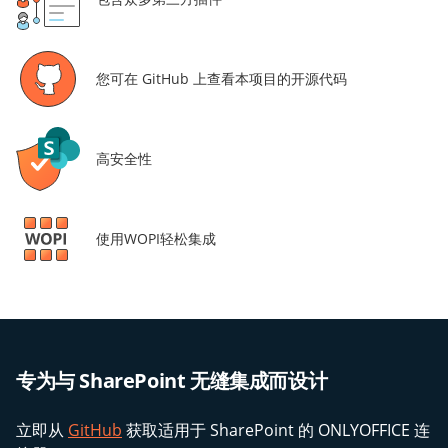
您可在 GitHub 上查看本项目的开源代码
高安全性
使用WOPI轻松集成
专为与 SharePoint 无缝集成而设计
立即从
GitHub
获取适用于 SharePoint 的 ONLYOFFICE 连