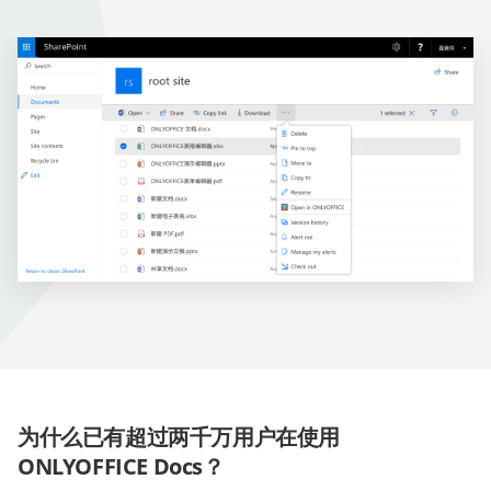
为什么已有超过两千万用户在使用
ONLYOFFICE Docs？