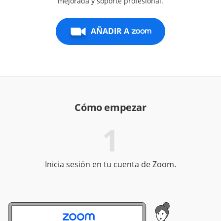
mejorada y soporte profesional.
AÑADIR A
Cómo empezar
1
Inicia sesión en tu cuenta de Zoom.