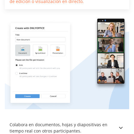
de edición o visualización en directo.
Colabora en documentos, hojas y diapositivas en
tiempo real con otros participantes.