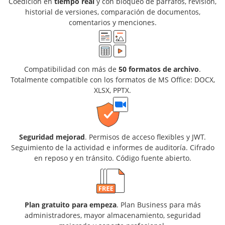
Coedición en
tiempo real
y con bloqueo de párrafos, revisión,
historial de versiones, comparación de documentos,
comentarios y menciones.
Compatibilidad con más de
50 formatos de archivo
.
Totalmente compatible con los formatos de MS Office: DOCX,
XLSX, PPTX.
Seguridad mejorad
. Permisos de acceso flexibles y JWT.
Seguimiento de la actividad e informes de auditoría. Cifrado
en reposo y en tránsito. Código fuente abierto.
Plan gratuito para empeza
. Plan Business para más
administradores, mayor almacenamiento, seguridad