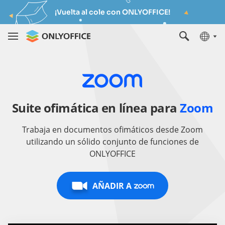
¡Vuelta al cole con ONLYOFFICE!
Suite ofimática en línea para
Zoom
Trabaja en documentos ofimáticos desde Zoom
utilizando un sólido conjunto de funciones de
ONLYOFFICE
AÑADIR A