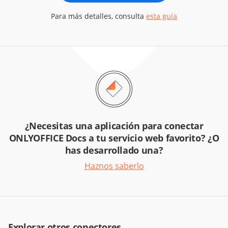
Para más detalles, consulta
esta guía
¿Necesitas una aplicación para conectar
ONLYOFFICE Docs a tu servicio web favorito? ¿O
has desarrollado una?
Haznos saberlo
Explorar otros conectores