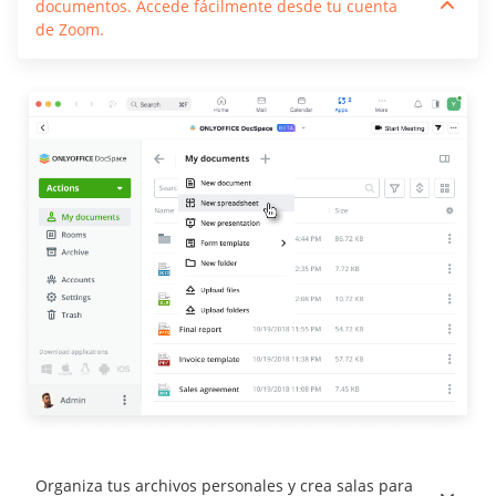
documentos. Accede fácilmente desde tu cuenta
de Zoom.
Organiza tus archivos personales y crea salas para