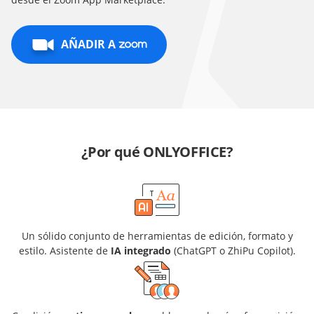
AÑADIR A
¿Por qué ONLYOFFICE?
Un sólido conjunto de herramientas de edición, formato y
estilo. Asistente de
IA integrado
(ChatGPT o ZhiPu Copilot).