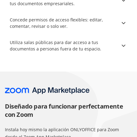
tus documentos empresariales.
Concede permisos de acceso flexibles: editar,
comentar, revisar o solo ver.
Utiliza salas públicas para dar acceso a tus
documentos a personas fuera de tu espacio.
Diseñado para funcionar perfectamente
con Zoom
Instala hoy mismo la aplicación ONLYOFFICE para Zoom
desde el Zoom App Marketplace.