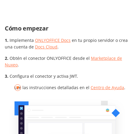
Cómo empezar
Implementa
ONLYOFFICE Docs
en tu propio servidor o crea
una cuenta de
Docs Cloud
.
Obtén el conector ONLYOFFICE desde el
Marketplace de
Nuxeo
.
Configura el conector y activa JWT.
Lee las instrucciones detalladas en el
Centro de Ayuda
.