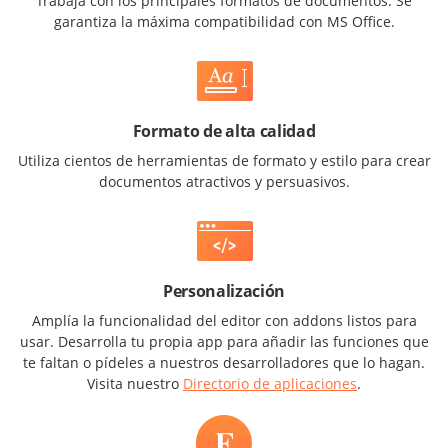
Trabaja con los principales formatos de documentos. Se
garantiza la máxima compatibilidad con MS Office.
Formato de alta calidad
Utiliza cientos de herramientas de formato y estilo para crear
documentos atractivos y persuasivos.
Personalización
Amplía la funcionalidad del editor con addons listos para
usar. Desarrolla tu propia app para añadir las funciones que
te faltan o pídeles a nuestros desarrolladores que lo hagan.
Visita nuestro
Directorio de aplicaciones
.