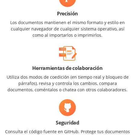
Precisión
Los documentos mantienen el mismo formato y estilo en
cualquier navegador de cualquier sistema operativo, así
como al importarlos o imprimirlos.
Herramientas de colaboración
Utiliza dos modos de coedición (en tiempo real y bloqueo de
párrafos), revisa y controla los cambios, compara
documentos, coméntalos o chatea con otros colaboradores.
Seguridad
Consulta el código fuente en GitHub. Protege tus documentos