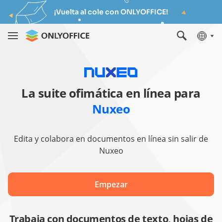
¡Vuelta al cole con ONLYOFFICE!
La suite ofimática en línea para
Nuxeo
Edita y colabora en documentos en línea sin salir de
Nuxeo
Empezar
Trabaja con documentos de texto, hojas de