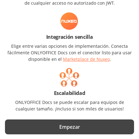
de cualquier acceso no autorizado con JWT.
Integración sencilla
Elige entre varias opciones de implementación. Conecta
fácilmente ONLYOFFICE Docs con el conector listo para usar
disponible en el
Marketplace de Nuxeo
.
Escalabilidad
ONLYOFFICE Docs se puede escalar para equipos de
cualquier tamaño. ¡Incluso si son miles de usuarios!
Empezar