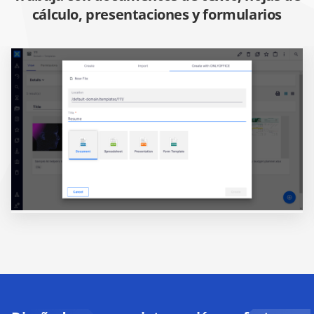
cálculo, presentaciones y formularios