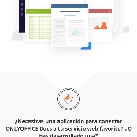
¿Necesitas una aplicación para conectar
ONLYOFFICE Docs a tu servicio web favorito? ¿O
has desarrollado una?