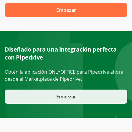
Empezar
Diseñado para una integración perfecta
con Pipedrive
Obtén la aplicación ONLYOFFICE para Pipedrive ahora
desde el Marketplace de Pipedrive.
Empezar