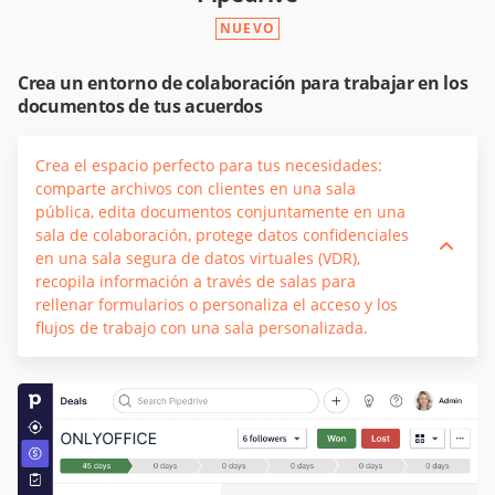
NUEVO
Crea un entorno de colaboración para trabajar en los
documentos de tus acuerdos
Crea el espacio perfecto para tus necesidades:
comparte archivos con clientes en una sala
pública, edita documentos conjuntamente en una
sala de colaboración, protege datos confidenciales
en una sala segura de datos virtuales (VDR),
recopila información a través de salas para
rellenar formularios o personaliza el acceso y los
flujos de trabajo con una sala personalizada.