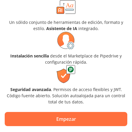
Un sólido conjunto de herramientas de edición, formato y
estilo.
Asistente de IA
integrado.
Instalación sencilla
desde el Marketplace de Pipedrive y
configuración rápida.
Seguridad avanzada
. Permisos de acceso flexibles y JWT.
Código fuente abierto. Solución autoalojada para un control
total de tus datos.
Empezar