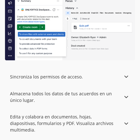
Sincroniza los permisos de acceso.
Almacena todos los datos de tus acuerdos en un
único lugar.
Edita y colabora en documentos, hojas,
diapositivas, formularios y PDF. Visualiza archivos
multimedia.