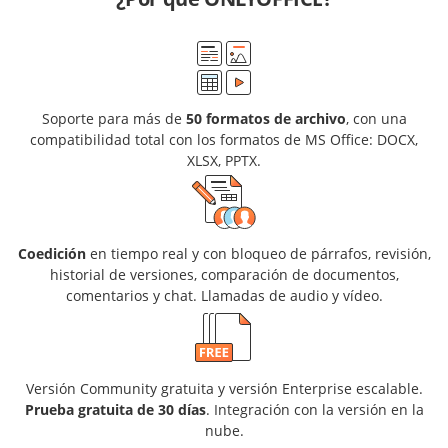
Soporte para más de
50 formatos de archivo
, con una
compatibilidad total con los formatos de MS Office: DOCX,
XLSX, PPTX.
Coedición
en tiempo real y con bloqueo de párrafos, revisión,
historial de versiones, comparación de documentos,
comentarios y chat. Llamadas de audio y vídeo.
Versión Community gratuita y versión Enterprise escalable.
Prueba gratuita de 30 días
. Integración con la versión en la
nube.