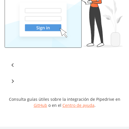
Consulta guías útiles sobre la integración de Pipedrive en
GitHub
o en el
Centro de ayuda
.