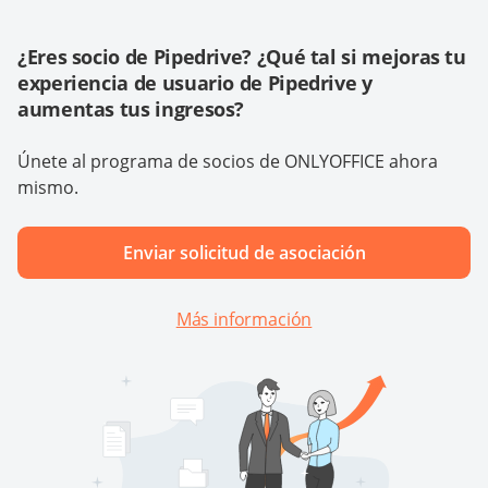
¿Eres socio de Pipedrive? ¿Qué tal si mejoras tu
experiencia de usuario de Pipedrive y
aumentas tus ingresos?
Únete al programa de socios de ONLYOFFICE ahora
mismo.
Enviar solicitud de asociación
Más información