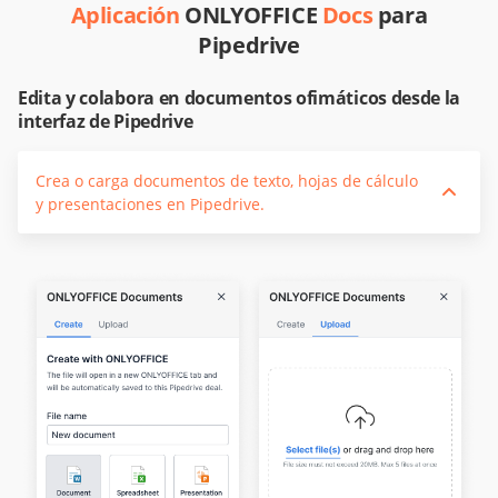
Aplicación
ONLYOFFICE
Docs
para
Pipedrive
Edita y colabora en documentos ofimáticos desde la
interfaz de Pipedrive
Crea o carga documentos de texto, hojas de cálculo
y presentaciones en Pipedrive.