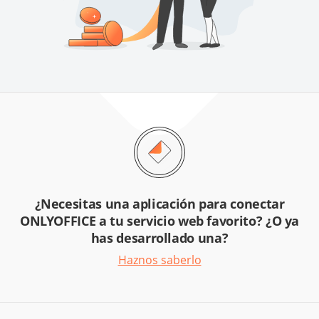
¿Necesitas una aplicación para conectar
ONLYOFFICE a tu servicio web favorito? ¿O ya
has desarrollado una?
Haznos saberlo