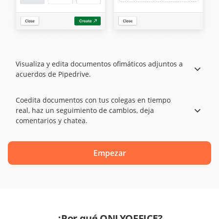
Visualiza y edita documentos ofimáticos adjuntos a
acuerdos de Pipedrive.
Coedita documentos con tus colegas en tiempo
real, haz un seguimiento de cambios, deja
comentarios y chatea.
Empezar
¿Por qué ONLYOFFICE?