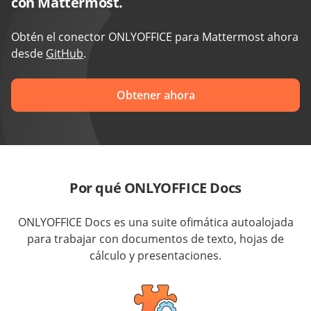
con Mattermost.
Obtén el conector ONLYOFFICE para Mattermost ahora
desde
GitHub
.
Obtener ahora
Por qué ONLYOFFICE Docs
ONLYOFFICE Docs es una suite ofimática autoalojada
para trabajar con documentos de texto, hojas de
cálculo y presentaciones.