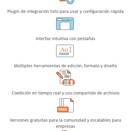
Plugin de integración listo para usar y configuración rápida
Interfaz intuitiva con pestañas
Múltiples herramientas de edición, formato y diseño
Coedición en tiempo real y uso compartido de archivos
Versiones gratuitas para la comunidad y escalables para
empresas