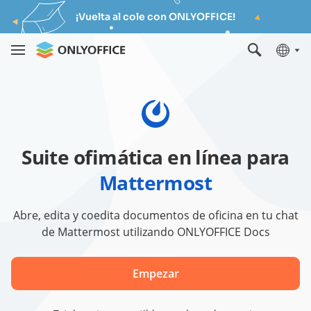
¡Vuelta al cole con ONLYOFFICE!
Suite ofimática en línea para
Mattermost
Abre, edita y coedita documentos de oficina en tu chat
de Mattermost utilizando ONLYOFFICE Docs
Empezar