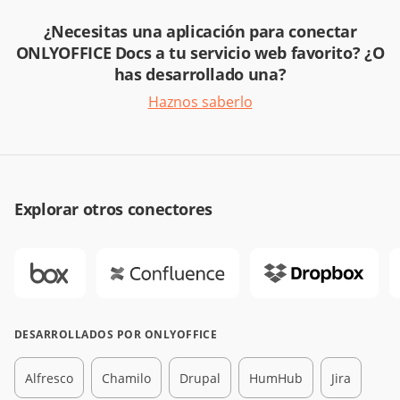
¿Necesitas una aplicación para conectar
ONLYOFFICE Docs a tu servicio web favorito? ¿O
has desarrollado una?
Haznos saberlo
Explorar otros conectores
DESARROLLADOS POR ONLYOFFICE
Alfresco
Chamilo
Drupal
HumHub
Jira