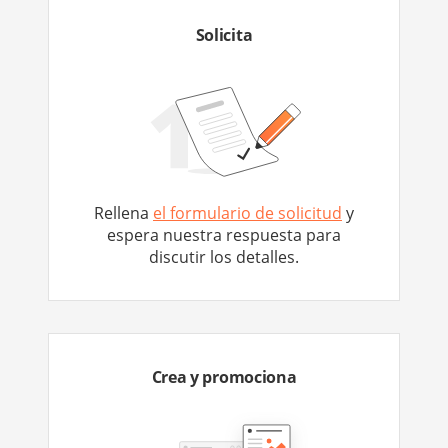
Solicita
Rellena
el formulario de solicitud
y
espera nuestra respuesta para
discutir los detalles.
Crea y promociona