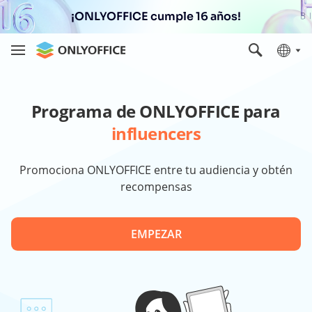
¡ONLYOFFICE cumple 16 años!
Programa de ONLYOFFICE para
influencers
Promociona ONLYOFFICE entre tu audiencia y obtén
recompensas
EMPEZAR