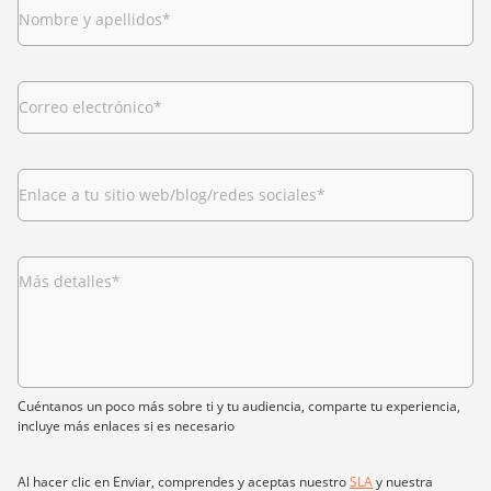
Nombre y apellidos
*
Correo electrónico
*
Enlace a tu sitio web/blog/redes sociales
*
Más detalles
*
Cuéntanos un poco más sobre ti y tu audiencia, comparte tu experiencia,
incluye más enlaces si es necesario
Al hacer clic en Enviar, comprendes y aceptas nuestro
SLA
y nuestra