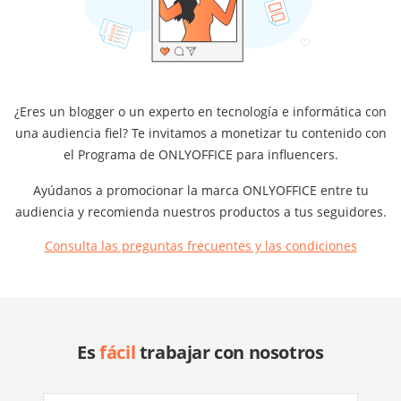
¿Eres un blogger o un experto en tecnología e informática con
una audiencia fiel? Te invitamos a monetizar tu contenido con
el Programa de ONLYOFFICE para influencers.
Ayúdanos a promocionar la marca ONLYOFFICE entre tu
audiencia y recomienda nuestros productos a tus seguidores.
Consulta las preguntas frecuentes y las condiciones
Es
fácil
trabajar con nosotros