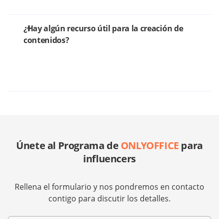
¿Hay algún recurso útil para la creación de
contenidos?
Únete al Programa de
ONLYOFFICE
para
influencers
Rellena el formulario y nos pondremos en contacto
contigo para discutir los detalles.