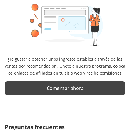
¿Te gustaría obtener unos ingresos estables a través de las
ventas por recomendación? Únete a nuestro programa, coloca
los enlaces de afiliados en tu sitio web y recibe comisiones.
Comenzar ahora
Preguntas frecuentes