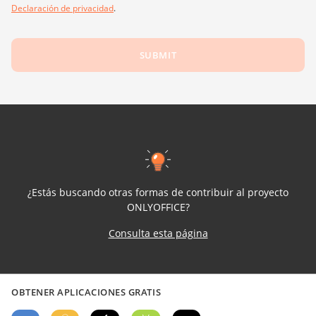
Declaración de privacidad
.
SUBMIT
¿Estás buscando otras formas de contribuir al proyecto
ONLYOFFICE?
Consulta esta página
OBTENER APLICACIONES GRATIS