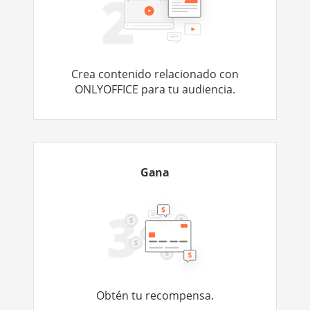
Crea contenido relacionado con
ONLYOFFICE para tu audiencia.
Gana
Obtén tu recompensa.