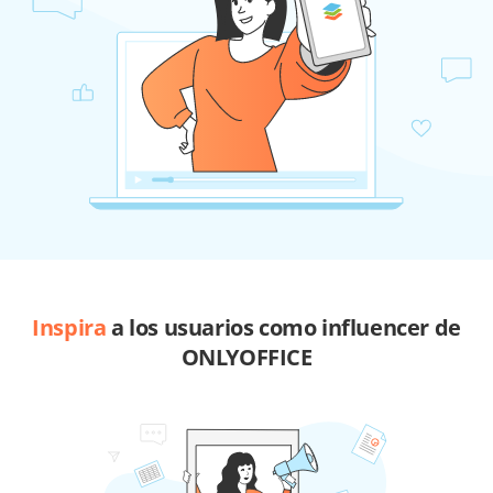
Inspira
a los usuarios como influencer de
ONLYOFFICE