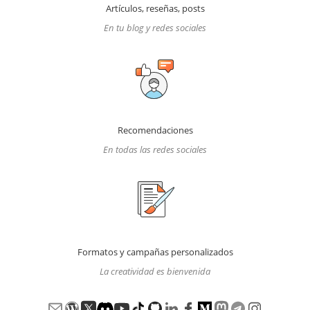
Artículos, reseñas, posts
En tu blog y redes sociales
Recomendaciones
En todas las redes sociales
Formatos y campañas personalizados
La creatividad es bienvenida