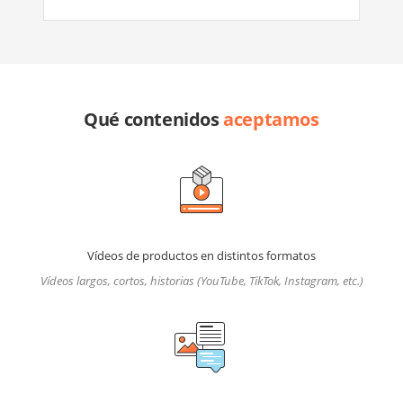
Qué contenidos
aceptamos
Vídeos de productos en distintos formatos
Vídeos largos, cortos, historias (YouTube, TikTok, Instagram, etc.)