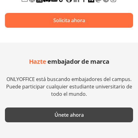
Solicita ahora
Hazte
embajador de marca
ONLYOFFICE está buscando embajadores del campus.
Puede participar cualquier estudiante universitario de
todo el mundo.
Únete ahora