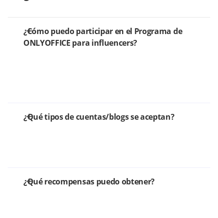
¿Cómo puedo participar en el Programa de
ONLYOFFICE para influencers?
¿Qué tipos de cuentas/blogs se aceptan?
¿Qué recompensas puedo obtener?