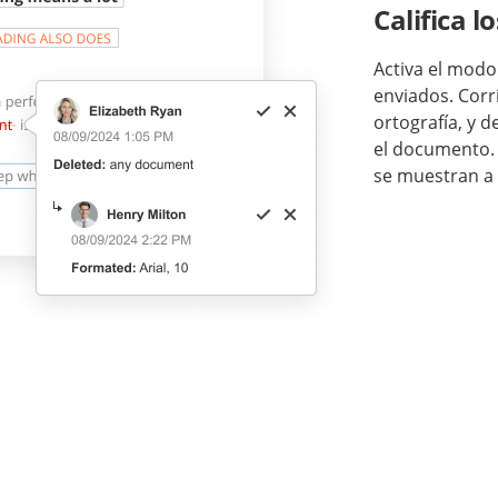
Califica 
Activa el modo 
enviados. Corri
ortografía, y 
el documento. 
se muestran a 