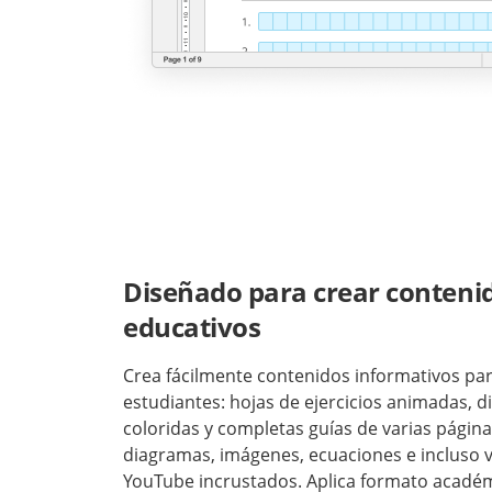
Diseñado para crear conteni
educativos
Crea fácilmente contenidos informativos par
estudiantes: hojas de ejercicios animadas, d
coloridas y completas guías de varias págin
diagramas, imágenes, ecuaciones e incluso 
YouTube incrustados. Aplica formato académ