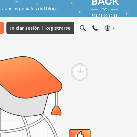
radas especiales del blog.
r
Iniciar sesión
Registrarse