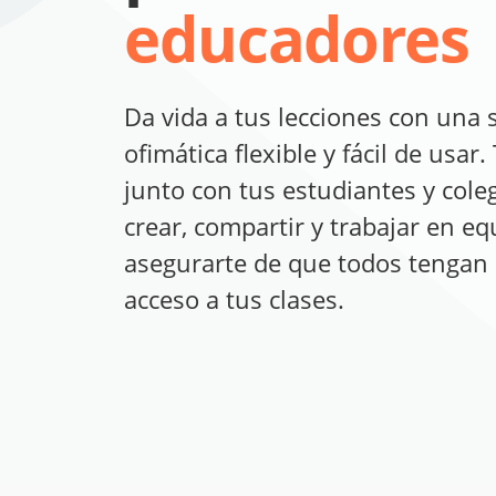
educadores
Da vida a tus lecciones con una 
ofimática flexible y fácil de usar.
junto con tus estudiantes y cole
crear, compartir y trabajar en e
asegurarte de que todos tengan 
acceso a tus clases.