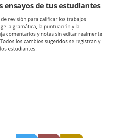
los ensayos de tus estudiantes
de revisión para calificar los trabajos
ge la gramática, la puntuación y la
deja comentarios y notas sin editar realmente
Todos los cambios sugeridos se registran y
los estudiantes.