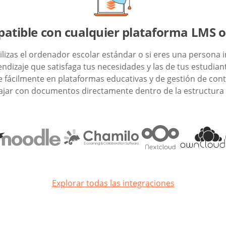
atible con cualquier plataforma LMS 
ilizas el ordenador escolar estándar o si eres una persona i
ndizaje que satisfaga tus necesidades y las de tus estudia
e fácilmente en plataformas educativas y de gestión de co
ajar con documentos directamente dentro de la estructura 
Explorar todas las integraciones