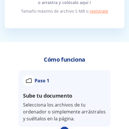
o arrastra y colócalo aquí /
Tamaño máximo de archivo 5 MB o
regístrate
Cómo funciona
Paso 1
Sube tu documento
Selecciona los archivos de tu
ordenador o simplemente arrástralos
y suéltalos en la página.