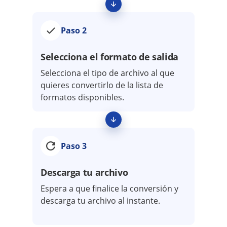
Paso 2
Selecciona el formato de salida
Selecciona el tipo de archivo al que
quieres convertirlo de la lista de
formatos disponibles.
Paso 3
Descarga tu archivo
Espera a que finalice la conversión y
descarga tu archivo al instante.