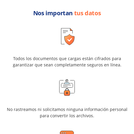
Nos importan
tus datos
Todos los documentos que cargas están cifrados para
garantizar que sean completamente seguros en línea.
No rastreamos ni solicitamos ninguna información personal
para convertir los archivos.