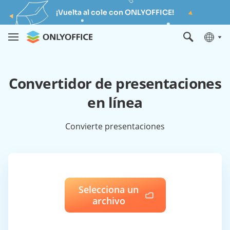
¡Vuelta al cole con ONLYOFFICE!
Convertidor de presentaciones
en línea
Convierte presentaciones
Selecciona un
archivo