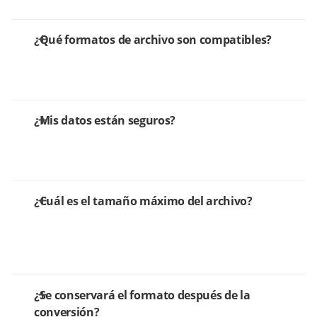
¿Qué formatos de archivo son compatibles?
¿Mis datos están seguros?
¿Cuál es el tamaño máximo del archivo?
¿Se conservará el formato después de la
conversión?