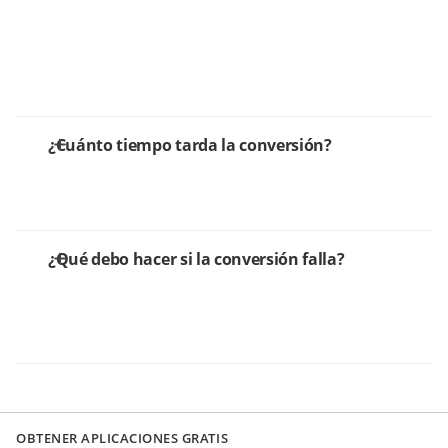
¿Cuánto tiempo tarda la conversión?
¿Qué debo hacer si la conversión falla?
OBTENER APLICACIONES GRATIS