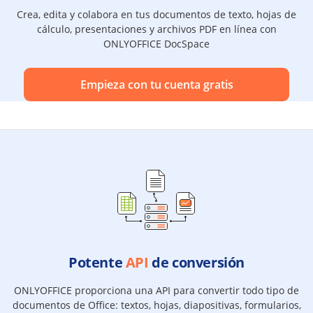
Crea, edita y colabora en tus documentos de texto, hojas de
cálculo, presentaciones y archivos PDF en línea con
ONLYOFFICE DocSpace
Empieza con tu cuenta gratis
Potente
API
de conversión
ONLYOFFICE proporciona una API para convertir todo tipo de
documentos de Office: textos, hojas, diapositivas, formularios,