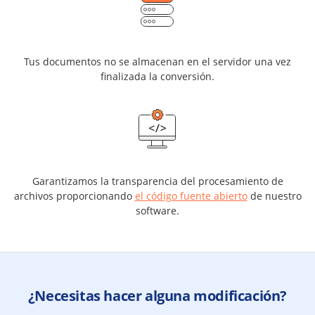
Tus documentos no se almacenan en el servidor una vez
finalizada la conversión.
Garantizamos la transparencia del procesamiento de
archivos proporcionando
el código fuente abierto
de nuestro
software.
¿Necesitas hacer alguna modificación?