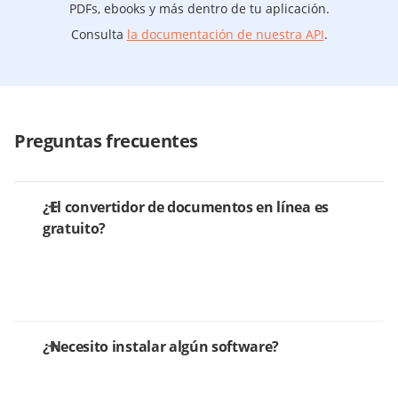
PDFs, ebooks y más dentro de tu aplicación.
Consulta
la documentación de nuestra API
.
Preguntas frecuentes
¿El convertidor de documentos en línea es
gratuito?
¿Necesito instalar algún software?