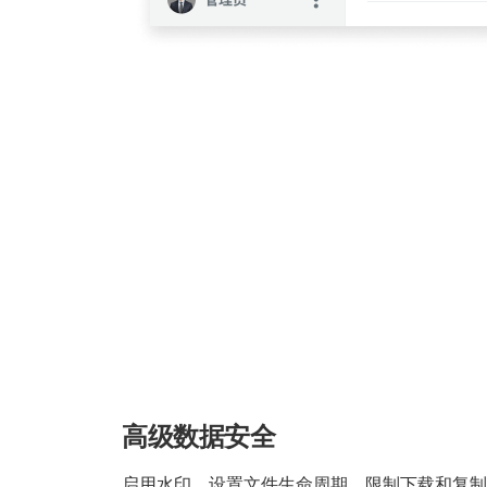
高级数据安全
启用水印、设置文件生命周期、限制下载和复制