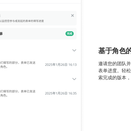
基于角色
邀请您的团队并
表单进度。轻松
索完成的版本，