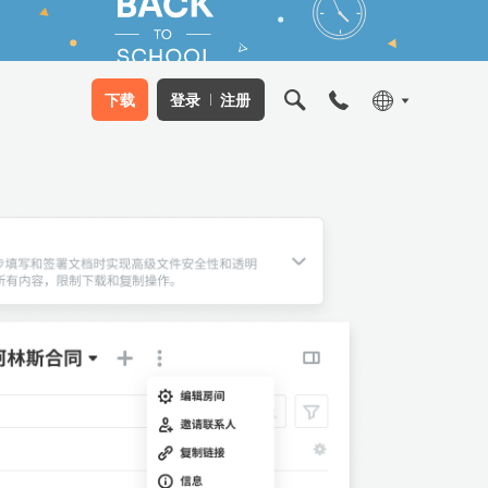
下载
登录
注册