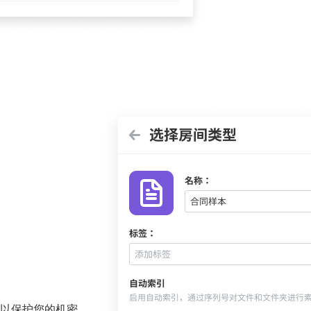
以保护您的机密