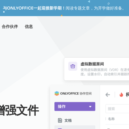
与ONLYOFFICE一起迎接新学期！
阅读专题文章，为开学做好准备。
合作伙伴
信息
增强文件