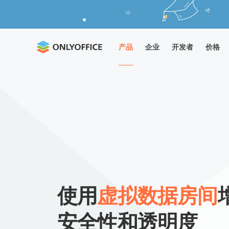
产品
企业
开发者
价格
使用
虚拟数据房间
安全性和透明度