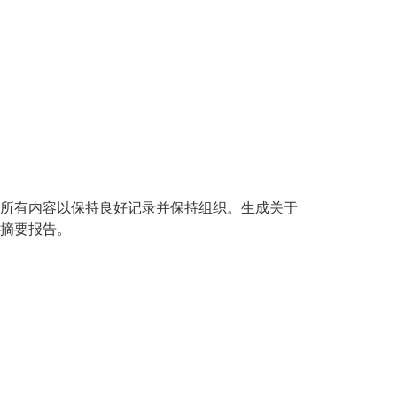
所有内容以保持良好记录并保持组织。生成关于
摘要报告。