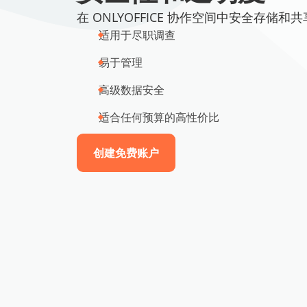
在 ONLYOFFICE 协作空间中安全存储
适用于尽职调查
易于管理
高级数据安全
适合任何预算的高性价比
创建免费账户