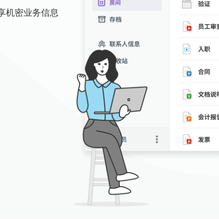
和共享机密业务信息