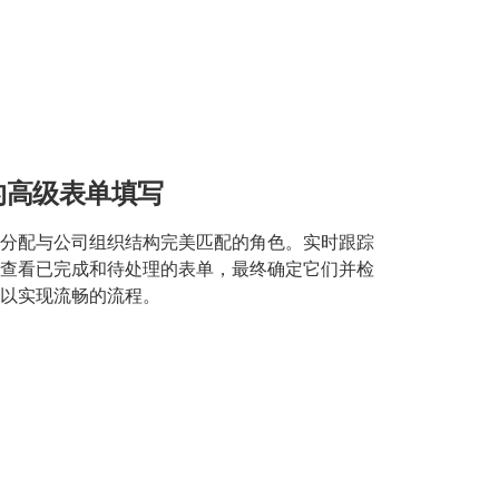
的高级表单填写
分配与公司组织结构完美匹配的角色。实时跟踪
查看已完成和待处理的表单，最终确定它们并检
以实现流畅的流程。