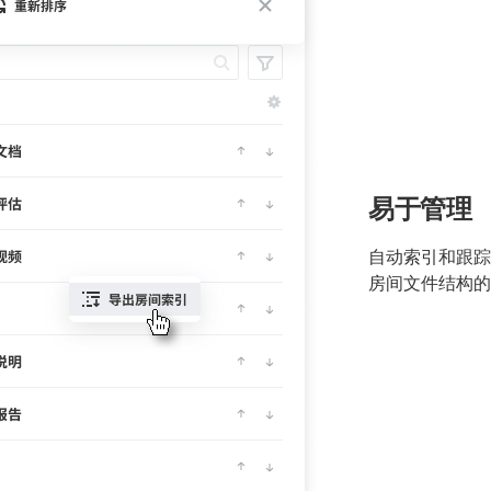
易于管理
自动索引和跟踪
房间文件结构的