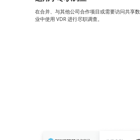
在合并、与其他公司合作项目或需要访问共享数
业中使用 VDR 进行尽职调查。