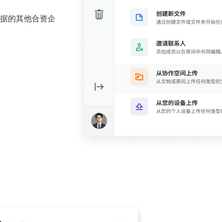
据的其他合资企