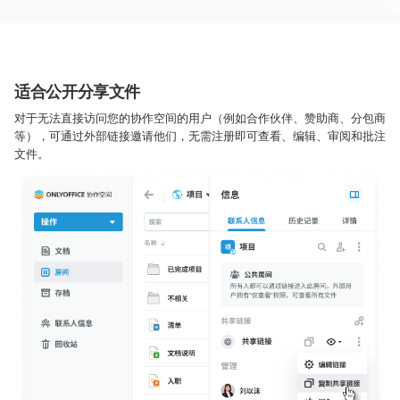
适合公开分享文件
对于无法直接访问您的协作空间的用户（例如合作伙伴、赞助商、分包商
等），可通过外部链接邀请他们，无需注册即可查看、编辑、审阅和批注
文件。