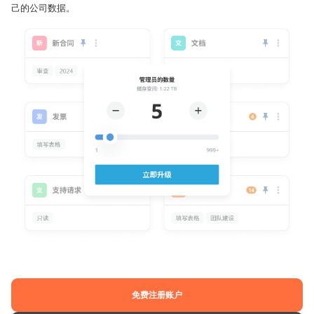
己的公司数据。
免费注册账户