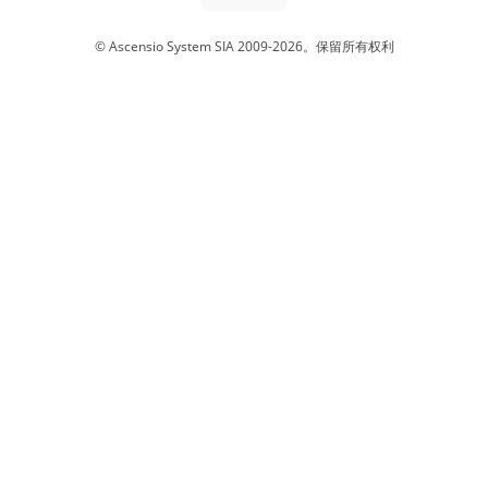
© Ascensio System SIA 2009-
2026
。
保留所有权利