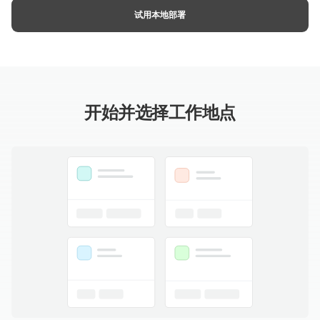
试用本地部署
开始并选择工作地点