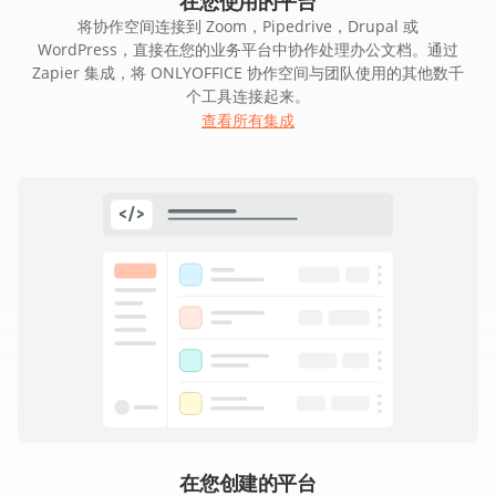
在您使用的平台
将协作空间连接到 Zoom，Pipedrive，Drupal 或
WordPress，直接在您的业务平台中协作处理办公文档。通过
Zapier 集成，将 ONLYOFFICE 协作空间与团队使用的其他数千
个工具连接起来。
查看所有集成
在您创建的平台