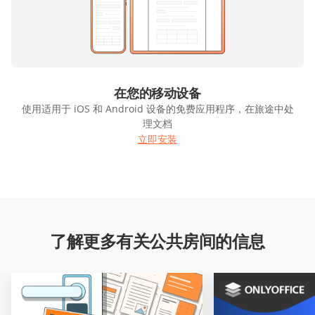
在您的移动设备
使用适用于 iOS 和 Android 设备的免费应用程序，在旅途中处
理文档
立即安装
了解更多有关公共房间的信息