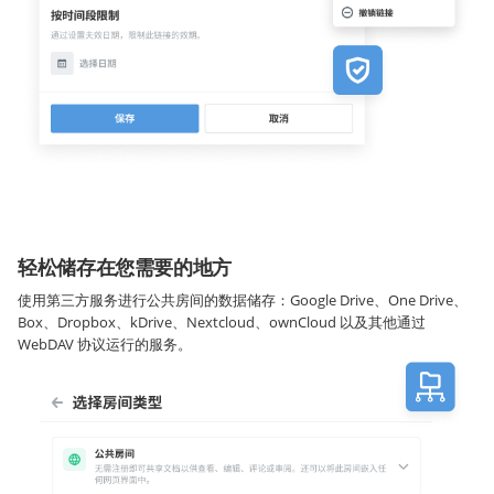
轻松储存在您需要的地方
使用第三方服务进行公共房间的数据储存：Google Drive、One Drive、
Box、Dropbox、kDrive、Nextcloud、ownCloud 以及其他通过
WebDAV 协议运行的服务。