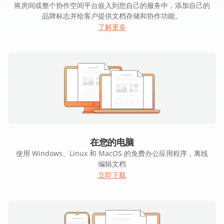
将房间或整个协作空间平台嵌入到您自己的服务中，添加自己的
品牌标志并给客户提供文档存储和协作功能。
了解更多
在您的电脑
使用 Windows、Linux 和 MacOS 的免费办公应用程序，离线
编辑文档
立即下载