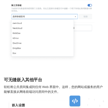
可无缝嵌入其他平台
轻松将公共房间集成到任何 Web 界面中。这样，您的网站或服务的用户
能够直接从网络前端访问房间中的文件。