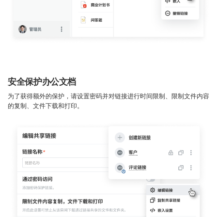
安全保护办公文档
为了获得额外的保护，请设置密码并对链接进行时间限制、限制文件内容
的复制、文件下载和打印。