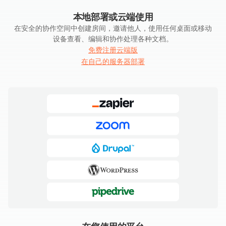
本地部署或云端使用
在安全的协作空间中创建房间，邀请他人，使用任何桌面或移动
设备查看、编辑和协作处理各种文档。
免费注册云端版
在自己的服务器部署