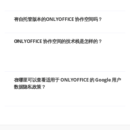
有自托管版本的ONLYOFFICE 协作空间吗？
ONLYOFFICE 协作空间的技术栈是怎样的？
在哪里可以查看适用于 ONLYOFFICE 的 Google 用户
数据隐私政策？