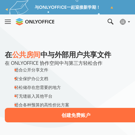
与ONLYOFFICE一起迎接新学期！
在
公共房间
中与外部用户共享文件
在 ONLYOFFICE 协作空间中与第三方轻松合作
适合公开分享文件
安全保护办公文档
轻松储存在您需要的地方
可无缝嵌入其他平台
适合各种预算的高性价比方案
创建免费账户