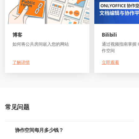
博客
Bilibili
如何将公共房间嵌入您的网站
通过视频指南掌握 ON
作空间
了解详情
立即观看
常见问题
协作空间每月多少钱？