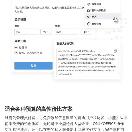
适合各种预算的高性价比方案
只需为管理员付费，可免费添加任意数量的普通用户和访客。小型团队可
使用免费的初创版本。无论是中小型还是大型企业，ONLYOFFICE 协作
空间都很适合。还可以在您的私人服务器上部署 协作空间，完全掌控自