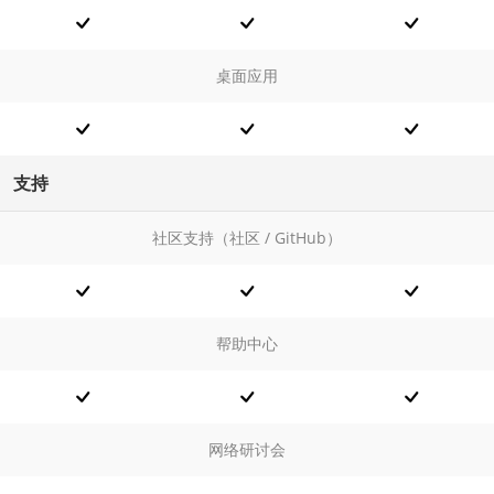
桌面应用
支持
社区支持（社区 / GitHub）
帮助中心
网络研讨会