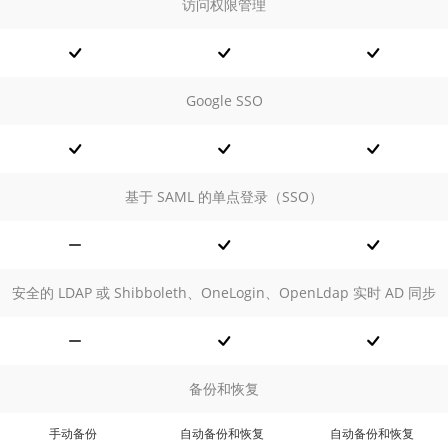
访问权限管理
Google SSO
基于 SAML 的单点登录（SSO）
安全的 LDAP 或 Shibboleth、OneLogin、OpenLdap 实时 AD 同步
备份和恢复
手动备份
自动备份和恢复
自动备份和恢复