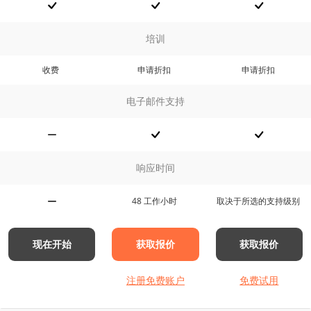
培训
收费
申请折扣
申请折扣
电子邮件支持
响应时间
48 工作小时
取决于所选的支持级别
现在开始
获取报价
获取报价
注册免费账户
免费试用