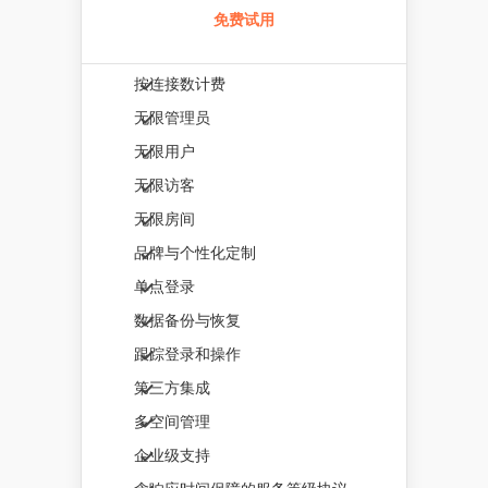
免费试用
按连接数计费
无限管理员
无限用户
无限访客
无限房间
品牌与个性化定制
单点登录
数据备份与恢复
跟踪登录和操作
第三方集成
多空间管理
企业级支持