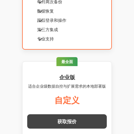
每月两次备份
数据恢复
跟踪登录和操作
第三方集成
专业支持
最全面
企业版
适合企业级数据自控与扩展需求的本地部署版
自定义
获取报价