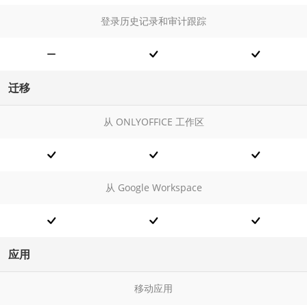
登录历史记录和审计跟踪
迁移
从 ONLYOFFICE 工作区
从 Google Workspace
应用
移动应用