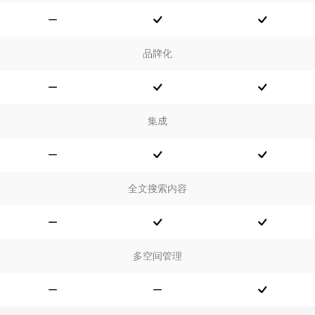
品牌化
集成
全文搜索内容
多空间管理