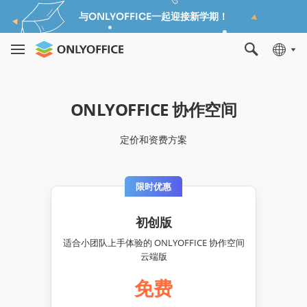
与ONLYOFFICE一起迎接新学期！
ONLYOFFICE 协作空间
定价和资费方案
限时优惠
初创版
适合小团队上手体验的 ONLYOFFICE 协作空间
云端版
免费