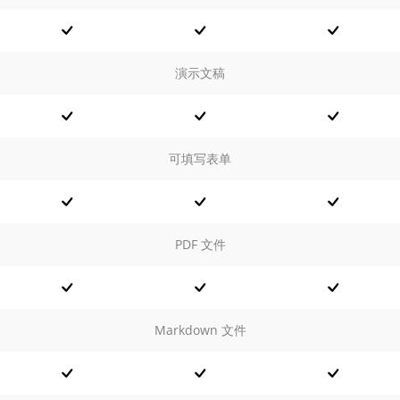
演示文稿
可填写表单
PDF 文件
Markdown 文件