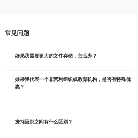
常见问题
如果我需要更大的文件存储，怎么办？
如果我代表一个非营利组织或教育机构，是否有特殊优
惠？
支持级别之间有什么区别？