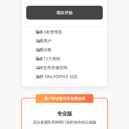
现在开始
最多3名管理员
无限用户
无限访客
最多12个房间
2GB文件存储空间
支持 ONLYOFFICE 社区
用户和访客均可免费使用
专业版
适合多团队和跨部门实时协作的云端版