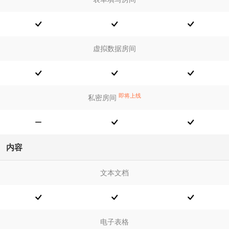
虚拟数据房间
即将上线
私密房间
内容
文本文档
电子表格