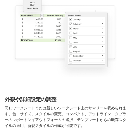
外観や詳細設定の調整
同じワークシートまたは新しいワークシート上のサマリーを収められま
す。色、サイズ、スタイルの変更、コンパクト、アウトライン、タブラ
ーのレポートレイアウトフォームの選択、テンプレートからの既存スタ
イルの適用、新規スタイルの作成が可能です。