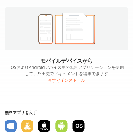
モバイルデバイスから
iOSおよびAndroidデバイス用の無料アプリケーションを使用
して、外出先でドキュメントを編集できます
今すぐインストール
無料アプリを入手