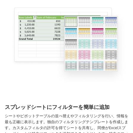
スプレッドシートにフィルターを簡単に追加
シートやピボットテーブルの並べ替えやフィルタリングを行い、情報を
最も正確に表示します。独自のフィルタリングテンプレートを作成しま
す。カスタムフィルタの許可を得てシートを共有し、同僚がExcelスプ