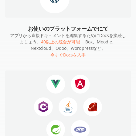
お使いのプラットフォームでにて
アプリから直接ドキュメントを編集するためにDocsを接続し
ましょう。
40以上の統合が可能
： Box、Moodle、
Nextcloud、Odoo、Wordpressなど。
今すぐDocsを入手