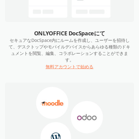
ONLYOFFICE DocSpaceにて
セキュアなDocSpace内にルームを作成し、ユーザーを招待し
て、デスクトップやモバイルデバイスからあらゆる種類のドキ
ュメントを閲覧、編集、コラボレーションすることができま
す。
無料アカウントで始める