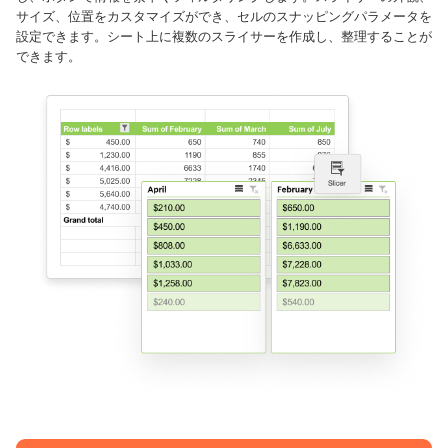
サイズ、位置をカスタマイズができ、セルのスナッピングパラメータを
設定できます。シート上に複数のスライサーを作成し、整理することが
できます。