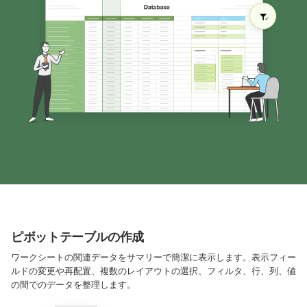
ピボットテーブルの作成
ワークシートの関連データをサマリーで簡潔に表示します。表示フィー
ルドの変更や再配置、複数のレイアウトの選択、フィルタ、行、列、値
の間でのデータを整理します。