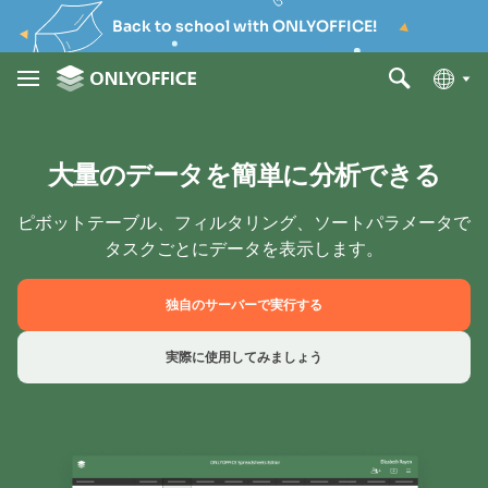
Back to school with ONLYOFFICE!
大量のデータを簡単に分析できる
ピボットテーブル、フィルタリング、ソートパラメータで
タスクごとにデータを表示します。
独自のサーバーで実行する
実際に使用してみましょう