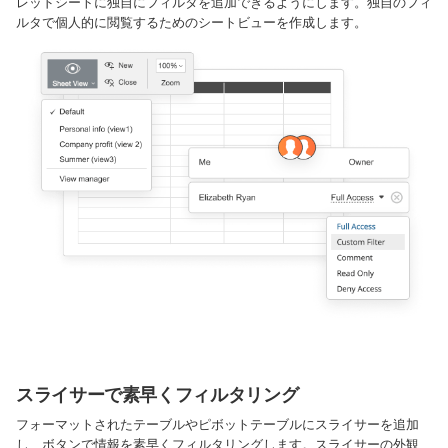
レッドシートに独自にフィルタを追加できるようにします。独自のフィ
ルタで個人的に閲覧するためのシートビューを作成します。
スライサーで素早くフィルタリング
フォーマットされたテーブルやピボットテーブルにスライサーを追加
し、ボタンで情報を素早くフィルタリングします。スライサーの外観、