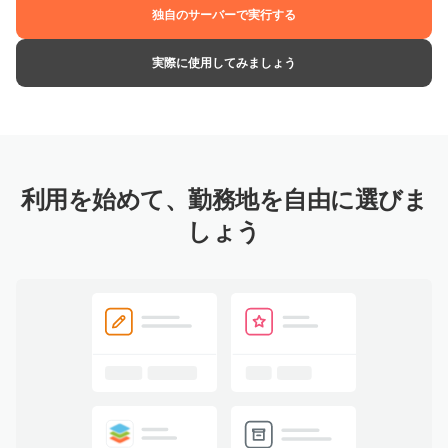
独自のサーバーで実行する
実際に使用してみましょう
利用を始めて、勤務地を自由に選びま
しょう