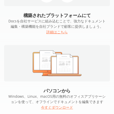
構築されたプラットフォームにて
Docsを自社サービスに組み込むことで、強力なドキュメント
編集・構築機能を自社ブランドで顧客に提供しましょう。
詳細はこちら
パソコンから
Windows、Linux、macOS用の無料のオフィスアプリケーシ
ョンを使って、オフラインでドキュメントを編集できます
今すぐダウンロード