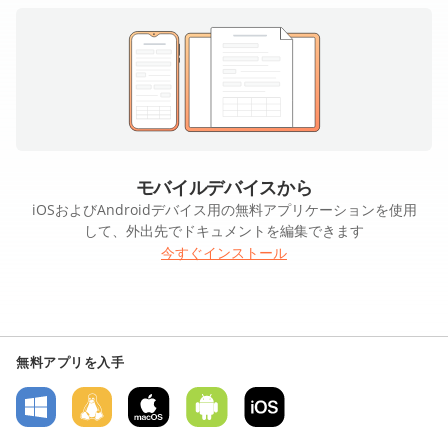
モバイルデバイスから
iOSおよびAndroidデバイス用の無料アプリケーションを使用
して、外出先でドキュメントを編集できます
今すぐインストール
無料アプリを入手