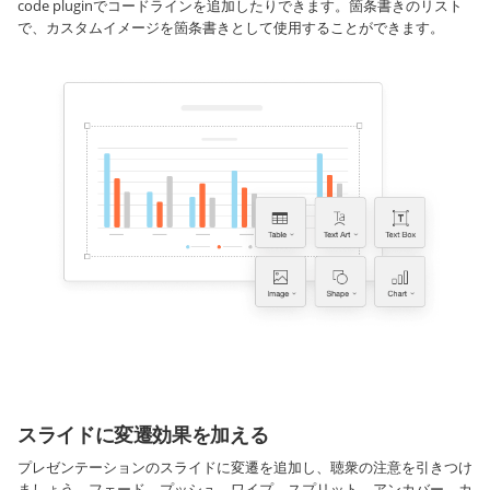
code pluginでコードラインを追加したりできます。箇条書きのリスト
で、カスタムイメージを箇条書きとして使用することができます。
スライドに変遷効果を加える
プレゼンテーションのスライドに変遷を追加し、聴衆の注意を引きつけ
ましょう。フェード、プッシュ、ワイプ、スプリット、アンカバー、カ