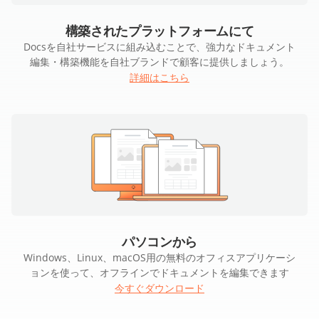
構築されたプラットフォームにて
Docsを自社サービスに組み込むことで、強力なドキュメント
編集・構築機能を自社ブランドで顧客に提供しましょう。
詳細はこちら
パソコンから
Windows、Linux、macOS用の無料のオフィスアプリケーシ
ョンを使って、オフラインでドキュメントを編集できます
今すぐダウンロード