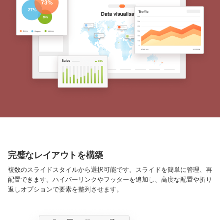
完璧なレイアウトを構築
複数のスライドスタイルから選択可能です。スライドを簡単に管理、再
配置できます。ハイパーリンクやフッターを追加し、高度な配置や折り
返しオプションで要素を整列させます。