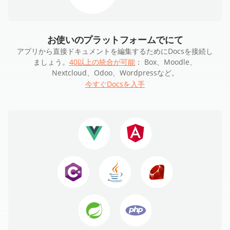
お使いのプラットフォームでにて
アプリから直接ドキュメントを編集するためにDocsを接続し
ましょう。
40以上の統合が可能
： Box、Moodle、
Nextcloud、Odoo、Wordpressなど。
今すぐDocsを入手