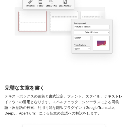
完璧な文章を書く
テキストボックスの編集と書式設定、フォント、スタイル、テキストレ
イアウトの適用となります。スペルチェック、シソーラスによる同義
語・反意語の検索、利用可能な翻訳プラグイン（Google Translate、
DeepL、Apertium）による任意の言語への翻訳をします。