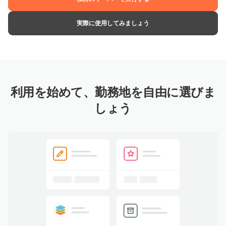
実際に使用してみましょう
利用を始めて、勤務地を自由に選びま
しょう