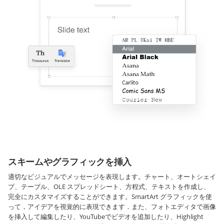
スキームやグラフィックを挿入
適切なビジュアルでメッセージを表現します。チャート、オートシェイ
プ、テーブル、OLE スプレッドシート、方程式、テキストを作成し、
完全にカスタマイズすることができます。SmartArt グラフィックを使
って，アイデアを視覚的に表現できます．また、フォトエディタで画像
を挿入して編集したり、YouTubeでビデオを追加したり、Highlight