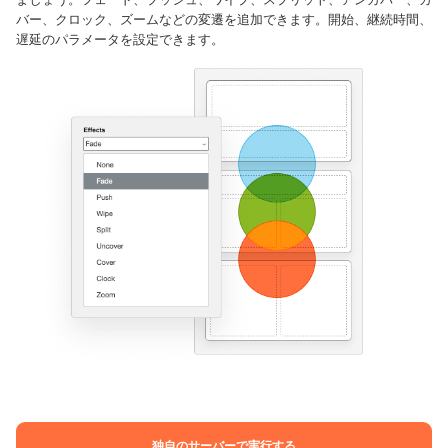
バー、クロック、ズームなどの変遷を追加できます。開始、継続時間、
遅延のパラメータを設定できます。
独自のサーバーで実行する