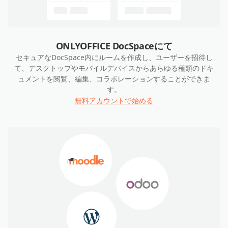
ONLYOFFICE DocSpaceにて
セキュアなDocSpace内にルームを作成し、ユーザーを招待し
て、デスクトップやモバイルデバイスからあらゆる種類のドキ
ュメントを閲覧、編集、コラボレーションすることができま
す。
無料アカウントで始める