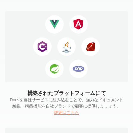
構築されたプラットフォームにて
Docsを自社サービスに組み込むことで、強力なドキュメント
編集・構築機能を自社ブランドで顧客に提供しましょう。
詳細はこちら