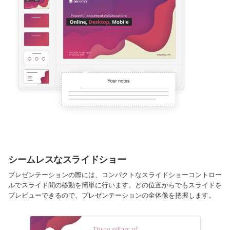
シームレスなスライドショー
プレゼンテーションの際には、コンパクトなスライドショーコントロー
ルでスライド間の移動を簡単に行います。どの位置からでもスライドを
プレビューできるので、プレゼンテーションの全体像を把握します。