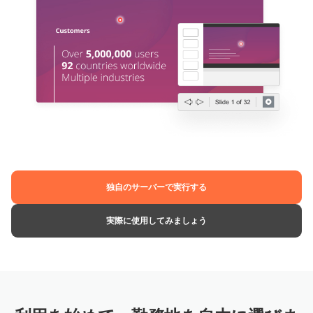
独自のサーバーで実行する
実際に使用してみましょう