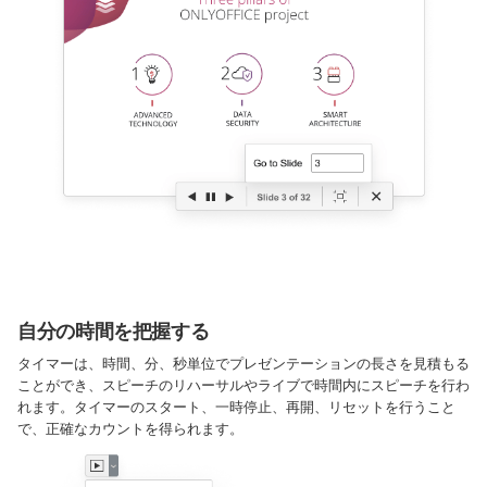
自分の時間を把握する
タイマーは、時間、分、秒単位でプレゼンテーションの長さを見積もる
ことができ、スピーチのリハーサルやライブで時間内にスピーチを行わ
れます。タイマーのスタート、一時停止、再開、リセットを行うこと
で、正確なカウントを得られます。