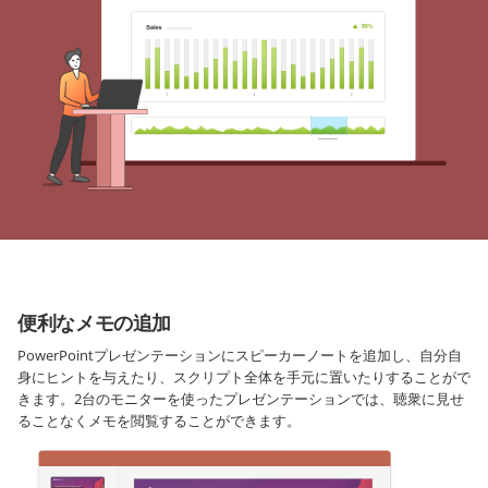
便利なメモの追加
PowerPointプレゼンテーションにスピーカーノートを追加し、自分自
身にヒントを与えたり、スクリプト全体を手元に置いたりすることがで
きます。2台のモニターを使ったプレゼンテーションでは、聴衆に見せ
ることなくメモを閲覧することができます。