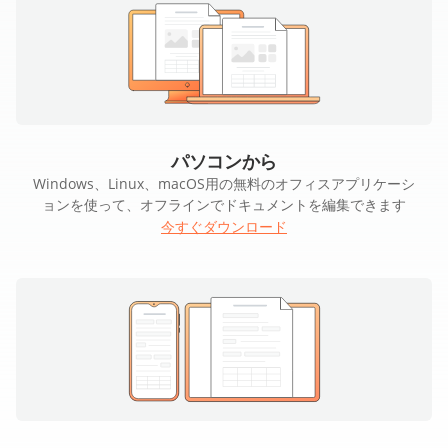
パソコンから
Windows、Linux、macOS用の無料のオフィスアプリケーシ
ョンを使って、オフラインでドキュメントを編集できます
今すぐダウンロード