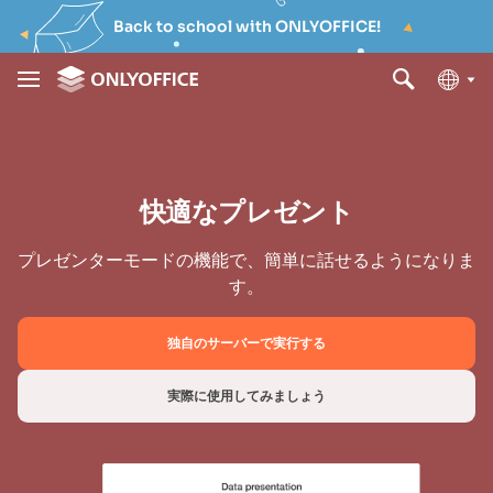
Back to school with ONLYOFFICE!
快適なプレゼント
プレゼンターモードの機能で、簡単に話せるようになりま
す。
独自のサーバーで実行する
実際に使用してみましょう