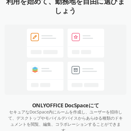
利用を始めて、勤務地を自由に選びま
しょう
ONLYOFFICE DocSpaceにて
セキュアなDocSpace内にルームを作成し、ユーザーを招待し
て、デスクトップやモバイルデバイスからあらゆる種類のドキ
ュメントを閲覧、編集、コラボレーションすることができま
す。