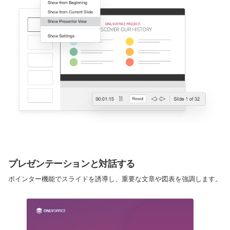
プレゼンテーションと対話する
ポインター機能でスライドを誘導し、重要な文章や図表を強調します。