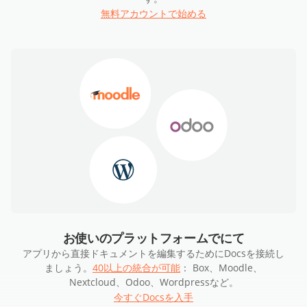
無料アカウントで始める
お使いのプラットフォームでにて
アプリから直接ドキュメントを編集するためにDocsを接続し
ましょう。
40以上の統合が可能
： Box、Moodle、
Nextcloud、Odoo、Wordpressなど。
今すぐDocsを入手