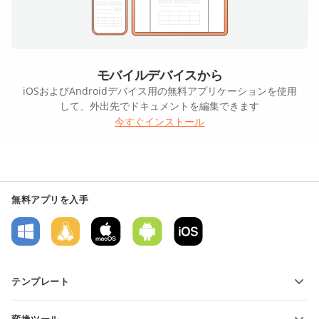
モバイルデバイスから
iOSおよびAndroidデバイス用の無料アプリケーションを使用
して、外出先でドキュメントを編集できます
今すぐインストール
無料アプリを入手
テンプレート
PDFフォームテンプレート