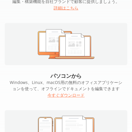
編集・構築機能を自社ブランドで顧客に提供しましょう。
詳細はこちら
パソコンから
Windows、Linux、macOS用の無料のオフィスアプリケーシ
ョンを使って、オフラインでドキュメントを編集できます
今すぐダウンロード