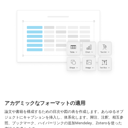
アカデミックなフォーマットの適用
論文や書籍を構成するための目次や図の表を作成します。あらゆるオブ
ジェクトにキャプションを挿入し、体系化します。脚注、注釈、相互参
照、ブックマーク、ハイパーリンクの追加Mendeley、Zoteroを使った