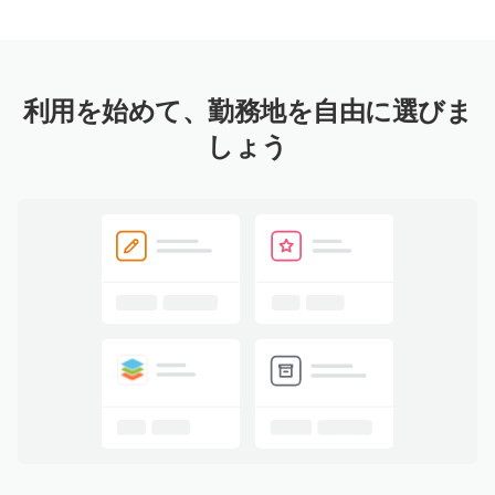
利用を始めて、勤務地を自由に選びま
しょう