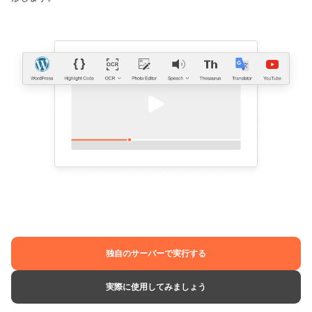
独自のサーバーで実行する
実際に使用してみましょう