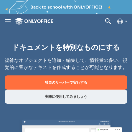
Back to school with ONLYOFFICE!
ドキュメントを特別なものにする
複雑なオブジェクトを追加・編集して、情報量の多い、視
覚的に豊かなテキストを作成することが可能となります。
独自のサーバーで実行する
実際に使用してみましょう