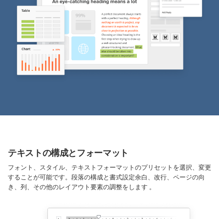
テキストの構成とフォーマット
フォント、スタイル、テキストフォーマットのプリセットを選択、変更
することが可能です。段落の構成と書式設定余白、改行、ページの向
き、列、その他のレイアウト要素の調整をします 。