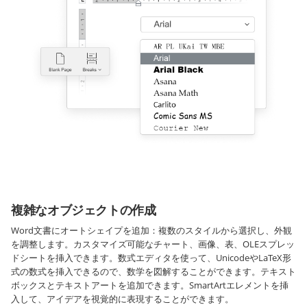
複雑なオブジェクトの作成
Word文書にオートシェイプを追加：複数のスタイルから選択し、外観
を調整します。カスタマイズ可能なチャート、画像、表、OLEスプレッ
ドシートを挿入できます。数式エディタを使って、UnicodeやLaTeX形
式の数式を挿入できるので、数学を図解することができます。テキスト
ボックスとテキストアートを追加できます。SmartArtエレメントを挿
入して、アイデアを視覚的に表現することができます。