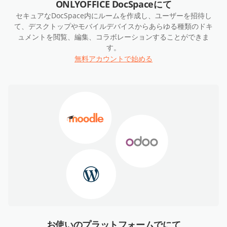
ONLYOFFICE DocSpaceにて
セキュアなDocSpace内にルームを作成し、ユーザーを招待し
て、デスクトップやモバイルデバイスからあらゆる種類のドキ
ュメントを閲覧、編集、コラボレーションすることができま
す。
無料アカウントで始める
お使いのプラットフォームでにて