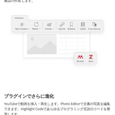
書誌の作成 します。
プラグインでさらに進化
YouTubeで動画を挿入・再生します。Photo Editorで文書の写真を編集
できます。Highlight Codeであらゆるプログラミング言語のコードを整
形します。