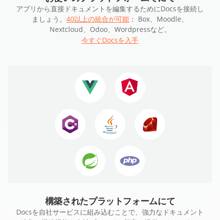
アプリから直接ドキュメントを編集するためにDocsを接続し
ましょう。
40以上の統合が可能
： Box、Moodle、
Nextcloud、Odoo、Wordpressなど。
今すぐDocsを入手
構築されたプラットフォームにて
Docsを自社サービスに組み込むことで、強力なドキュメント