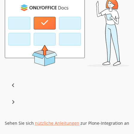
Sehen Sie sich
nützliche Anleitungen
zur Plone-Integration an