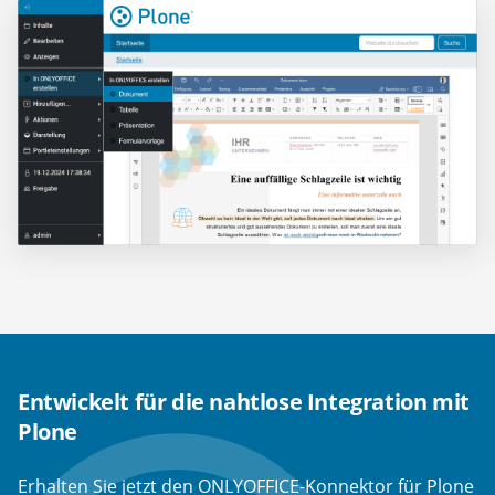
Entwickelt für die nahtlose Integration mit
Plone
Erhalten Sie jetzt den ONLYOFFICE-Konnektor für Plone