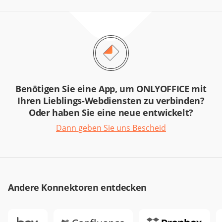
Benötigen Sie eine App, um ONLYOFFICE mit
Ihren Lieblings-Webdiensten zu verbinden?
Oder haben Sie eine neue entwickelt?
Dann geben Sie uns Bescheid
Andere Konnektoren entdecken