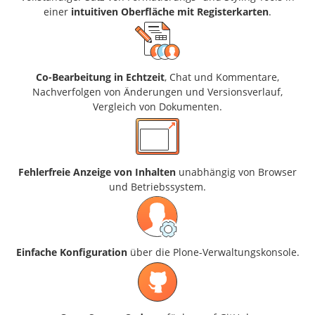
einer
intuitiven Oberfläche mit Registerkarten
.
Co-Bearbeitung in Echtzeit
, Chat und Kommentare,
Nachverfolgen von Änderungen und Versionsverlauf,
Vergleich von Dokumenten.
Fehlerfreie Anzeige von Inhalten
unabhängig von Browser
und Betriebssystem.
Einfache Konfiguration
über die Plone-Verwaltungskonsole.