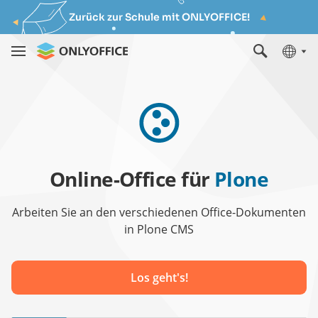
Zurück zur Schule mit ONLYOFFICE!
Online-Office für
Plone
Arbeiten Sie an den verschiedenen Office-Dokumenten
in Plone CMS
Los geht's!