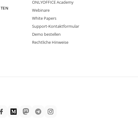
ONLYOFFICE Academy
ITEN
Webinare
White Papers
Support-Kontaktformular
Demo bestellen
Rechtliche Hinweise