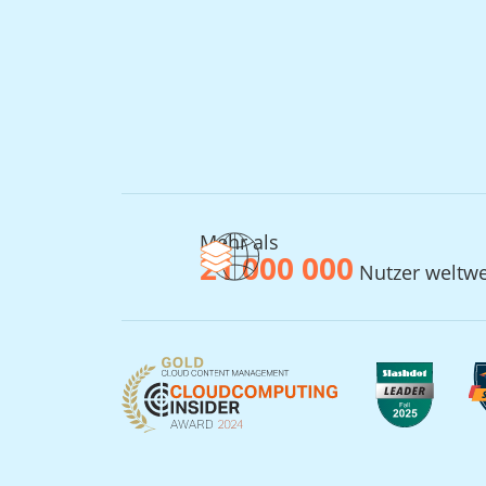
Mehr als
21 000 000
Nutzer weltwe