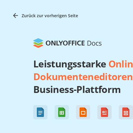
Zurück zur vorherigen Seite
Leistungsstarke
Onlin
Dokumenteneditoren
Business-Plattform