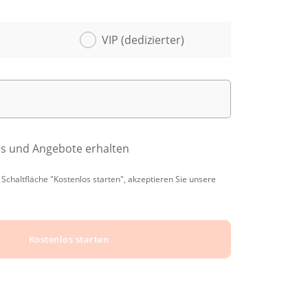
VIP (dedizierter)
es und Angebote erhalten
Schaltfläche "Kostenlos starten", akzeptieren Sie unsere
Kostenlos starten