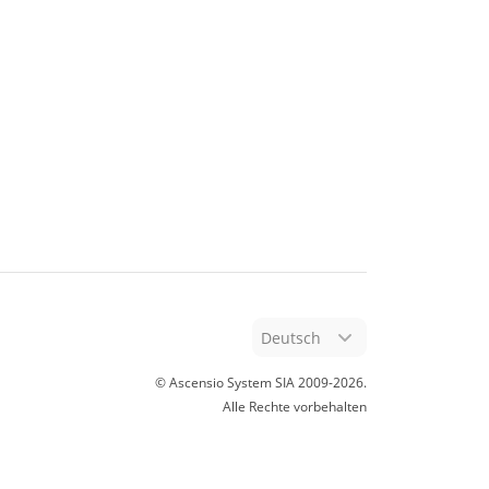
Deutsch
© Ascensio System SIA 2009-
2026
.
Alle Rechte vorbehalten